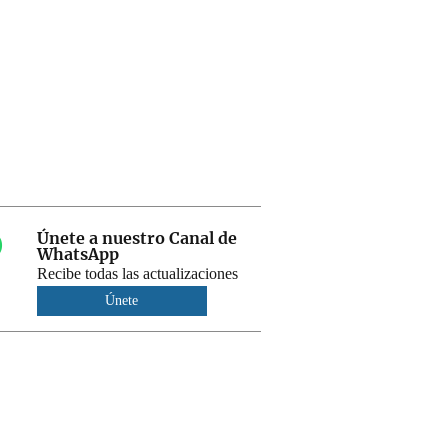
Únete a nuestro Canal de
WhatsApp
Recibe todas las actualizaciones
Únete