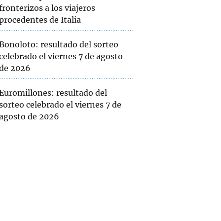
fronterizos a los viajeros
procedentes de Italia
Bonoloto: resultado del sorteo
celebrado el viernes 7 de agosto
de 2026
Euromillones: resultado del
sorteo celebrado el viernes 7 de
agosto de 2026