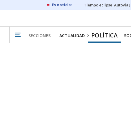
Tiempo eclipse
Autovía 
POLÍTICA
SECCIONES
ACTUALIDAD
SO