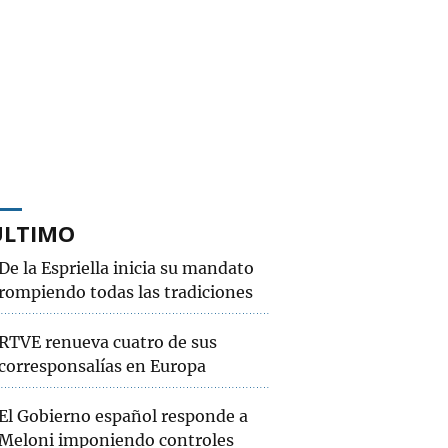
ÚLTIMO
De la Espriella inicia su mandato
rompiendo todas las tradiciones
RTVE renueva cuatro de sus
corresponsalías en Europa
El Gobierno español responde a
Meloni imponiendo controles