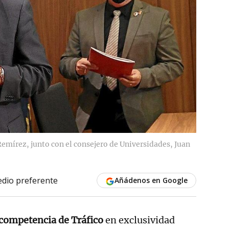
Remírez, junto con el consejero de Universidades, Juan
dio preferente
Añádenos en Google
 competencia de Tráfico
en exclusividad