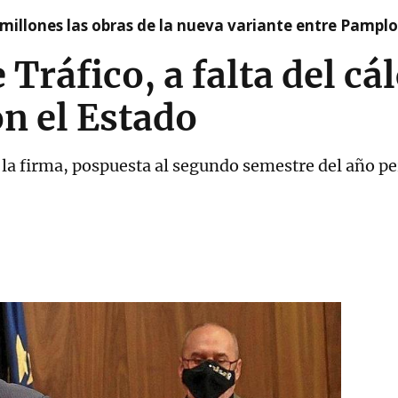
millones las obras de la nueva variante entre Pamplo
 Tráfico, a falta del cá
n el Estado
la firma, pospuesta al segundo semestre del año pe