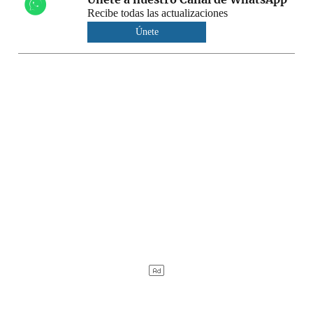
Recibe todas las actualizaciones
Únete