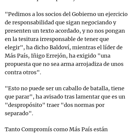
"Pedimos a los socios del Gobierno un ejercicio
de responsabilidad que sigan negociando y
presenten un texto acordado, y no nos pongan
en la tesitura irresponsable de tener que
elegir", ha dicho Baldoví, mientras el líder de
Más País, Iñigo Errejón, ha exigido "una
propuesta que no sea arma arrojadiza de unos
contra otros".
"Esto no puede ser un caballo de batalla, tiene
que parar", ha avisado tras lamentar que es un
"despropósito" traer "dos normas por
separado".
Tanto Compromís como Más País están