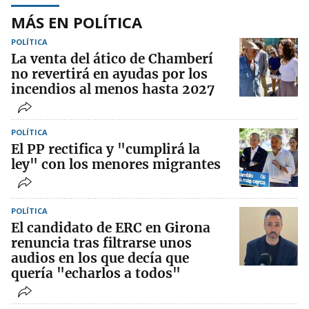
MÁS EN POLÍTICA
POLÍTICA
La venta del ático de Chamberí
no revertirá en ayudas por los
incendios al menos hasta 2027
POLÍTICA
El PP rectifica y "cumplirá la
ley" con los menores migrantes
POLÍTICA
El candidato de ERC en Girona
renuncia tras filtrarse unos
audios en los que decía que
quería "echarlos a todos"