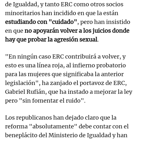
de Igualdad, y tanto ERC como otros socios
minoritarios han incidido en que la están
estudiando con "cuidado"
, pero han insistido
en que
no apoyarán volver a los juicios donde
hay que probar la agresión sexual
.
"En ningún caso ERC contribuirá a volver, y
esto es una línea roja, al infierno probatorio
para las mujeres que significaba la anterior
legislación", ha zanjado el portavoz de ERC,
Gabriel Rufián, que ha instado a mejorar la ley
pero "sin fomentar el ruido".
Los republicanos han dejado claro que la
reforma "absolutamente" debe contar con el
beneplácito del Ministerio de Igualdad y han