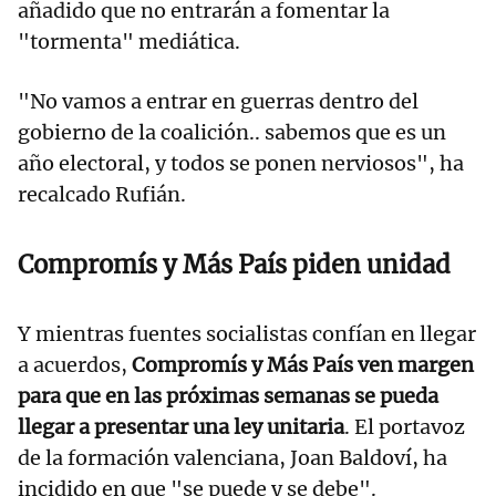
añadido que no entrarán a fomentar la
"tormenta" mediática.
"No vamos a entrar en guerras dentro del
gobierno de la coalición.. sabemos que es un
año electoral, y todos se ponen nerviosos", ha
recalcado Rufián.
Compromís y Más País piden unidad
Y mientras fuentes socialistas confían en llegar
a acuerdos,
Compromís y Más País ven margen
para que en las próximas semanas se pueda
llegar a presentar una ley unitaria
. El portavoz
de la formación valenciana, Joan Baldoví, ha
incidido en que "se puede y se debe".