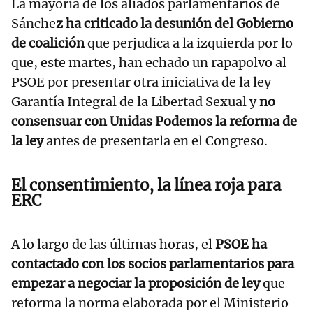
La mayoría de los aliados parlamentarios de
Sánche
z ha criticado la desunión del Gobierno
de coalición
que perjudica a la izquierda por lo
que, este martes, han echado un rapapolvo al
PSOE por presentar otra iniciativa de la ley
Garantía Integral de la Libertad Sexual y
no
consensuar con Unidas Podemos la reforma de
la ley
antes de presentarla en el Congreso.
El consentimiento, la línea roja para
ERC
A lo largo de las últimas horas, el
PSOE ha
contactado con los socios parlamentarios para
empezar a negociar la proposición de ley
que
reforma la norma elaborada por el Ministerio