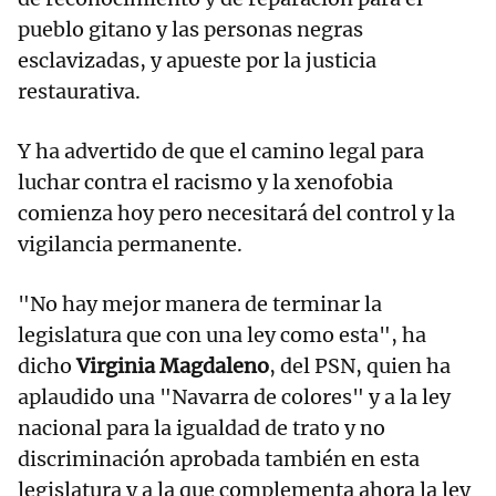
pueblo gitano y las personas negras
esclavizadas, y apueste por la justicia
restaurativa.
Y ha advertido de que el camino legal para
luchar contra el racismo y la xenofobia
comienza hoy pero necesitará del control y la
vigilancia permanente.
"No hay mejor manera de terminar la
legislatura que con una ley como esta", ha
dicho
Virginia Magdaleno
, del PSN, quien ha
aplaudido una "Navarra de colores" y a la ley
nacional para la igualdad de trato y no
discriminación aprobada también en esta
legislatura y a la que complementa ahora la ley