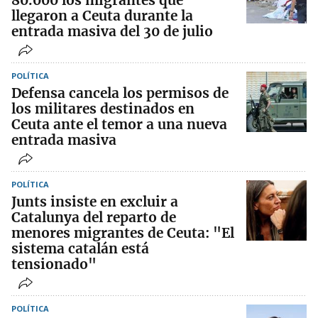
llegaron a Ceuta durante la
entrada masiva del 30 de julio
POLÍTICA
Defensa cancela los permisos de
los militares destinados en
Ceuta ante el temor a una nueva
entrada masiva
POLÍTICA
Junts insiste en excluir a
Catalunya del reparto de
menores migrantes de Ceuta: "El
sistema catalán está
tensionado"
POLÍTICA