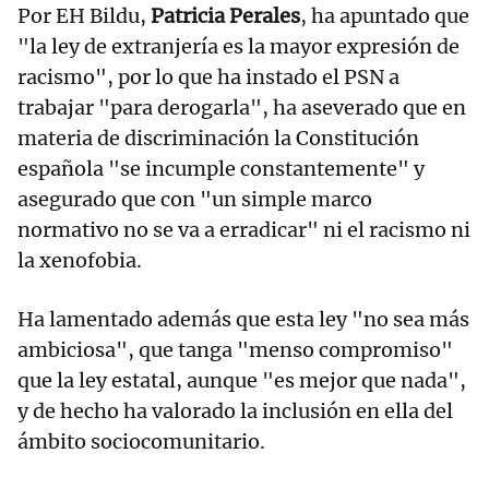
Por EH Bildu,
Patricia Perales
, ha apuntado que
"la ley de extranjería es la mayor expresión de
racismo", por lo que ha instado el PSN a
trabajar "para derogarla", ha aseverado que en
materia de discriminación la Constitución
española "se incumple constantemente" y
asegurado que con "un simple marco
normativo no se va a erradicar" ni el racismo ni
la xenofobia.
Ha lamentado además que esta ley "no sea más
ambiciosa", que tanga "menso compromiso"
que la ley estatal, aunque "es mejor que nada",
y de hecho ha valorado la inclusión en ella del
ámbito sociocomunitario.