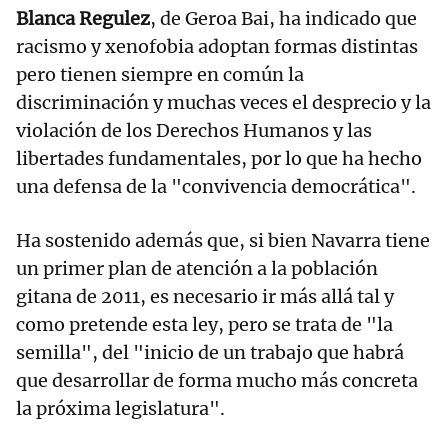
Blanca Regulez
, de Geroa Bai, ha indicado que
racismo y xenofobia adoptan formas distintas
pero tienen siempre en común la
discriminación y muchas veces el desprecio y la
violación de los Derechos Humanos y las
libertades fundamentales, por lo que ha hecho
una defensa de la "convivencia democrática".
Ha sostenido además que, si bien Navarra tiene
un primer plan de atención a la población
gitana de 2011, es necesario ir más allá tal y
como pretende esta ley, pero se trata de "la
semilla", del "inicio de un trabajo que habrá
que desarrollar de forma mucho más concreta
la próxima legislatura".