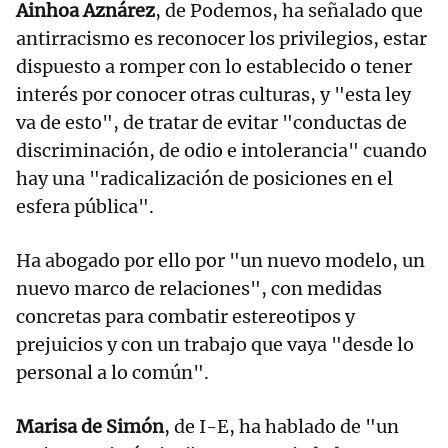
Ainhoa Aznárez
, de Podemos, ha señalado que
antirracismo es reconocer los privilegios, estar
dispuesto a romper con lo establecido o tener
interés por conocer otras culturas, y "esta ley
va de esto", de tratar de evitar "conductas de
discriminación, de odio e intolerancia" cuando
hay una "radicalización de posiciones en el
esfera pública".
Ha abogado por ello por "un nuevo modelo, un
nuevo marco de relaciones", con medidas
concretas para combatir estereotipos y
prejuicios y con un trabajo que vaya "desde lo
personal a lo común".
Marisa de Simón
, de I-E, ha hablado de "un