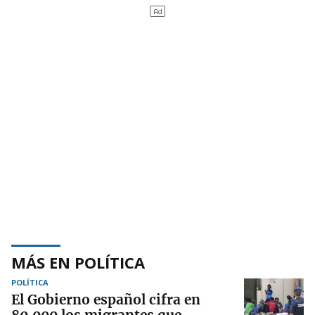
MÁS EN POLÍTICA
POLÍTICA
El Gobierno español cifra en
80.000 los migrantes que