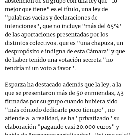
abstención de su grupo con una ley que "lo
mejor que tiene" es el título, una ley de
"palabras vacías y declaraciones de
intenciones", que no incluye "más del 65%"
de las aportaciones presentadas por los
distintos colectivos, que es "una chapuza, un
despropósito e indigna de esta Cámara" y que
de haber tenido una votación secreta "no
tendría ni un voto a favor".
Esparza ha destacado además que la ley, a la
que se presentaron más de 50 enmiendas, 43
firmadas por su grupo cuando hubiera sido
"más cómodo dedicarle poco tiempo", no
atiende a la realidad, se ha "privatizado" su
elaboración "pagando casi 20.000 euros" y