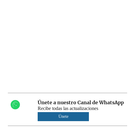
Únete a nuestro Canal de WhatsApp
Recibe todas las actualizaciones
Únete