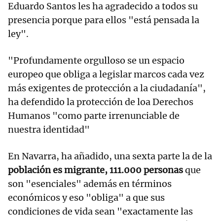
Eduardo Santos les ha agradecido a todos su
presencia porque para ellos "está pensada la
ley".
"Profundamente orgulloso se un espacio
europeo que obliga a legislar marcos cada vez
más exigentes de protección a la ciudadanía",
ha defendido la protección de loa Derechos
Humanos "como parte irrenunciable de
nuestra identidad"
En Navarra, ha añadido, una sexta parte la de la
población es migrante, 111.000 personas
que
son "esenciales" además en términos
económicos y eso "obliga" a que sus
condiciones de vida sean "exactamente las