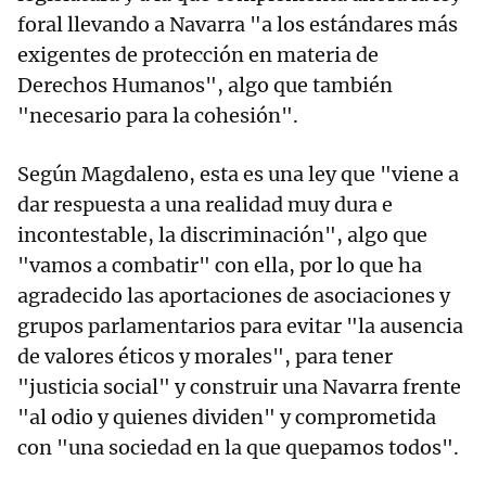
foral llevando a Navarra "a los estándares más
exigentes de protección en materia de
Derechos Humanos", algo que también
"necesario para la cohesión".
Según Magdaleno, esta es una ley que "viene a
dar respuesta a una realidad muy dura e
incontestable, la discriminación", algo que
"vamos a combatir" con ella, por lo que ha
agradecido las aportaciones de asociaciones y
grupos parlamentarios para evitar "la ausencia
de valores éticos y morales", para tener
"justicia social" y construir una Navarra frente
"al odio y quienes dividen" y comprometida
con "una sociedad en la que quepamos todos".