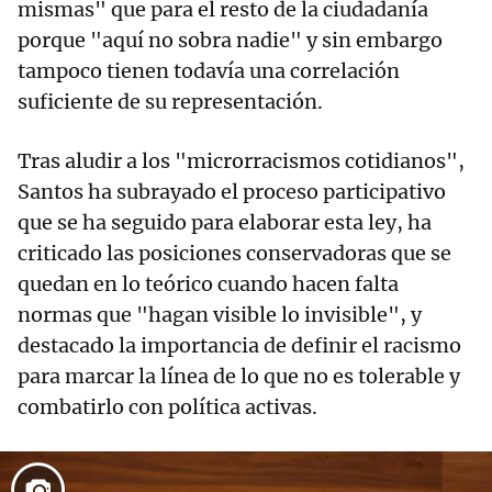
mismas" que para el resto de la ciudadanía
porque "aquí no sobra nadie" y sin embargo
tampoco tienen todavía una correlación
suficiente de su representación.
Tras aludir a los "microrracismos cotidianos",
Santos ha subrayado el proceso participativo
que se ha seguido para elaborar esta ley, ha
criticado las posiciones conservadoras que se
quedan en lo teórico cuando hacen falta
normas que "hagan visible lo invisible", y
destacado la importancia de definir el racismo
para marcar la línea de lo que no es tolerable y
combatirlo con política activas.