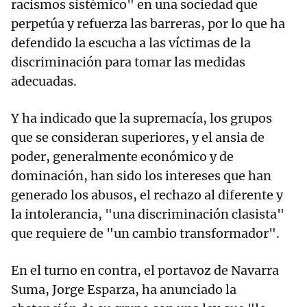
racismos sistémico" en una sociedad que
perpetúa y refuerza las barreras, por lo que ha
defendido la escucha a las víctimas de la
discriminación para tomar las medidas
adecuadas.
Y ha indicado que la supremacía, los grupos
que se consideran superiores, y el ansia de
poder, generalmente económico y de
dominación, han sido los intereses que han
generado los abusos, el rechazo al diferente y
la intolerancia, "una discriminación clasista"
que requiere de "un cambio transformador".
En el turno en contra, el portavoz de Navarra
Suma, Jorge Esparza, ha anunciado la