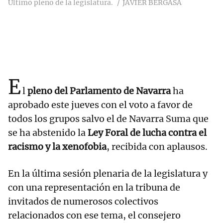
Último pleno de la legislatura.
JAVIER BERGASA
E
l
pleno del Parlamento de Navarra
ha
aprobado este jueves con el voto a favor de
todos los grupos salvo el de Navarra Suma que
se ha abstenido la
Ley Foral de lucha contra el
racismo y la xenofobia
, recibida con aplausos.
En la última sesión plenaria de la legislatura y
con una representación en la tribuna de
invitados de numerosos colectivos
relacionados con ese tema, el consejero