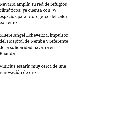
Navarra amplía su red de refugios
climáticos: ya cuenta con 97
espacios para protegerse del calor
extremo
Muere Ángel Echeverría, impulsor
del Hospital de Nemba y referente
de la solidaridad navarra en
Ruanda
Vinicius estaría muy cerca de una
renovación de oro