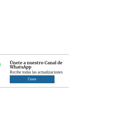
Únete a nuestro Canal de
WhatsApp
Recibe todas las actualizaciones
Únete