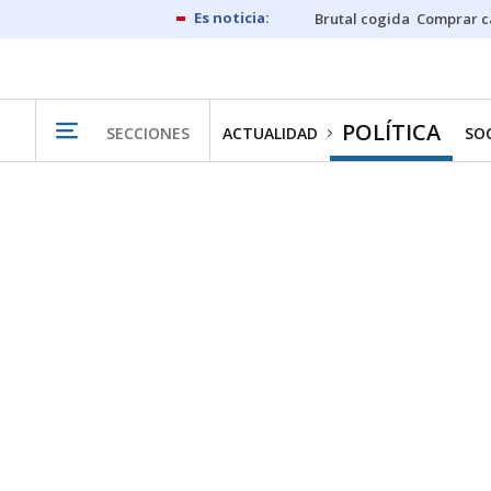
Brutal cogida
Comprar c
POLÍTICA
SECCIONES
ACTUALIDAD
SO