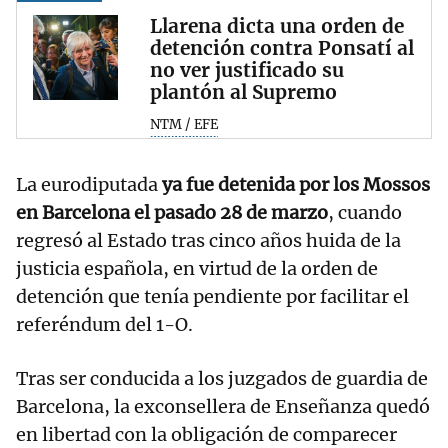
Llarena dicta una orden de
detención contra Ponsatí al
no ver justificado su
plantón al Supremo
NTM / EFE
La eurodiputada
ya fue detenida por los Mossos
en Barcelona el pasado 28 de marzo
, cuando
regresó al Estado tras cinco años huida de la
justicia española, en virtud de la orden de
detención que tenía pendiente por facilitar el
referéndum del 1-O.
Tras ser conducida a los juzgados de guardia de
Barcelona, la exconsellera de Enseñanza quedó
en libertad con la obligación de comparecer