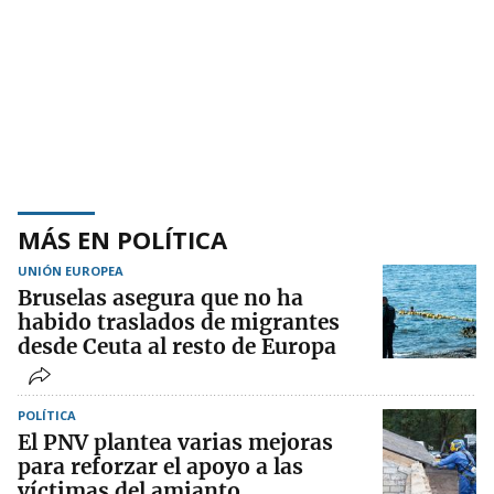
MÁS EN POLÍTICA
UNIÓN EUROPEA
Bruselas asegura que no ha
habido traslados de migrantes
desde Ceuta al resto de Europa
POLÍTICA
El PNV plantea varias mejoras
para reforzar el apoyo a las
víctimas del amianto