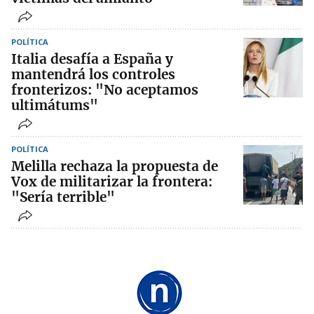
POLÍTICA
Italia desafía a España y
mantendrá los controles
fronterizos: "No aceptamos
ultimátums"
POLÍTICA
Melilla rechaza la propuesta de
Vox de militarizar la frontera:
"Sería terrible"