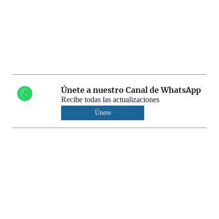
Únete a nuestro Canal de WhatsApp
Recibe todas las actualizaciones
Únete