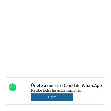
Únete a nuestro Canal de WhatsApp
Recibe todas las actualizaciones
Únete