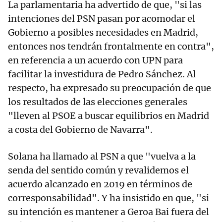
La parlamentaria ha advertido de que, "si las
intenciones del PSN pasan por acomodar el
Gobierno a posibles necesidades en Madrid,
entonces nos tendrán frontalmente en contra",
en referencia a un acuerdo con UPN para
facilitar la investidura de Pedro Sánchez. Al
respecto, ha expresado su preocupación de que
los resultados de las elecciones generales
"lleven al PSOE a buscar equilibrios en Madrid
a costa del Gobierno de Navarra".
Solana ha llamado al PSN a que "vuelva a la
senda del sentido común y revalidemos el
acuerdo alcanzado en 2019 en términos de
corresponsabilidad". Y ha insistido en que, "si
su intención es mantener a Geroa Bai fuera del