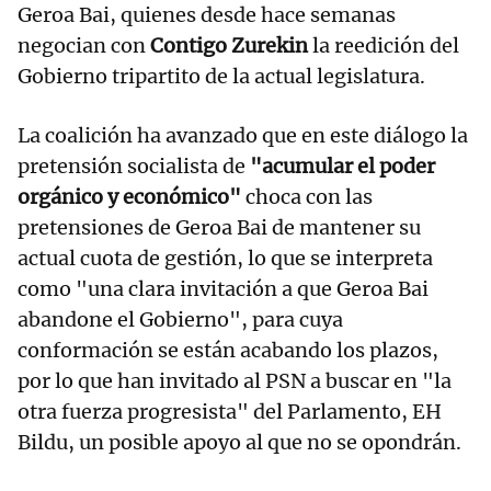
Geroa Bai, quienes desde hace semanas
negocian con
Contigo Zurekin
la reedición del
Gobierno tripartito de la actual legislatura.
La coalición ha avanzado que en este diálogo la
pretensión socialista de
"acumular el poder
orgánico y económico"
choca con las
pretensiones de Geroa Bai de mantener su
actual cuota de gestión, lo que se interpreta
como "una clara invitación a que Geroa Bai
abandone el Gobierno", para cuya
conformación se están acabando los plazos,
por lo que han invitado al PSN a buscar en "la
otra fuerza progresista" del Parlamento, EH
Bildu, un posible apoyo al que no se opondrán.