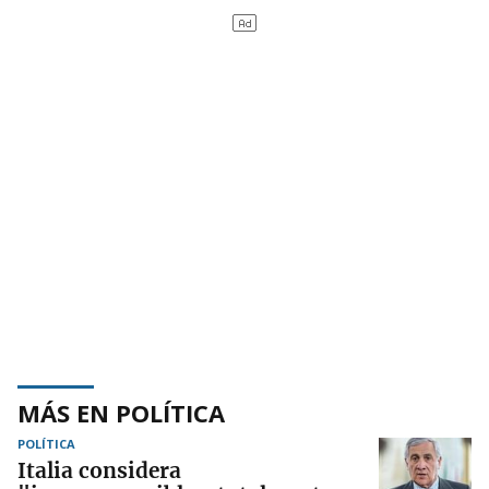
MÁS EN POLÍTICA
POLÍTICA
Italia considera