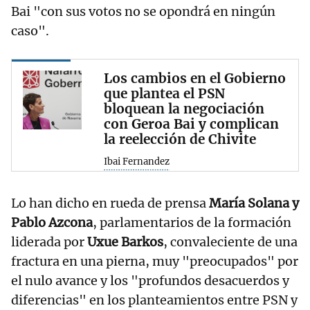
Bai "con sus votos no se opondrá en ningún
caso".
Los cambios en el Gobierno
que plantea el PSN
bloquean la negociación
con Geroa Bai y complican
la reelección de Chivite
Ibai Fernandez
Lo han dicho en rueda de prensa
María Solana y
Pablo Azcona
, parlamentarios de la formación
liderada por
Uxue Barkos
, convaleciente de una
fractura en una pierna, muy "preocupados" por
el nulo avance y los "profundos desacuerdos y
diferencias" en los planteamientos entre PSN y