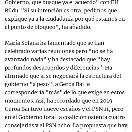
Gobierno, que busque ya el acuerdo" con EH
Bildu. "Si su intención es otra, pedimos que
explique ya a la ciudadanía por qué estamos en
el punto de bloqueo", ha añadido.
María Solana ha lamentado que se han
celebrado varias reuniones pero "no se ha
avanzado nada" y ha destacado que "hay
profundos desacuerdos y diferencias". Ha
afirmado que si se negociará la estructura del
gobierno "a peso", a Geroa Bai le
correspondería "más" de lo que exige en estos
momentos. Así, ha recordado que en 2019
Geroa Bai tuvo nueve escaños y el PSN 11, pero
en el Gobierno foral la coalición ostenta cuatro
consejerías y el PSN ocho. La propuesta que hay