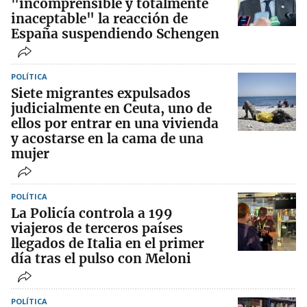
"incomprensible y totalmente
inaceptable" la reacción de
España suspendiendo Schengen
POLÍTICA
Siete migrantes expulsados
judicialmente en Ceuta, uno de
ellos por entrar en una vivienda
y acostarse en la cama de una
mujer
POLÍTICA
La Policía controla a 199
viajeros de terceros países
llegados de Italia en el primer
día tras el pulso con Meloni
POLÍTICA