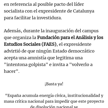
en referencia al posible pacto del líder
socialista con el expresidente de Catalunya
para facilitar la investidura.
Además, durante la inauguración del campus
que organiza la
Fundación para el Análisis y los
Estudios Sociales (FAES)
, el expresidente
advirtió de que ningún Estado democrático
acepta una amnistía que legitima una
"intentona golpista" e invita a "volverlo a
hacer".
¡Basta ya!
“España acumula energía cívica, institucionalidad y
masa crítica nacional para impedir que este proyecto
de disolución nacional se