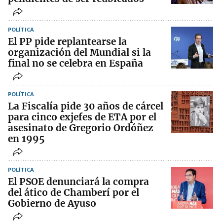
POLÍTICA
El PP pide replantearse la
organización del Mundial si la
final no se celebra en España
POLÍTICA
La Fiscalía pide 30 años de cárcel
para cinco exjefes de ETA por el
asesinato de Gregorio Ordóñez
en 1995
POLÍTICA
El PSOE denunciará la compra
del ático de Chamberí por el
Gobierno de Ayuso