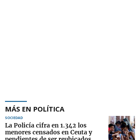
MÁS EN POLÍTICA
SOCIEDAD
La Policía cifra en 1.342 los
menores censados en Ceuta y
pendientes de ser reubicados