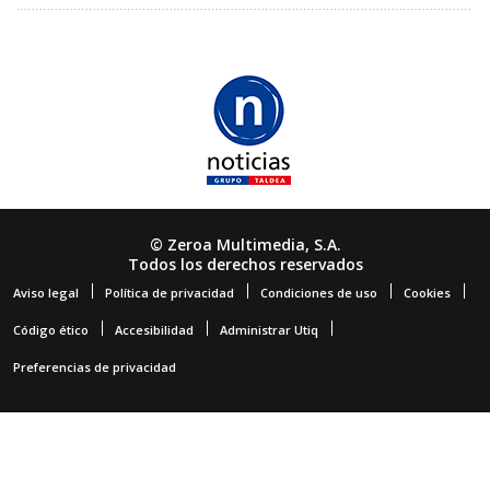
© Zeroa Multimedia, S.A.
Todos los derechos reservados
Aviso legal
Política de privacidad
Condiciones de uso
Cookies
Código ético
Accesibilidad
Administrar Utiq
Preferencias de privacidad