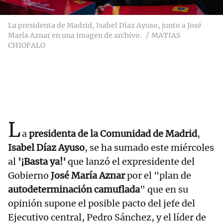
La presidenta de Madrid, Isabel Díaz Ayuso, junto a José
María Aznar en una imagen de archivo.
MATIAS
CHIOFALO
L
a
presidenta de la Comunidad de Madrid
,
Isabel Díaz Ayuso
, se ha sumado este miércoles
al
'¡Basta ya!'
que lanzó el expresidente del
Gobierno
José María Aznar
por el "plan de
autodeterminación camuflada
" que en su
opinión supone el posible pacto del jefe del
Ejecutivo central, Pedro Sánchez, y el líder de