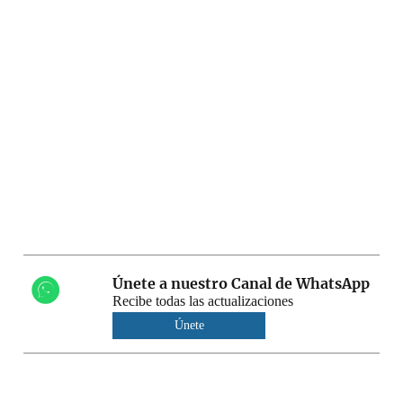
Únete a nuestro Canal de WhatsApp
Recibe todas las actualizaciones
Únete