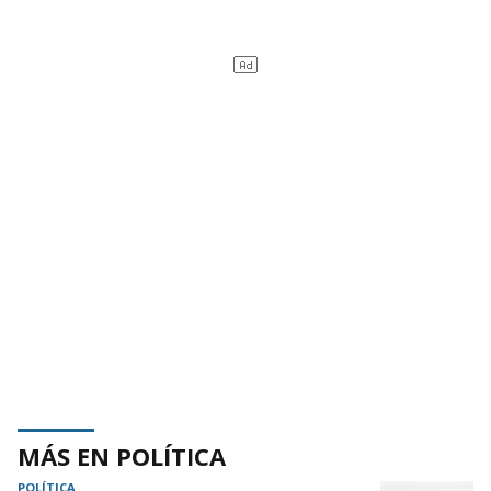
MÁS EN POLÍTICA
POLÍTICA