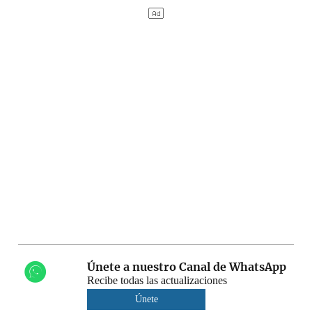
Únete a nuestro Canal de WhatsApp
Recibe todas las actualizaciones
Únete