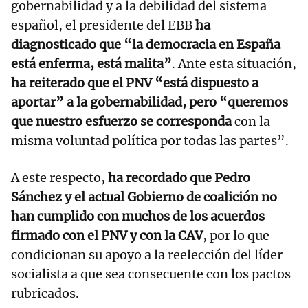
gobernabilidad y a la debilidad del sistema
español, el presidente del EBB
ha
diagnosticado que “la democracia en España
está enferma, está malita”
. Ante esta situación,
ha reiterado que el PNV “está dispuesto a
aportar” a la gobernabilidad, pero “queremos
que nuestro esfuerzo se corresponda
con la
misma voluntad política por todas las partes”.
A este respecto,
ha recordado que Pedro
Sánchez y el actual Gobierno de coalición no
han cumplido con muchos de los acuerdos
firmado con el PNV y con la CAV
, por lo que
condicionan su apoyo a la reelección del líder
socialista a que sea consecuente con los pactos
rubricados.