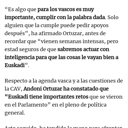
“Es algo que
para los vascos es muy
importante, cumplir con la palabra dada
. Solo
alguien que la cumple puede pedir apoyos
después”, ha afirmado Ortuzar, antes de
recordar que “vienen semanas intensas, pero
estad seguros de que
sabremos actuar con
inteligencia para que las cosas le vayan bien a
Euskadi
”.
Respecto a la agenda vasca y a las cuestiones de
la CAV,
Andoni Ortuzar ha constatado que
“Euskadi tiene importantes retos
que se vieron
en el Parlamento” en el pleno de política
general.