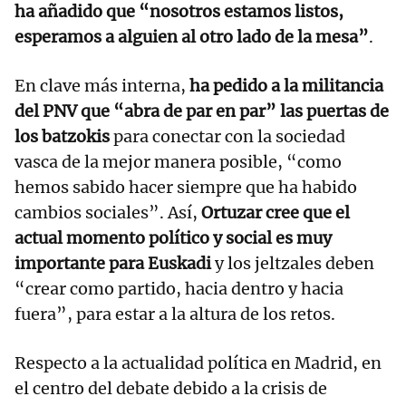
ha añadido que “nosotros estamos listos,
esperamos a alguien al otro lado de la mesa”
.
En clave más interna,
ha pedido a la militancia
del PNV que “abra de par en par” las puertas de
los batzokis
para conectar con la sociedad
vasca de la mejor manera posible, “como
hemos sabido hacer siempre que ha habido
cambios sociales”. Así,
Ortuzar cree que el
actual momento político y social es muy
importante para Euskadi
y los jeltzales deben
“crear como partido, hacia dentro y hacia
fuera”, para estar a la altura de los retos.
Respecto a la actualidad política en Madrid, en
el centro del debate debido a la crisis de