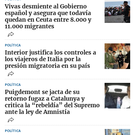
Vivas desmiente al Gobierno
español y asegura que todavía
quedan en Ceuta entre 8.000 y
11.000 migrantes
POLÍTICA
Interior justifica los controles a
los viajeros de Italia por la
presión migratoria en su país
POLÍTICA
Puigdemont se jacta de su
retorno fugaz a Catalunya y
critica la “rebeldía” del Supremo
ante la ley de Amnistía
POLÍTICA