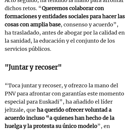
Acto seguido, ha tendido la mano para afrontar
dichos retos. “
Queremos colaborar con
formaciones y entidades sociales para hacer las
cosas con amplia base
, consenso y acuerdo”,
ha trasladado, antes de abogar por la calidad en
la sanidad, la educación y el conjunto de los
servicios públicos.
"Juntar y recoser"
“Toca juntar y recoser, y ofrezco la mano del
PNV para afrontar con garantías este momento
especial para Euskadi”, ha añadido el líder
jeltzale, que
ha querido ofrecer voluntad a
acuerdo incluso “a quienes han hecho de la
huelga y la protesta su único modelo
”, en