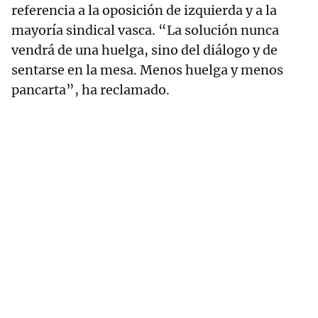
referencia a la oposición de izquierda y a la
mayoría sindical vasca. “La solución nunca
vendrá de una huelga, sino del diálogo y de
sentarse en la mesa. Menos huelga y menos
pancarta”, ha reclamado.