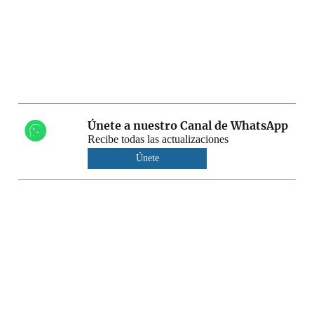
Únete a nuestro Canal de WhatsApp
Recibe todas las actualizaciones
Únete