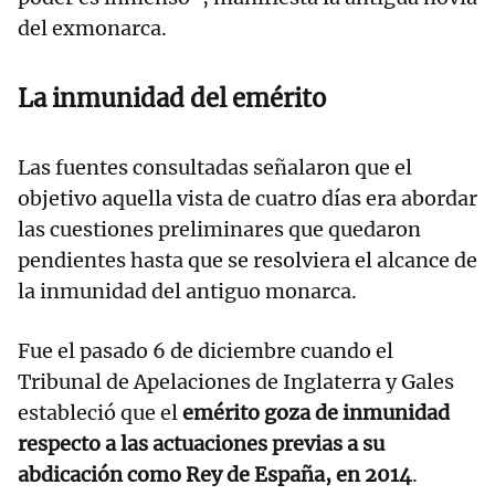
del exmonarca.
La inmunidad del emérito
Las fuentes consultadas señalaron que el
objetivo aquella vista de cuatro días era abordar
las cuestiones preliminares que quedaron
pendientes hasta que se resolviera el alcance de
la inmunidad del antiguo monarca.
Fue el pasado 6 de diciembre cuando el
Tribunal de Apelaciones de Inglaterra y Gales
estableció que el
emérito goza de inmunidad
respecto a las actuaciones previas a su
abdicación como Rey de España, en 2014
.