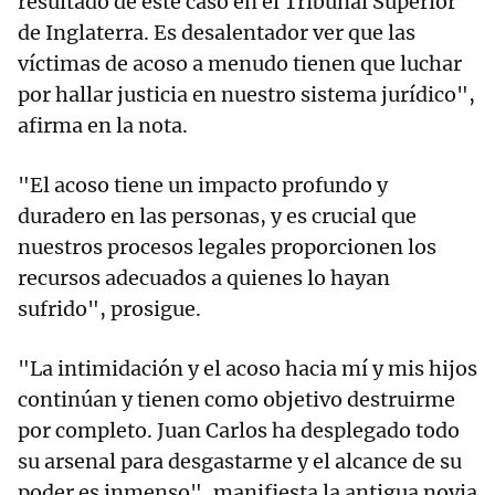
resultado de este caso en el Tribunal Superior
de Inglaterra. Es desalentador ver que las
víctimas de acoso a menudo tienen que luchar
por hallar justicia en nuestro sistema jurídico",
afirma en la nota.
"El acoso tiene un impacto profundo y
duradero en las personas, y es crucial que
nuestros procesos legales proporcionen los
recursos adecuados a quienes lo hayan
sufrido", prosigue.
"La intimidación y el acoso hacia mí y mis hijos
continúan y tienen como objetivo destruirme
por completo. Juan Carlos ha desplegado todo
su arsenal para desgastarme y el alcance de su
poder es inmenso", manifiesta la antigua novia