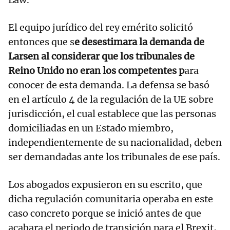
El equipo jurídico del rey emérito solicitó
entonces que s
e desestimara la demanda de
Larsen al considerar que los tribunales de
Reino Unido no eran los competentes p
ara
conocer de esta demanda. La defensa se basó
en el artículo 4 de la regulación de la UE sobre
jurisdicción, el cual establece que las personas
domiciliadas en un Estado miembro,
independientemente de su nacionalidad, deben
ser demandadas ante los tribunales de ese país.
Los abogados expusieron en su escrito, que
dicha regulación comunitaria operaba en este
caso concreto porque se inició antes de que
acabara el periodo de transición para el Brexit,