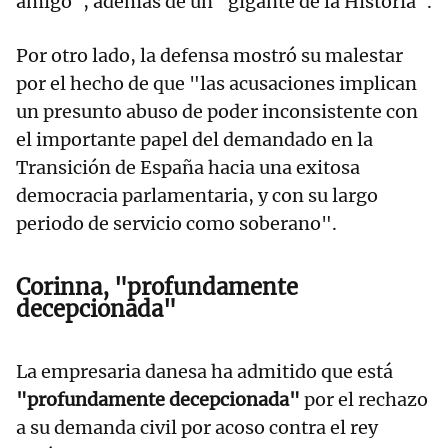
amigo", además de un "gigante de la Historia".
Por otro lado, la defensa mostró su malestar
por el hecho de que "las acusaciones implican
un presunto abuso de poder inconsistente con
el importante papel del demandado en la
Transición de España hacia una exitosa
democracia parlamentaria, y con su largo
periodo de servicio como soberano".
Corinna, "profundamente
decepcionada"
La empresaria danesa ha admitido que está
"profundamente decepcionada"
por el rechazo
a su demanda civil por acoso contra el rey