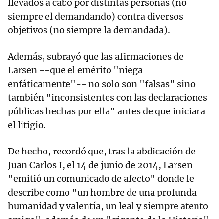
llevados a cabo por distintas personas (no
siempre el demandando) contra diversos
objetivos (no siempre la demandada).
Además, subrayó que las afirmaciones de
Larsen --que el emérito "niega
enfáticamente"-- no solo son "falsas" sino
también "inconsistentes con las declaraciones
públicas hechas por ella" antes de que iniciara
el litigio.
De hecho, recordó que, tras la abdicación de
Juan Carlos I, el 14 de junio de 2014, Larsen
"emitió un comunicado de afecto" donde le
describe como "un hombre de una profunda
humanidad y valentía, un leal y siempre atento