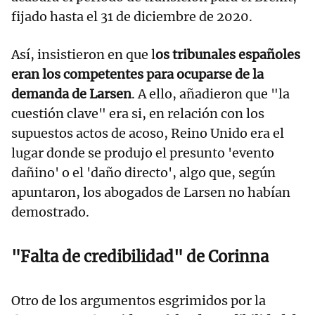
fijado hasta el 31 de diciembre de 2020.
Así, insistieron en que l
os tribunales españoles
eran los competentes para ocuparse de la
demanda de Larsen
. A ello, añadieron que "la
cuestión clave" era si, en relación con los
supuestos actos de acoso, Reino Unido era el
lugar donde se produjo el presunto 'evento
dañino' o el 'daño directo', algo que, según
apuntaron, los abogados de Larsen no habían
demostrado.
"Falta de credibilidad" de Corinna
Otro de los argumentos esgrimidos por la