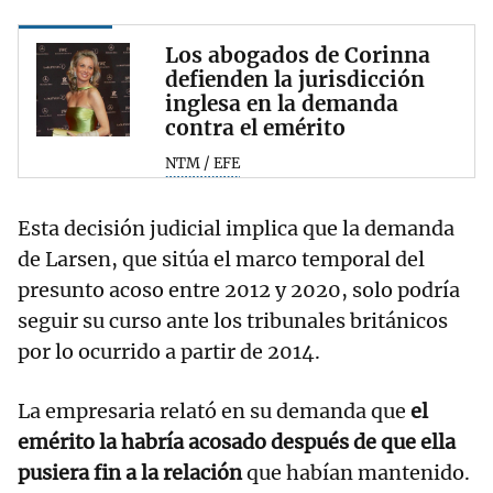
Los abogados de Corinna
defienden la jurisdicción
inglesa en la demanda
contra el emérito
NTM / EFE
Esta decisión judicial implica que la demanda
de Larsen, que sitúa el marco temporal del
presunto acoso entre 2012 y 2020, solo podría
seguir su curso ante los tribunales británicos
por lo ocurrido a partir de 2014.
La empresaria relató en su demanda que
el
emérito la habría acosado después de que ella
pusiera fin a la relación
que habían mantenido.