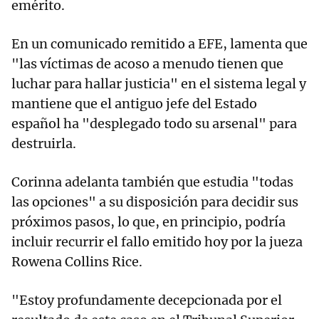
emérito.
En un comunicado remitido a EFE, lamenta que
"las víctimas de acoso a menudo tienen que
luchar para hallar justicia" en el sistema legal y
mantiene que el antiguo jefe del Estado
español ha "desplegado todo su arsenal" para
destruirla.
Corinna adelanta también que estudia "todas
las opciones" a su disposición para decidir sus
próximos pasos, lo que, en principio, podría
incluir recurrir el fallo emitido hoy por la jueza
Rowena Collins Rice.
"Estoy profundamente decepcionada por el