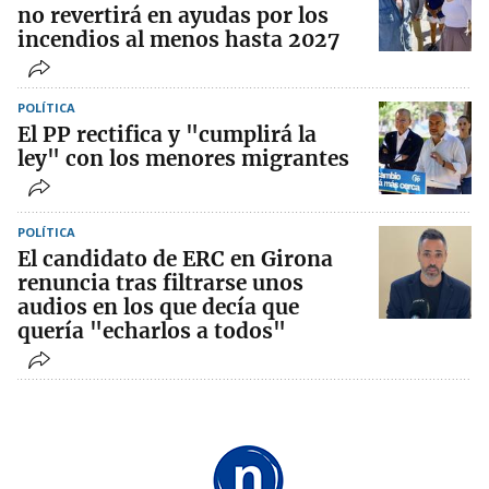
no revertirá en ayudas por los
incendios al menos hasta 2027
POLÍTICA
El PP rectifica y "cumplirá la
ley" con los menores migrantes
POLÍTICA
El candidato de ERC en Girona
renuncia tras filtrarse unos
audios en los que decía que
quería "echarlos a todos"