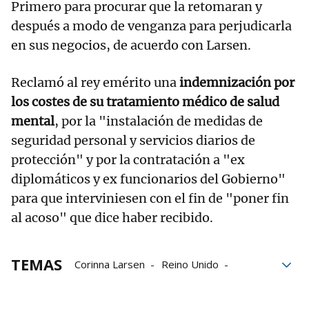
Primero para procurar que la retomaran y
después a modo de venganza para perjudicarla
en sus negocios, de acuerdo con Larsen.
Reclamó al rey emérito una
indemnización por
los costes de su tratamiento médico de salud
mental
, por la "instalación de medidas de
seguridad personal y servicios diarios de
protección" y por la contratación a "ex
diplomáticos y ex funcionarios del Gobierno"
para que interviniesen con el fin de "poner fin
al acoso" que dice haber recibido.
TEMAS
Corinna Larsen
Reino Unido
Inglaterra
Juan Carlos I
Rey emérito