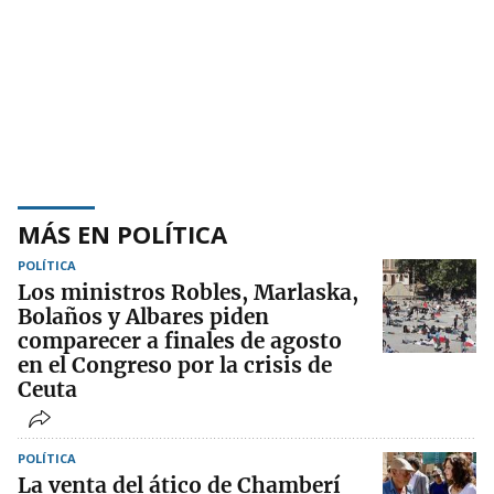
MÁS EN POLÍTICA
POLÍTICA
Los ministros Robles, Marlaska,
Bolaños y Albares piden
comparecer a finales de agosto
en el Congreso por la crisis de
Ceuta
POLÍTICA
La venta del ático de Chamberí