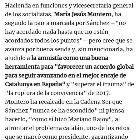
Hacienda en funciones y vicesecretaria general
de los socialistas,
María Jesús Montero
, ha
seguido la pauta marcada por Sánchez –"no
hay acordado nada hasta que no estén
acordados todos los puntos"– pero cree que se
avanza por buena senda y, sin mencionarla, ha
aludido a
la amnistía como una buena
herramienta para "favorecer un acuerdo global
para seguir avanzando en el mejor encaje de
Catalunya en España"
y "superar el trauma" de
"la ruptura de la convivencia" de 2017.
Montero ha recalcado en la Cadena Ser que
Sánchez "nunca se ha escondido" ni piensa
hacerlo, "como sí hizo Mariano Rajoy", al
afrontar el problema catalán, uno de los retos
que se marcó como presidente, garantizando