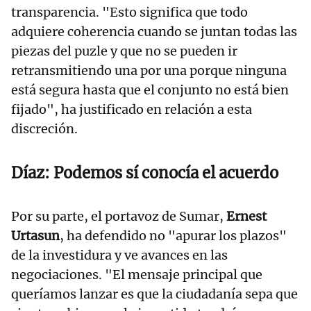
transparencia. "Esto significa que todo
adquiere coherencia cuando se juntan todas las
piezas del puzle y que no se pueden ir
retransmitiendo una por una porque ninguna
está segura hasta que el conjunto no está bien
fijado", ha justificado en relación a esta
discreción.
Díaz: Podemos sí conocía el acuerdo
Por su parte, el portavoz de Sumar,
Ernest
Urtasun
, ha defendido no "apurar los plazos"
de la investidura y ve avances en las
negociaciones. "El mensaje principal que
queríamos lanzar es que la ciudadanía sepa que