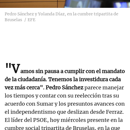
Pedro Sánchez y Yolanda Díaz, en la cumbre tripartita de
Bruselas
EFE
"V
amos sin pausa a cumplir con el mandato
de la ciudadanía. Tenemos la investidura cada
vez más cerca".
Pedro Sánchez
parece manejar
los tiempos y contar con su reelección tras su
acuerdo con Sumar y los presuntos avances con
el independentismo que deslizan desde Ferraz.
El líder del PSOE, hoy miércoles presente en la
cumbre social tripartita de Bruselas, en la que