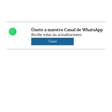
Únete a nuestro Canal de WhatsApp
Recibe todas las actualizaciones
Únete