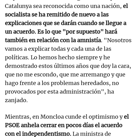
Catalunya sea reconocida como una nación,
el
socialista se ha remitido de nuevo a las
explicaciones que se darán cuando se llegue a
un acuerdo. Es lo que "por supuesto" hará
también en relación con la amnistía
. "Nosotros
vamos a explicar todas y cada una de las
políticas. Lo hemos hecho siempre y he
demostrado estos últimos años que doy la cara,
que no me escondo, que me arremango y que
hago frente a los problemas heredados, no
provocados por esta administración", ha
zanjado.
Mientras, en Moncloa cunde el optimismo y
el
PSOE anhela cerrar en pocos días el acuerdo
con el independentismo.
La ministra de