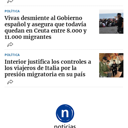
POLÍTICA
Vivas desmiente al Gobierno
español y asegura que todavía
quedan en Ceuta entre 8.000 y
11.000 migrantes
POLÍTICA
Interior justifica los controles a
los viajeros de Italia por la
presión migratoria en su país