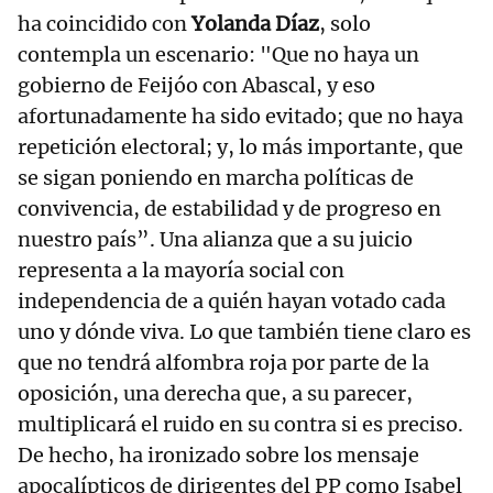
ha coincidido con
Yolanda Díaz
, solo
contempla un escenario: "Que no haya un
gobierno de Feijóo con Abascal, y eso
afortunadamente ha sido evitado; que no haya
repetición electoral; y, lo más importante, que
se sigan poniendo en marcha políticas de
convivencia, de estabilidad y de progreso en
nuestro país”. Una alianza que a su juicio
representa a la mayoría social con
independencia de a quién hayan votado cada
uno y dónde viva. Lo que también tiene claro es
que no tendrá alfombra roja por parte de la
oposición, una derecha que, a su parecer,
multiplicará el ruido en su contra si es preciso.
De hecho, ha ironizado sobre los mensaje
apocalípticos de dirigentes del PP como Isabel