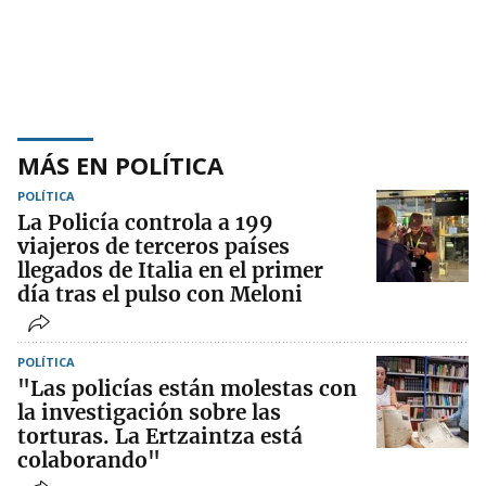
MÁS EN POLÍTICA
POLÍTICA
La Policía controla a 199
viajeros de terceros países
llegados de Italia en el primer
día tras el pulso con Meloni
POLÍTICA
"Las policías están molestas con
la investigación sobre las
torturas. La Ertzaintza está
colaborando"