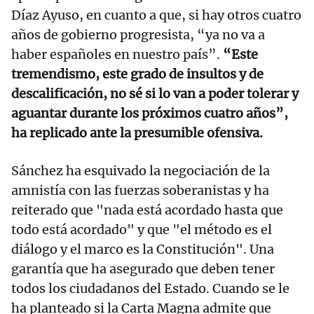
Díaz Ayuso, en cuanto a que, si hay otros cuatro
años de gobierno progresista, “ya no va a
haber españoles en nuestro país”.
“Este
tremendismo, este grado de insultos y de
descalificación, no sé si lo van a poder tolerar y
aguantar durante los próximos cuatro años”,
ha replicado ante la presumible ofensiva.
Sánchez ha esquivado la negociación de la
amnistía con las fuerzas soberanistas y ha
reiterado que "nada está acordado hasta que
todo está acordado" y que "el método es el
diálogo y el marco es la Constitución". Una
garantía que ha asegurado que deben tener
todos los ciudadanos del Estado. Cuando se le
ha planteado si la Carta Magna admite que