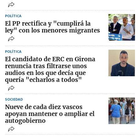
POLÍTICA
El PP rectifica y "cumplirá la
ley" con los menores migrantes
POLÍTICA
El candidato de ERC en Girona
renuncia tras filtrarse unos
audios en los que decía que
quería "echarlos a todos"
SOCIEDAD
Nueve de cada diez vascos
apoyan mantener o ampliar el
autogobierno