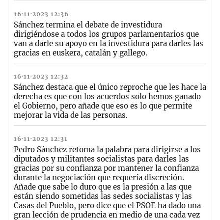
16·11·2023 12:36
Sánchez termina el debate de investidura
dirigiéndose a todos los grupos parlamentarios que
van a darle su apoyo en la investidura para darles las
gracias en euskera, catalán y gallego.
16·11·2023 12:32
Sánchez destaca que el único reproche que les hace la
derecha es que con los acuerdos solo hemos ganado
el Gobierno, pero añade que eso es lo que permite
mejorar la vida de las personas.
16·11·2023 12:31
Pedro Sánchez retoma la palabra para dirigirse a los
diputados y militantes socialistas para darles las
gracias por su confianza por mantener la confianza
durante la negociación que requería discreción.
Añade que sabe lo duro que es la presión a las que
están siendo sometidas las sedes socialistas y las
Casas del Pueblo, pero dice que el PSOE ha dado una
gran lección de prudencia en medio de una cada vez