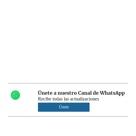
Únete a nuestro Canal de WhatsApp
Recibe todas las actualizaciones
Únete