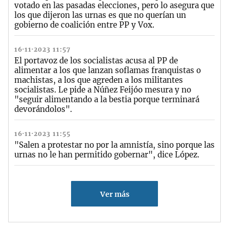
votado en las pasadas elecciones, pero lo asegura que
los que dijeron las urnas es que no querían un
gobierno de coalición entre PP y Vox.
16·11·2023 11:57
El portavoz de los socialistas acusa al PP de
alimentar a los que lanzan soflamas franquistas o
machistas, a los que agreden a los militantes
socialistas. Le pide a Núñez Feijóo mesura y no
"seguir alimentando a la bestia porque terminará
devorándolos".
16·11·2023 11:55
"Salen a protestar no por la amnistía, sino porque las
urnas no le han permitido gobernar", dice López.
Ver más