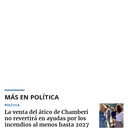
MÁS EN POLÍTICA
POLÍTICA
La venta del ático de Chamberí
no revertirá en ayudas por los
incendios al menos hasta 2027