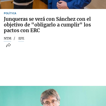
POLÍTICA
Junqueras se verá con Sánchez con el
objetivo de "obligarlo a cumplir" los
pactos con ERC
NTM
EFE