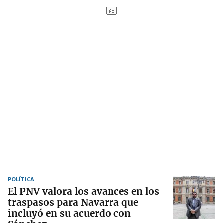
POLÍTICA
El PNV valora los avances en los
traspasos para Navarra que
incluyó en su acuerdo con