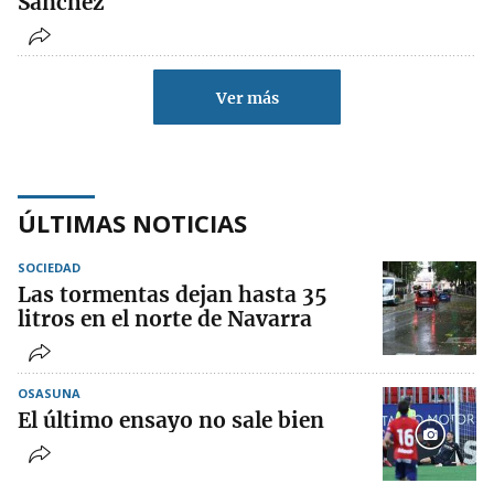
Sánchez
Ver más
ÚLTIMAS NOTICIAS
SOCIEDAD
Las tormentas dejan hasta 35
litros en el norte de Navarra
OSASUNA
El último ensayo no sale bien