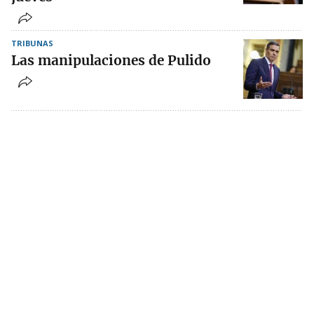
TRIBUNAS
Las manipulaciones de Pulido