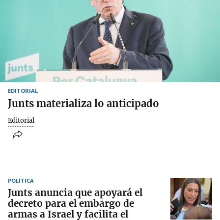
EDITORIAL
Junts materializa lo anticipado
Editorial
POLÍTICA
Junts anuncia que apoyará el
decreto para el embargo de
armas a Israel y facilita el