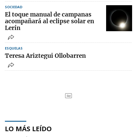
SOCIEDAD
El toque manual de campanas
acompañará al eclipse solar en
Lerín
ESQUELAS
Teresa Ariztegui Ollobarren
LO MÁS LEÍDO