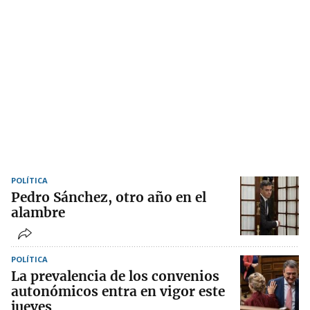
POLÍTICA
Pedro Sánchez, otro año en el
alambre
POLÍTICA
La prevalencia de los convenios
autonómicos entra en vigor este
jueves