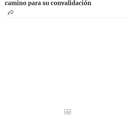
camino para su convalidación