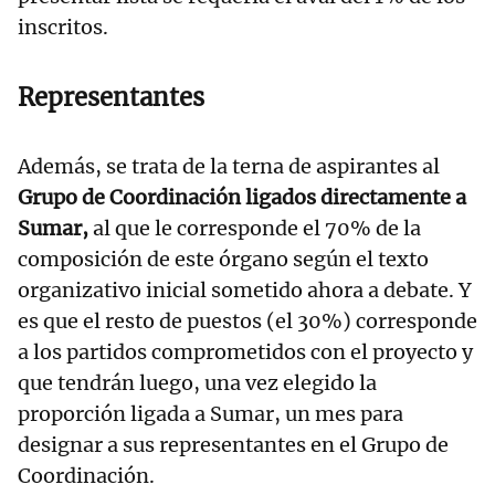
inscritos.
Representantes
Además, se trata de la terna de aspirantes al
Grupo de Coordinación ligados directamente a
Sumar,
al que le corresponde el 70% de la
composición de este órgano según el texto
organizativo inicial sometido ahora a debate. Y
es que el resto de puestos (el 30%) corresponde
a los partidos comprometidos con el proyecto y
que tendrán luego, una vez elegido la
proporción ligada a Sumar, un mes para
designar a sus representantes en el Grupo de
Coordinación.