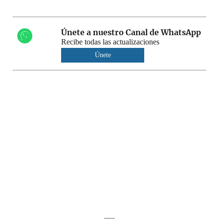
Únete a nuestro Canal de WhatsApp
Recibe todas las actualizaciones
Únete