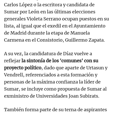
Carlos López o la escritora y candidata de
Sumar por León en las últimas elecciones
generales Violeta Serrano ocupan puestos en su
lista, al igual que el exedil en el Ayuntamiento
de Madrid durante la etapa de Manuela
Carmena en el Consistorio, Guillermo Zapata.
A su vez, la candidatura de Díaz vuelve a
reflejar
la sintonía de los 'comunes' con su
proyecto político
, dado que aparte de Urtasun y
Vendrell, referenciados a esta formación y
personas de la máxima confianza la líder de
Sumar, se incluye como propuesta de Sumar al
exministro de Universidades Joan Subirats.
También forma parte de su terna de aspirantes