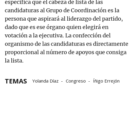
especifica que el cabeza de lista de las
candidaturas al Grupo de Coordinación es la
persona que aspirará al liderazgo del partido,
dado que es ese órgano quien elegirá en
votación a la ejecutiva. La confección del
organismo de las candidaturas es directamente
proporcional al número de apoyos que consiga
la lista.
TEMAS
Yolanda Díaz
Congreso
Íñigo Errejón