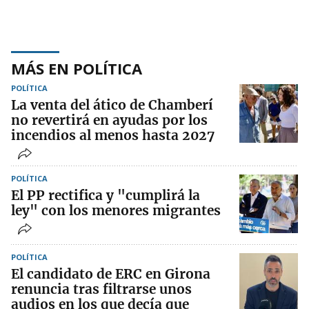
MÁS EN POLÍTICA
POLÍTICA
La venta del ático de Chamberí
no revertirá en ayudas por los
incendios al menos hasta 2027
POLÍTICA
El PP rectifica y "cumplirá la
ley" con los menores migrantes
POLÍTICA
El candidato de ERC en Girona
renuncia tras filtrarse unos
audios en los que decía que