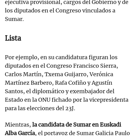
ejecutiva provisional, cargos del Gobierno y de
los diputados en el Congreso vinculados a
Sumar.
Lista
Por ejemplo, en su candidatura figuran los
diputados en el Congreso Francisco Sierra,
Carlos Martín, Txema Guijarro, Verónica
Martínez Barbero, Rafa Cofiño y Agustín
Santos, el diplomático y exembajador del
Estado en la ONU fichado por la vicepresidenta
para las elecciones del 23J.
Mientras,
la candidata de Sumar en Euskadi
Alba García
, el portavoz de Sumar Galicia Paulo