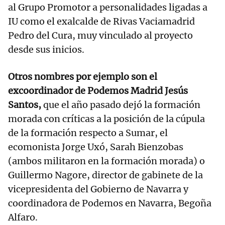
al Grupo Promotor a personalidades ligadas a
IU como el exalcalde de Rivas Vaciamadrid
Pedro del Cura, muy vinculado al proyecto
desde sus inicios.
Otros nombres por ejemplo son el
excoordinador de Podemos Madrid Jesús
Santos,
que el año pasado dejó la formación
morada con críticas a la posición de la cúpula
de la formación respecto a Sumar, el
ecomonista Jorge Uxó, Sarah Bienzobas
(ambos militaron en la formación morada) o
Guillermo Nagore, director de gabinete de la
vicepresidenta del Gobierno de Navarra y
coordinadora de Podemos en Navarra, Begoña
Alfaro.