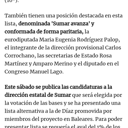
(10º).
También tienen una posición destacada en esta
lista,
denominada 'Sumar avanza' y
conformada de forma paritaria,
la
eurodiputada Maria Eugenia Rodríguez Palop,
el integrante de la dirección provisional Carlos
Corrochano, las secretarias de Estado Rosa
Martínez y Amparo Merino y el diputado en el
Congreso Manuel Lago.
Este sábado se publica las candidaturas a la
dirección estatal de Sumar
que será elegida por
la votación de las bases y se ha presentado una
lista alternativa a la de Díaz promovida por
miembros del proyecto en Baleares. Para poder
presentar lista se requería el aval del 1% de los