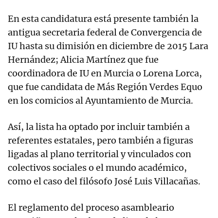
En esta candidatura está presente también la
antigua secretaria federal de Convergencia de
IU hasta su dimisión en diciembre de 2015 Lara
Hernández; Alicia Martínez que fue
coordinadora de IU en Murcia o Lorena Lorca,
que fue candidata de Más Región Verdes Equo
en los comicios al Ayuntamiento de Murcia.
Así, la lista ha optado por incluir también a
referentes estatales, pero también a figuras
ligadas al plano territorial y vinculados con
colectivos sociales o el mundo académico,
como el caso del filósofo José Luis Villacañas.
El reglamento del proceso asambleario