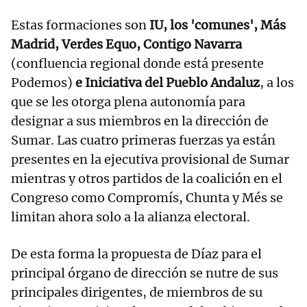
Estas formaciones son
IU, los 'comunes', Más
Madrid, Verdes Equo, Contigo Navarra
(confluencia regional donde está presente
Podemos)
e Iniciativa del Pueblo Andaluz
, a los
que se les otorga plena autonomía para
designar a sus miembros en la dirección de
Sumar. Las cuatro primeras fuerzas ya están
presentes en la ejecutiva provisional de Sumar
mientras y otros partidos de la coalición en el
Congreso como Compromís, Chunta y Més se
limitan ahora solo a la alianza electoral.
De esta forma la propuesta de Díaz para el
principal órgano de dirección se nutre de sus
principales dirigentes, de miembros de su