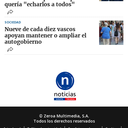
quería "echarlos a todos"
SOCIEDAD
Nueve de cada diez vascos
apoyan mantener o ampliar el
autogobierno
© Zeroa Multimedia, S.A.
Todos los derechos reservados