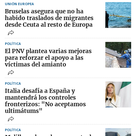
UNIÓN EUROPEA
Bruselas asegura que no ha
habido traslados de migrantes
desde Ceuta al resto de Europa
POLÍTICA
El PNV plantea varias mejoras
para reforzar el apoyo a las
víctimas del amianto
POLÍTICA
Italia desafía a España y
mantendrá los controles
fronterizos: "No aceptamos
ultimátums"
POLÍTICA