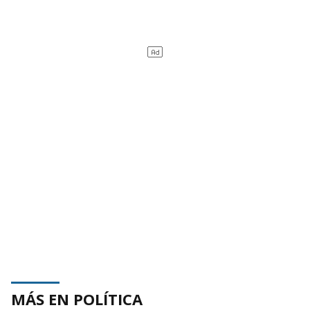
MÁS EN POLÍTICA