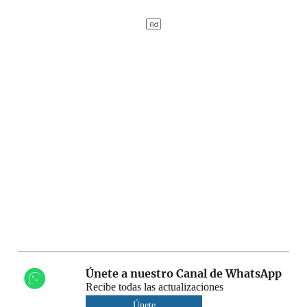
Únete a nuestro Canal de WhatsApp
Recibe todas las actualizaciones
Únete