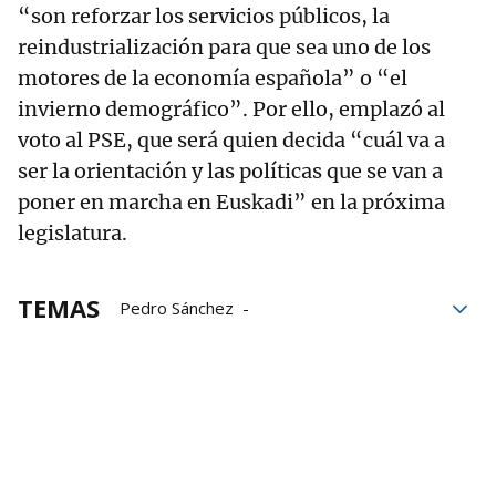
“son reforzar los servicios públicos, la
reindustrialización para que sea uno de los
motores de la economía española” o “el
invierno demográfico”. Por ello, emplazó al
voto al PSE, que será quien decida “cuál va a
ser la orientación y las políticas que se van a
poner en marcha en Euskadi” en la próxima
legislatura.
TEMAS
Pedro Sánchez
Memoria democrática
Dictadura
franquismo
víctimas