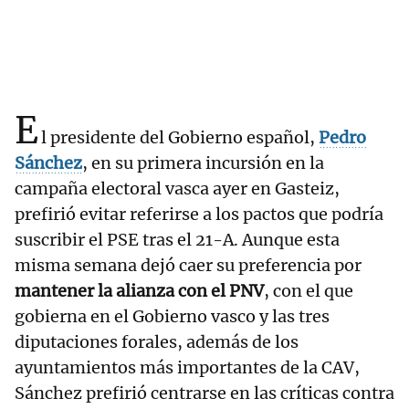
E
l presidente del Gobierno español,
Pedro
Sánchez
, en su primera incursión en la
campaña electoral vasca ayer en Gasteiz,
prefirió evitar referirse a los pactos que podría
suscribir el PSE tras el 21-A. Aunque esta
misma semana dejó caer su preferencia por
mantener la alianza con el PNV
, con el que
gobierna en el Gobierno vasco y las tres
diputaciones forales, además de los
ayuntamientos más importantes de la CAV,
Sánchez prefirió centrarse en las críticas contra