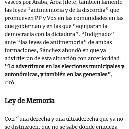
vascos por Araba, Aroa Jilete, también lamentó
las leyes “antimemoria y de la discordia” que
promueven PP y Vox en las comunidades en las
que gobiernan y en las que “equiparan la
democracia con la dictadura”. “Indignado”
ante “las leyes de antimemoria” de ambas
formaciones, Sánchez ahondó en que ya
advirtieron de esta situación con anterioridad.
“Lo advertimos en las elecciones municipales y
autonómicas, y también en las generales”,
citó.
Ley de Memoria
Con “una derecha y una ultraderecha que ya no
se distinguen, que no se sabe dónde empieza