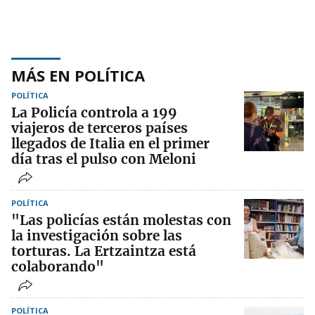
MÁS EN POLÍTICA
POLÍTICA
La Policía controla a 199
viajeros de terceros países
llegados de Italia en el primer
día tras el pulso con Meloni
POLÍTICA
"Las policías están molestas con
la investigación sobre las
torturas. La Ertzaintza está
colaborando"
POLÍTICA