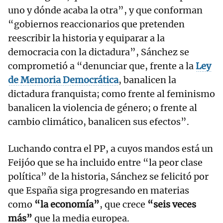
uno y dónde acaba la otra”, y que conforman
“gobiernos reaccionarios que pretenden
reescribir la historia y equiparar a la
democracia con la dictadura”, Sánchez se
comprometió a “denunciar que, frente a la
Ley
de Memoria Democrática
, banalicen la
dictadura franquista; como frente al feminismo
banalicen la violencia de género; o frente al
cambio climático, banalicen sus efectos”.
Luchando contra el PP, a cuyos mandos está un
Feijóo que se ha incluido entre “la peor clase
política” de la historia, Sánchez se felicitó por
que España siga progresando en materias
como
“la economía”
, que crece
“seis veces
más”
que la media europea.