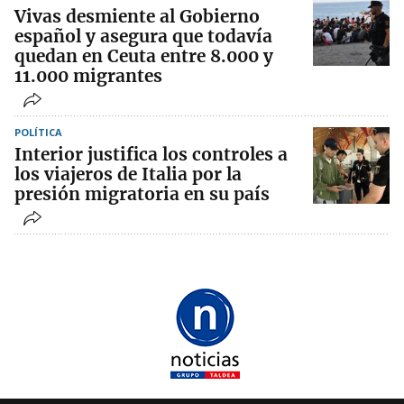
Vivas desmiente al Gobierno
español y asegura que todavía
quedan en Ceuta entre 8.000 y
11.000 migrantes
POLÍTICA
Interior justifica los controles a
los viajeros de Italia por la
presión migratoria en su país