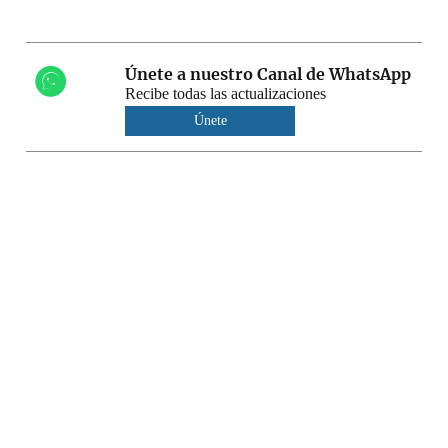
Únete a nuestro Canal de WhatsApp
Recibe todas las actualizaciones
Únete