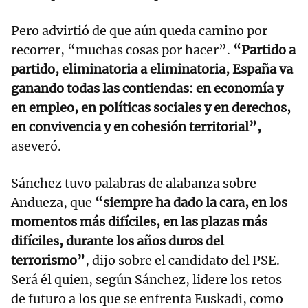
Pero advirtió de que aún queda camino por
recorrer, “muchas cosas por hacer”.
“Partido a
partido, eliminatoria a eliminatoria, España va
ganando todas las contiendas: en economía y
en empleo, en políticas sociales y en derechos,
en convivencia y en cohesión territorial”,
aseveró.
Sánchez tuvo palabras de alabanza sobre
Andueza, que
“siempre ha dado la cara, en los
momentos más difíciles, en las plazas más
difíciles, durante los años duros del
terrorismo”
, dijo sobre el candidato del PSE.
Será él quien, según Sánchez, lidere los retos
de futuro a los que se enfrenta Euskadi, como