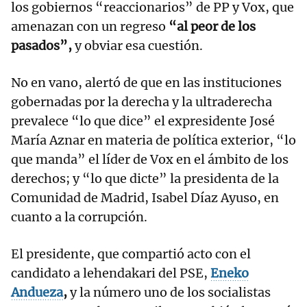
los gobiernos “reaccionarios” de PP y Vox, que
amenazan con un regreso
“al peor de los
pasados”,
y obviar esa cuestión.
No en vano, alertó de que en las instituciones
gobernadas por la derecha y la ultraderecha
prevalece “lo que dice” el expresidente José
María Aznar en materia de política exterior, “lo
que manda” el líder de Vox en el ámbito de los
derechos; y “lo que dicte” la presidenta de la
Comunidad de Madrid, Isabel Díaz Ayuso, en
cuanto a la corrupción.
El presidente, que compartió acto con el
candidato a lehendakari del PSE,
Eneko
Andueza
,
y la número uno de los socialistas