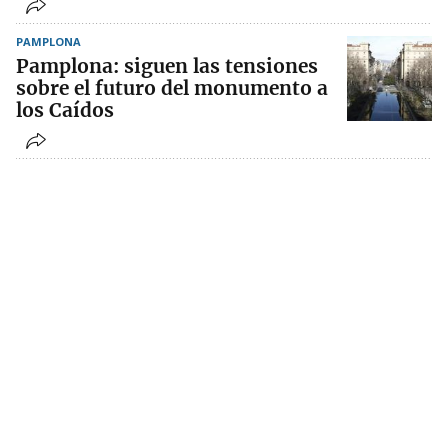
PAMPLONA
Pamplona: siguen las tensiones
sobre el futuro del monumento a
los Caídos