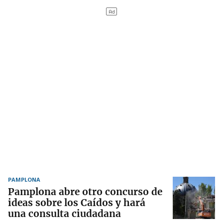
PAMPLONA
Pamplona abre otro concurso de
ideas sobre los Caídos y hará
una consulta ciudadana