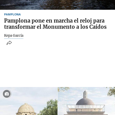
PAMPLONA
Pamplona pone en marcha el reloj para
transformar el Monumento a los Caídos
Kepa García