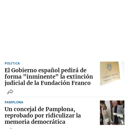
POLÍTICA
El Gobierno español pedirá de
forma "inminente" la extinción
judicial de la Fundación Franco
PAMPLONA
Un concejal de Pamplona,
reprobado por ridiculizar la
memoria democrática