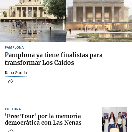
PAMPLONA
Pamplona ya tiene finalistas para
transformar Los Caídos
Kepa García
CULTURA
'Free Tour' por la memoria
democrática con Las Nenas