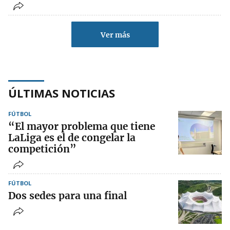
Ver más
ÚLTIMAS NOTICIAS
FÚTBOL
“El mayor problema que tiene
LaLiga es el de congelar la
competición”
FÚTBOL
Dos sedes para una final