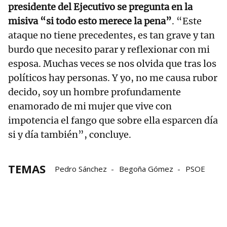
presidente del Ejecutivo se pregunta en la
misiva “si todo esto merece la pena”
. “Este
ataque no tiene precedentes, es tan grave y tan
burdo que necesito parar y reflexionar con mi
esposa. Muchas veces se nos olvida que tras los
políticos hay personas. Y yo, no me causa rubor
decido, soy un hombre profundamente
enamorado de mi mujer que vive con
impotencia el fango que sobre ella esparcen día
si y día también”, concluye.
TEMAS
Pedro Sánchez
Begoña Gómez
PSOE