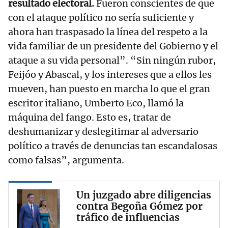
resultado electoral.
Fueron conscientes de que
con el ataque político no sería suficiente y
ahora han traspasado la línea del respeto a la
vida familiar de un presidente del Gobierno y el
ataque a su vida personal”. “Sin ningún rubor,
Feijóo y Abascal, y los intereses que a ellos les
mueven, han puesto en marcha lo que el gran
escritor italiano, Umberto Eco, llamó la
máquina del fango. Esto es, tratar de
deshumanizar y deslegitimar al adversario
político a través de denuncias tan escandalosas
como falsas”, argumenta.
Un juzgado abre diligencias
contra Begoña Gómez por
tráfico de influencias