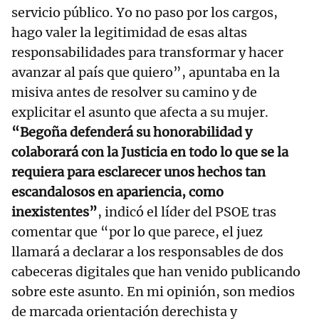
servicio público. Yo no paso por los cargos,
hago valer la legitimidad de esas altas
responsabilidades para transformar y hacer
avanzar al país que quiero”, apuntaba en la
misiva antes de resolver su camino y de
explicitar el asunto que afecta a su mujer.
“Begoña defenderá su honorabilidad y
colaborará con la Justicia en todo lo que se la
requiera para esclarecer unos hechos tan
escandalosos en apariencia, como
inexistentes”
, indicó el líder del PSOE tras
comentar que “por lo que parece, el juez
llamará a declarar a los responsables de dos
cabeceras digitales que han venido publicando
sobre este asunto. En mi opinión, son medios
de marcada orientación derechista y