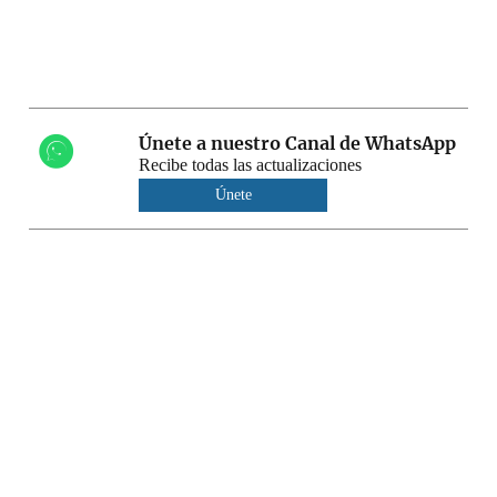
Únete a nuestro Canal de WhatsApp
Recibe todas las actualizaciones
Únete