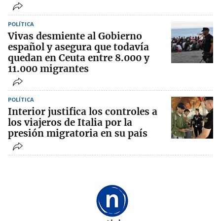
POLÍTICA
Vivas desmiente al Gobierno
español y asegura que todavía
quedan en Ceuta entre 8.000 y
11.000 migrantes
POLÍTICA
Interior justifica los controles a
los viajeros de Italia por la
presión migratoria en su país