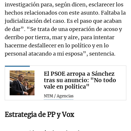
investigación para, según dicen, esclarecer los
hechos relacionados con este asunto. Faltaba la
judicialización del caso. Es el paso que acaban
de dar”. “Se trata de una operación de acoso y
derribo por tierra, mar y aire, para intentar
hacerme desfallecer en lo político y en lo
personal atacando a mi esposa”, sentencia.
El PSOE arropa a Sánchez
tras su anuncio: "No todo
vale en política"
NTM / Agencias
Estrategia de PP y Vox