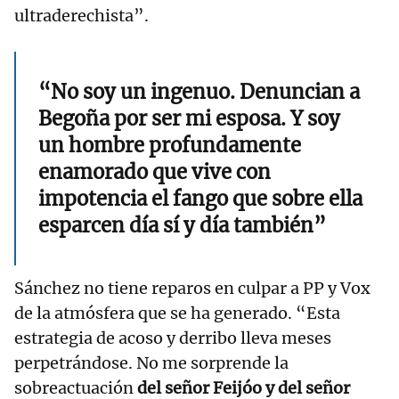
ultraderechista”.
“No soy un ingenuo. Denuncian a
Begoña por ser mi esposa. Y soy
un hombre profundamente
enamorado que vive con
impotencia el fango que sobre ella
esparcen día sí y día también”
Sánchez no tiene reparos en culpar a PP y Vox
de la atmósfera que se ha generado. “Esta
estrategia de acoso y derribo lleva meses
perpetrándose. No me sorprende la
sobreactuación
del señor Feijóo y del señor