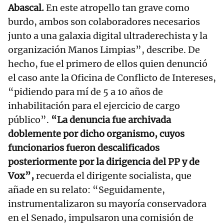
Abascal.
En este atropello tan grave como
burdo, ambos son colaboradores necesarios
junto a una galaxia digital ultraderechista y la
organización Manos Limpias”, describe. De
hecho, fue el primero de ellos quien denunció
el caso ante la Oficina de Conflicto de Intereses,
“pidiendo para mí de 5 a 10 años de
inhabilitación para el ejercicio de cargo
público”.
“La denuncia fue archivada
doblemente por dicho organismo, cuyos
funcionarios fueron descalificados
posteriormente por la dirigencia del PP y de
Vox”,
recuerda el dirigente socialista, que
añade en su relato: “Seguidamente,
instrumentalizaron su mayoría conservadora
en el Senado, impulsaron una comisión de