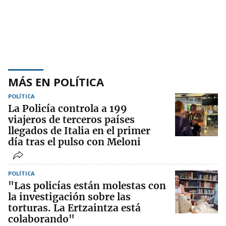
MÁS EN POLÍTICA
POLÍTICA
La Policía controla a 199
viajeros de terceros países
llegados de Italia en el primer
día tras el pulso con Meloni
POLÍTICA
"Las policías están molestas con
la investigación sobre las
torturas. La Ertzaintza está
colaborando"