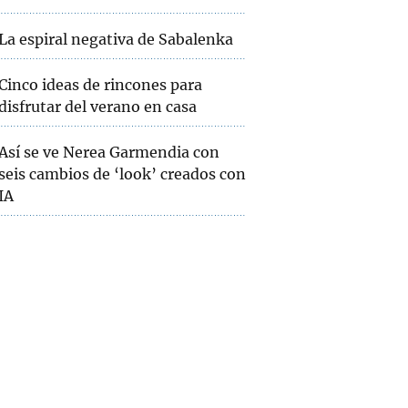
La espiral negativa de Sabalenka
Cinco ideas de rincones para
disfrutar del verano en casa
Así se ve Nerea Garmendia con
seis cambios de ‘look’ creados con
IA