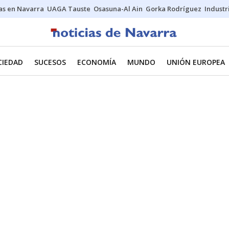
s en Navarra
UAGA Tauste
Osasuna-Al Ain
Gorka Rodríguez
Industr
CIEDAD
SUCESOS
ECONOMÍA
MUNDO
UNIÓN EUROPEA