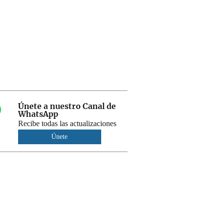
Únete a nuestro Canal de
WhatsApp
Recibe todas las actualizaciones
Únete