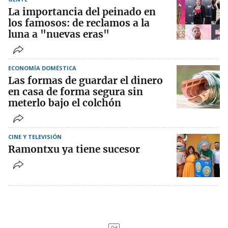
La importancia del peinado en
los famosos: de reclamos a la
luna a "nuevas eras"
ECONOMÍA DOMÉSTICA
Las formas de guardar el dinero
en casa de forma segura sin
meterlo bajo el colchón
CINE Y TELEVISIÓN
Ramontxu ya tiene sucesor