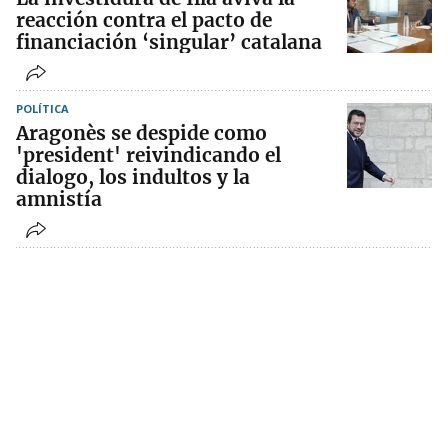
reacción contra el pacto de
financiación ‘singular’ catalana
POLÍTICA
Aragonès se despide como
'president' reivindicando el
dialogo, los indultos y la
amnistía