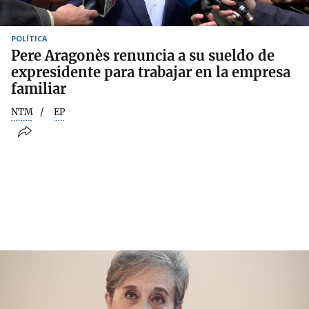
POLÍTICA
Pere Aragonès renuncia a su sueldo de
expresidente para trabajar en la empresa
familiar
NTM
EP