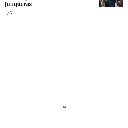
Junqueras