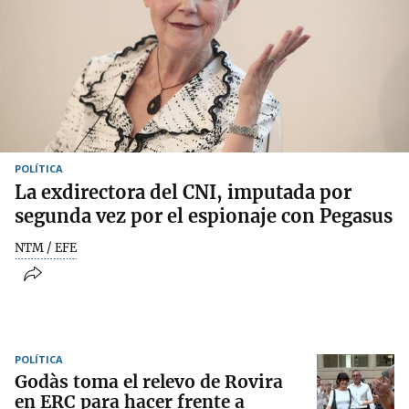
POLÍTICA
La exdirectora del CNI, imputada por
segunda vez por el espionaje con Pegasus
NTM / EFE
POLÍTICA
Godàs toma el relevo de Rovira
en ERC para hacer frente a