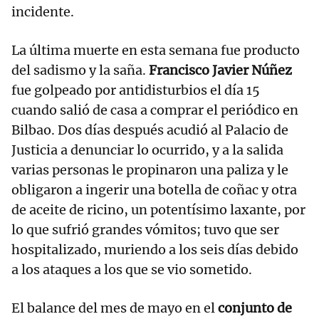
incidente.
La última muerte en esta semana fue producto
del sadismo y la saña.
Francisco Javier Núñez
fue golpeado por antidisturbios el día 15
cuando salió de casa a comprar el periódico en
Bilbao. Dos días después acudió al Palacio de
Justicia a denunciar lo ocurrido, y a la salida
varias personas le propinaron una paliza y le
obligaron a ingerir una botella de coñac y otra
de aceite de ricino, un potentísimo laxante, por
lo que sufrió grandes vómitos; tuvo que ser
hospitalizado, muriendo a los seis días debido
a los ataques a los que se vio sometido.
El balance del mes de mayo en el
conjunto de