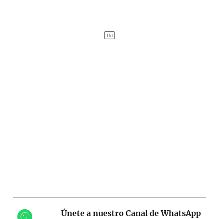
Únete a nuestro Canal de WhatsApp