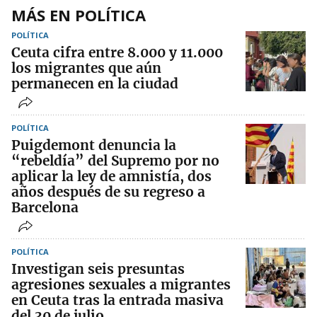
MÁS EN POLÍTICA
POLÍTICA
Ceuta cifra entre 8.000 y 11.000
los migrantes que aún
permanecen en la ciudad
POLÍTICA
Puigdemont denuncia la
“rebeldía” del Supremo por no
aplicar la ley de amnistía, dos
años después de su regreso a
Barcelona
POLÍTICA
Investigan seis presuntas
agresiones sexuales a migrantes
en Ceuta tras la entrada masiva
del 30 de julio