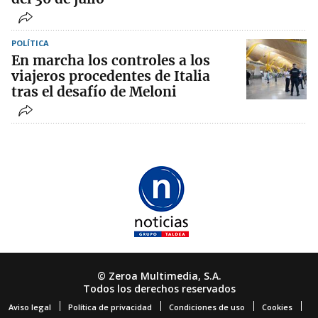
POLÍTICA
En marcha los controles a los
viajeros procedentes de Italia
tras el desafío de Meloni
© Zeroa Multimedia, S.A.
Todos los derechos reservados
Aviso legal
Política de privacidad
Condiciones de uso
Cookies