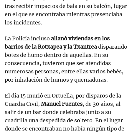
tras recibir impactos de bala en su balcón, lugar
en el que se encontraba mientras presenciaba
los incidentes.
La Policía incluso
allanó viviendas en los
barrios de la Rotxapea y la Txantrea
disparando
botes de humo dentro de aquellas. En su
consecuencia, tuvieron que ser atendidas
numerosas personas, entre ellas varios bebés,
por inhalación de humos y quemaduras.
El día 15 murió en Ortuella, por disparos de la
Guardia Civil,
Manuel Fuentes
, de 30 años, al
salir de un bar donde celebraba junto a su
cuadrilla una despedida de soltero. En el lugar
donde se encontraban no había ningún tipo de