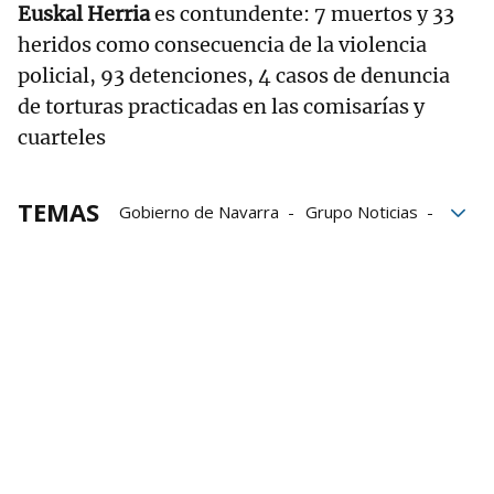
Euskal Herria
es contundente: 7 muertos y 33
heridos como consecuencia de la violencia
policial, 93 detenciones, 4 casos de denuncia
de torturas practicadas en las comisarías y
cuarteles
TEMAS
Gobierno de Navarra
Grupo Noticias
Familia
Autores
Navarra
muertes
Pamplona