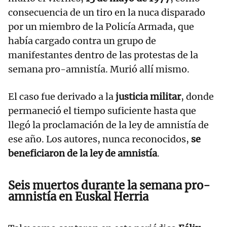
consecuencia de un tiro en la nuca disparado
por un miembro de la Policía Armada, que
había cargado contra un grupo de
manifestantes dentro de las protestas de la
semana pro-amnistía. Murió allí mismo.
El caso fue derivado a la
justicia militar
, donde
permaneció el tiempo suficiente hasta que
llegó la proclamación de la ley de amnistía de
ese año. Los autores, nunca reconocidos,
se
beneficiaron de la ley de amnistía
.
Seis muertos durante la semana pro-
amnistía en Euskal Herria