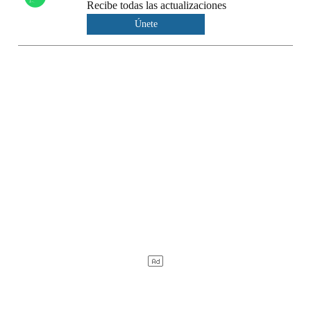
Recibe todas las actualizaciones
Únete