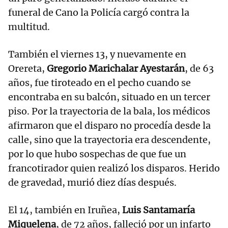
funeral de Cano la Policía cargó contra la
multitud.
También el viernes 13, y nuevamente en
Orereta,
Gregorio Marichalar Ayestarán
, de 63
años, fue tiroteado en el pecho cuando se
encontraba en su balcón, situado en un tercer
piso. Por la trayectoria de la bala, los médicos
afirmaron que el disparo no procedía desde la
calle, sino que la trayectoria era descendente,
por lo que hubo sospechas de que fue un
francotirador quien realizó los disparos. Herido
de gravedad, murió diez días después.
El 14, también en Iruñea,
Luis Santamaría
Miquelena
, de 72 años, falleció por un infarto