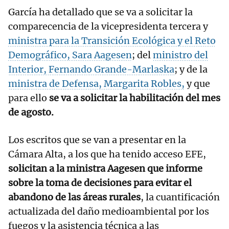
García ha detallado que se va a solicitar la
comparecencia de la vicepresidenta tercera y
ministra para la Transición Ecológica y el Reto
Demográfico, Sara Aagesen
; del
ministro del
Interior, Fernando Grande-Marlaska
; y de la
ministra de Defensa, Margarita Robles,
y que
para ello
se va a solicitar la habilitación del mes
de agosto.
Los escritos que se van a presentar en la
Cámara Alta, a los que ha tenido acceso EFE,
solicitan a la ministra Aagesen que informe
sobre la toma de decisiones para evitar el
abandono de las áreas rurales
, la cuantificación
actualizada del daño medioambiental por los
fuegos y la asistencia técnica a las