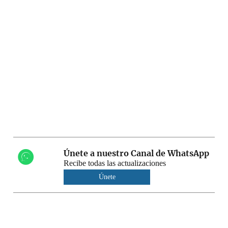
Únete a nuestro Canal de WhatsApp
Recibe todas las actualizaciones
Únete