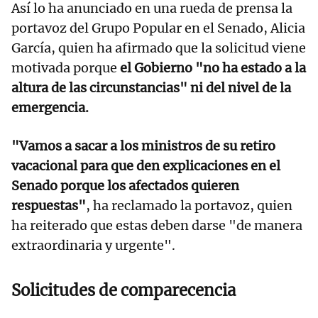
Así lo ha anunciado en una rueda de prensa la
portavoz del Grupo Popular en el Senado, Alicia
García, quien ha afirmado que la solicitud viene
motivada porque
el Gobierno "no ha estado a la
altura de las circunstancias" ni del nivel de la
emergencia.
"Vamos a sacar a los ministros de su retiro
vacacional para que den explicaciones en el
Senado porque los afectados quieren
respuestas"
, ha reclamado la portavoz, quien
ha reiterado que estas deben darse "de manera
extraordinaria y urgente".
Solicitudes de comparecencia