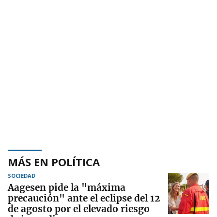
MÁS EN POLÍTICA
SOCIEDAD
Aagesen pide la "máxima
precaución" ante el eclipse del 12
de agosto por el elevado riesgo