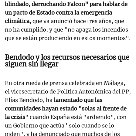
blindado, derrochando Falcon" para hablar de
un pacto de Estado contra la emergencia
climática
, que ya anunció hace tres años, que
no ha cumplido, y que "no apaga los incendios
que se están produciendo en estos momentos".
Bendodo y los recursos necesarios que
siguen sin llegar
En otra rueda de prensa celebrada en Málaga,
el vicesecretario de Política Autonómica del PP,
Elías Bendodo, ha
lamentado que las
comunidades hayan estado "solas al frente de
la crisis
" cuando España está "ardiendo", con
un Gobierno que actúa "solo cuando se lo
piden", y ha denunciado que muchos de los