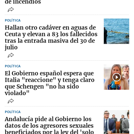
de incendios
POLÍTICA
Hallan otro cadáver en aguas de
Ceuta y elevan a 83 los fallecidos
tras la entrada masiva del 30 de
julio
POLÍTICA
El Gobierno español espera que
Italia "reaccione" y tenga claro
que Schengen "no ha sido
violado"
POLÍTICA
Andalucía pide al Gobierno los
datos de los agresores sexuales
beneficiados por la ley del 'solo