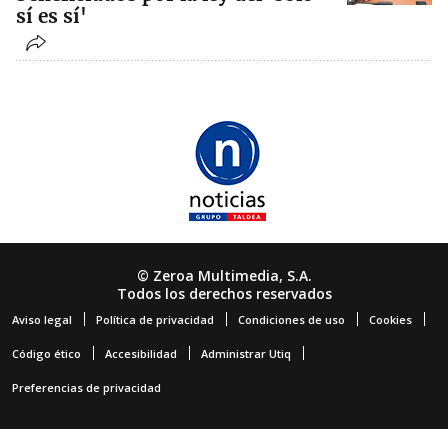
sí es sí'
© Zeroa Multimedia, S.A.
Todos los derechos reservados
Aviso legal
Política de privacidad
Condiciones de uso
Cookies
Código ético
Accesibilidad
Administrar Utiq
Preferencias de privacidad