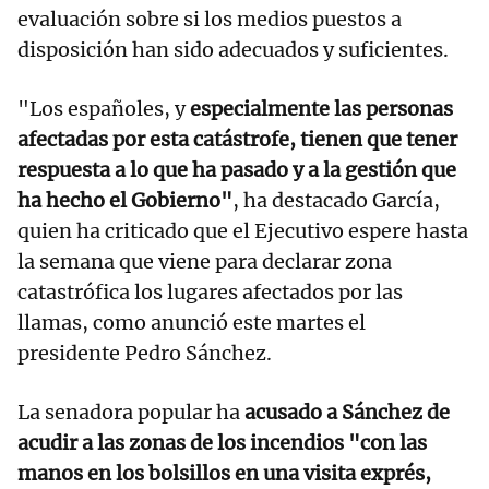
evaluación sobre si los medios puestos a
disposición han sido adecuados y suficientes.
"Los españoles, y
especialmente las personas
afectadas por esta catástrofe, tienen que tener
respuesta a lo que ha pasado y a la gestión que
ha hecho el Gobierno"
, ha destacado García,
quien ha criticado que el Ejecutivo espere hasta
la semana que viene para declarar zona
catastrófica los lugares afectados por las
llamas, como anunció este martes el
presidente Pedro Sánchez.
La senadora popular ha
acusado a Sánchez de
acudir a las zonas de los incendios "con las
manos en los bolsillos en una visita exprés,