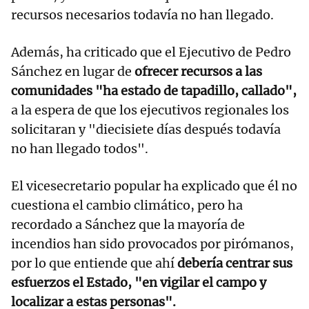
recursos necesarios todavía no han llegado.
Además, ha criticado que el Ejecutivo de Pedro
Sánchez en lugar de
ofrecer recursos a las
comunidades "ha estado de tapadillo, callado",
a la espera de que los ejecutivos regionales los
solicitaran y "diecisiete días después todavía
no han llegado todos".
El vicesecretario popular ha explicado que él no
cuestiona el cambio climático, pero ha
recordado a Sánchez que la mayoría de
incendios han sido provocados por pirómanos,
por lo que entiende que ahí
debería centrar sus
esfuerzos el Estado, "en vigilar el campo y
localizar a estas personas".