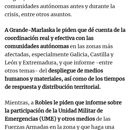
comunidades autónomas antes y durante la
crisis, entre otros asuntos.
A Grande-Marlaska le piden que dé cuenta de la
coordinación real y efectiva con las
comunidades autónomas
en las zonas más
afectadas, especialmente Galicia, Castilla y
León y Extremadura, y que informe -entre
otros temas- del
despliegue de medios
humanos y materiales, así como de los tiempos
de respuesta y distribución territorial.
Mientras, a
Robles le piden que informe sobre
la participación de la Unidad Militar de
Emergencias (UME) y otros medios
de las
Fuerzas Armadas en la zona y que haga una