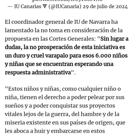
— IU Canarias 🔻 (@IUCanaria)
29 de julio de 2024
El coordinador general de IU de Navarra ha
lamentado la no toma en consideración de la
propuesta en las Cortes Generales: "
Sin lugar a
dudas, la no prosperación de esta iniciativa es
un duro y cruel varapalo para esos 6.000 niños
y niñas que se encuentran esperando una
respuesta administrativa
".
"Estos niños y niñas, como cualquier niño o
niña, tienen el derecho a poder pelear por sus
sueños y a poder conquistar sus proyectos
vitales lejos de la guerra, del hambre y de la
miseria existente en sus países de origen, que
les aboca a huir y embarcarse en estos