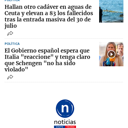
Hallan otro cadáver en aguas de
Ceuta y elevan a 83 los fallecidos
tras la entrada masiva del 30 de
julio
POLÍTICA
El Gobierno español espera que
Italia "reaccione" y tenga claro
que Schengen "no ha sido
violado"