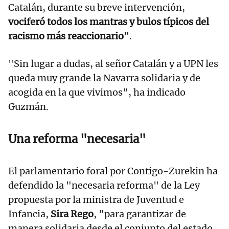
Catalán, durante su breve intervención,
vociferó todos los mantras y bulos típicos del
racismo más reaccionario
".
"Sin lugar a dudas, al señor Catalán y a UPN les
queda muy grande la Navarra solidaria y de
acogida en la que vivimos", ha indicado
Guzmán.
Una reforma "necesaria"
El parlamentario foral por Contigo-Zurekin ha
defendido la "necesaria reforma" de la Ley
propuesta por la ministra de Juventud e
Infancia,
Sira Rego
, "para garantizar de
manera solidaria desde el conjunto del estado