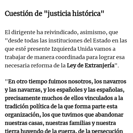
Cuestión de "justicia histórica"
El dirigente ha reivindicado, asimismo, que
"desde todas las instituciones del Estado en las
que esté presente Izquierda Unida vamos a
trabajar de manera coordinada para lograr esa
necesaria reforma de la
Ley de Extranjería
".
"
En otro tiempo fuimos nosotros, los navarros
y las navarras, y los españoles y las españolas,
precisamente muchos de ellos vinculados a la
tradición política de la que forma parte esta
organización, los que tuvimos que abandonar
nuestras casas, nuestras familias y nuestra
tierra huyendo de la guerra, de la persecución