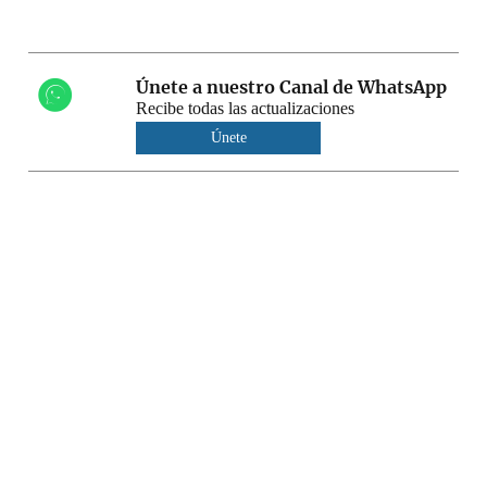
Únete a nuestro Canal de WhatsApp
Recibe todas las actualizaciones
Únete