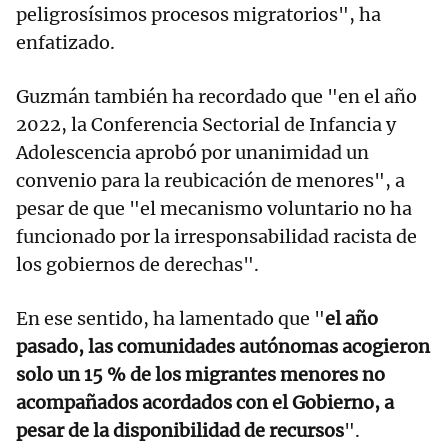
peligrosísimos procesos migratorios", ha
enfatizado.
Guzmán también ha recordado que "en el año
2022, la Conferencia Sectorial de Infancia y
Adolescencia aprobó por unanimidad un
convenio para la reubicación de menores", a
pesar de que "el mecanismo voluntario no ha
funcionado por la irresponsabilidad racista de
los gobiernos de derechas".
En ese sentido, ha lamentado que "
el año
pasado, las comunidades autónomas acogieron
solo un 15 % de los migrantes menores no
acompañados acordados con el Gobierno, a
pesar de la disponibilidad de recursos
".