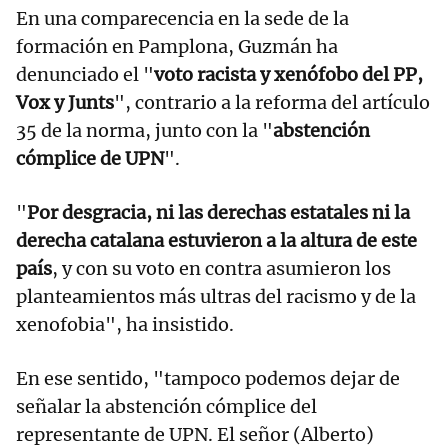
En una comparecencia en la sede de la
formación en Pamplona, Guzmán ha
denunciado el "
voto racista y xenófobo del PP,
Vox y Junts
", contrario a la reforma del artículo
35 de la norma, junto con la "
abstención
cómplice de UPN
".
"
Por desgracia, ni las derechas estatales ni la
derecha catalana estuvieron a la altura de este
país
, y con su voto en contra asumieron los
planteamientos más ultras del racismo y de la
xenofobia", ha insistido.
En ese sentido, "tampoco podemos dejar de
señalar la abstención cómplice del
representante de UPN. El señor (Alberto)