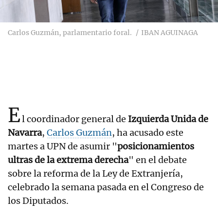
Carlos Guzmán, parlamentario foral.
IBAN AGUINAGA
E
l coordinador general de
Izquierda Unida de
Navarra
,
Carlos Guzmán
, ha acusado este
martes a UPN de asumir "
posicionamientos
ultras de la extrema derecha
" en el debate
sobre la reforma de la Ley de Extranjería,
celebrado la semana pasada en el Congreso de
los Diputados.