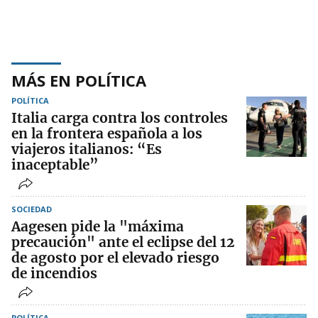
MÁS EN POLÍTICA
POLÍTICA
Italia carga contra los controles
en la frontera española a los
viajeros italianos: “Es
inaceptable”
SOCIEDAD
Aagesen pide la "máxima
precaución" ante el eclipse del 12
de agosto por el elevado riesgo
de incendios
POLÍTICA