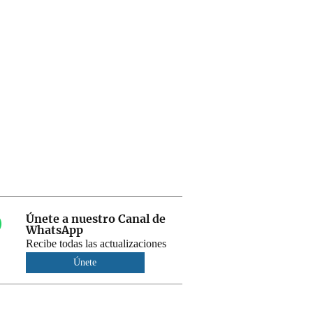
Únete a nuestro Canal de
WhatsApp
Recibe todas las actualizaciones
Únete