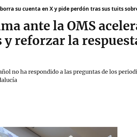
borra su cuenta en X y pide perdón tras sus tuits sob
ma ante la OMS aceler
y reforzar la respuest
ñol no ha respondido a las preguntas de los periodi
alucía