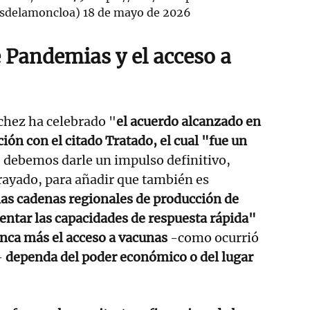
sdelamoncloa)
18 de mayo de 2026
 Pandemias y el acceso a
chez ha celebrado "
el acuerdo alcanzado en
ión con el citado Tratado, el cual "fue un
, debemos darle un impulso definitivo,
ayado, para añadir que también es
las cadenas regionales de producción de
tar las capacidades de respuesta rápida"
nca más el acceso a vacunas
-como ocurrió
-
dependa del poder económico o del lugar