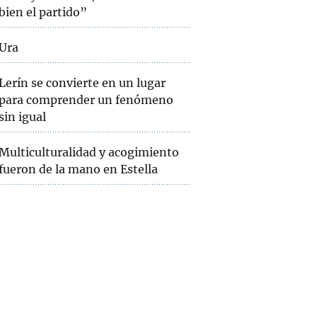
bien el partido”
Ura
Lerín se convierte en un lugar
para comprender un fenómeno
sin igual
Multiculturalidad y acogimiento
fueron de la mano en Estella