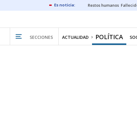
Restos humanos
Fallecid
POLÍTICA
SECCIONES
ACTUALIDAD
SO