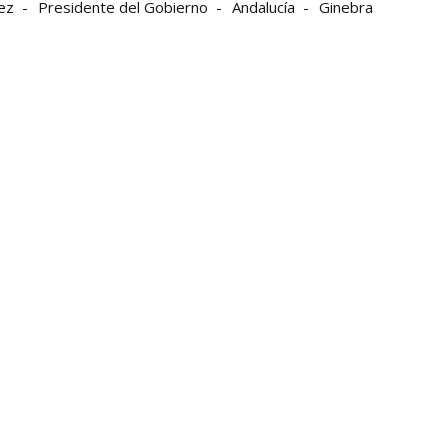
ez
Presidente del Gobierno
Andalucía
Ginebra