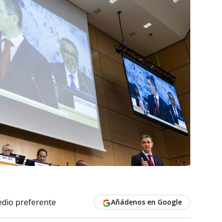
dio preferente
Añádenos en Google