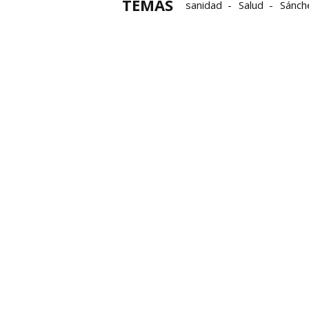
TEMAS
sanidad
Salud
Sánch