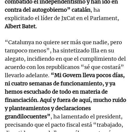
combatido el independentismo y han ido en
contra del autogobierno” catalán
, ha
explicitado el líder de JxCat en el Parlament,
Albert Batet.
“Catalunya no quiere ser más que nadie, pero
tampoco menos”, ha sintetizado Illa en su
alegato, incidiendo en que el cumplimiento del
acuerdo con los republicanos “sé que costará”
llevarlo adelante.
“Mi Govern lleva pocos días,
ni cuatro semanas de funcionamiento, y ya
hemos escuchado de todo en materia de
financiación. Aquí y fuera de aquí, mucho ruido
y planteamientos y declaraciones
grandilocuentes”
, ha lamentado el president,
precisando que el pacto fiscal está “trabajado,