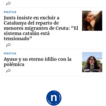
POLÍTICA
Junts insiste en excluir a
Catalunya del reparto de
menores migrantes de Ceuta: "El
sistema catalán está
tensionado"
POLÍTICA
Ayuso y su eterno idilio con la
polémica