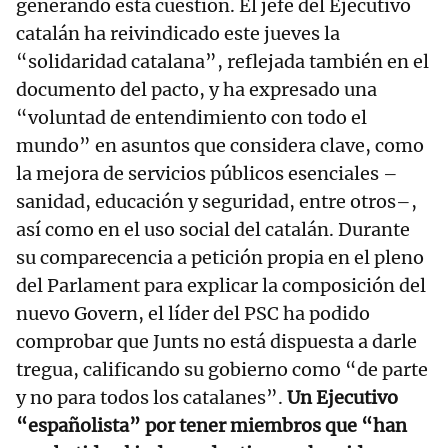
generando esta cuestión. El jefe del Ejecutivo
catalán ha reivindicado este jueves la
“solidaridad catalana”, reflejada también en el
documento del pacto, y ha expresado una
“voluntad de entendimiento con todo el
mundo” en asuntos que considera clave, como
la mejora de servicios públicos esenciales –
sanidad, educación y seguridad, entre otros–,
así como en el uso social del catalán. Durante
su comparecencia a petición propia en el pleno
del Parlament para explicar la composición del
nuevo Govern, el líder del PSC ha podido
comprobar que Junts no está dispuesta a darle
tregua, calificando su gobierno como “de parte
y no para todos los catalanes”.
Un Ejecutivo
“españolista” por tener miembros que “han