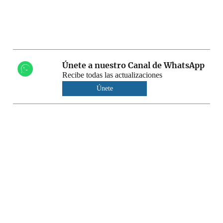
Únete a nuestro Canal de WhatsApp
Recibe todas las actualizaciones
Únete