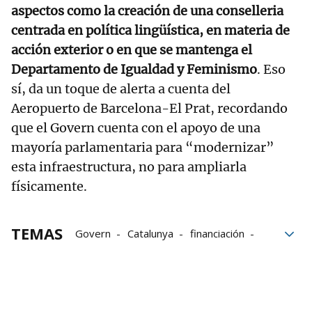
aspectos como la creación de una conselleria
centrada en política lingüística, en materia de
acción exterior o en que se mantenga el
Departamento de Igualdad y Feminismo
. Eso
sí, da un toque de alerta a cuenta del
Aeropuerto de Barcelona-El Prat, recordando
que el Govern cuenta con el apoyo de una
mayoría parlamentaria para “modernizar”
esta infraestructura, no para ampliarla
físicamente.
TEMAS
Govern
Catalunya
financiación
Salvador Illa
Junts per Catalunya
acuerdo
Cataluña