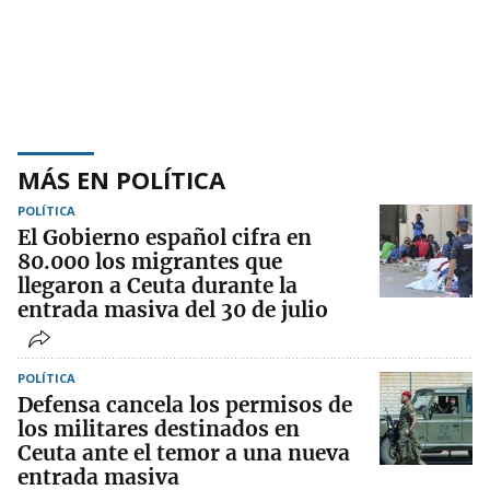
MÁS EN POLÍTICA
POLÍTICA
El Gobierno español cifra en
80.000 los migrantes que
llegaron a Ceuta durante la
entrada masiva del 30 de julio
POLÍTICA
Defensa cancela los permisos de
los militares destinados en
Ceuta ante el temor a una nueva
entrada masiva