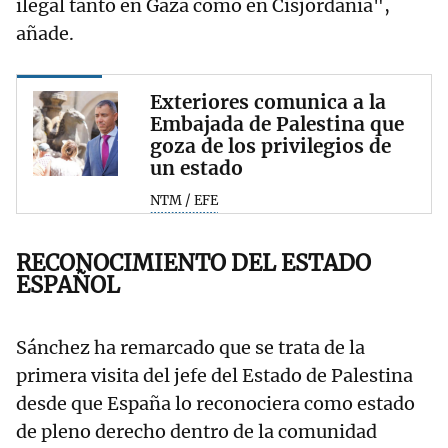
ilegal tanto en Gaza como en Cisjordania",
añade.
Exteriores comunica a la
Embajada de Palestina que
goza de los privilegios de
un estado
NTM / EFE
RECONOCIMIENTO DEL ESTADO
ESPAÑOL
Sánchez ha remarcado que se trata de la
primera visita del jefe del Estado de Palestina
desde que España lo reconociera como estado
de pleno derecho dentro de la comunidad