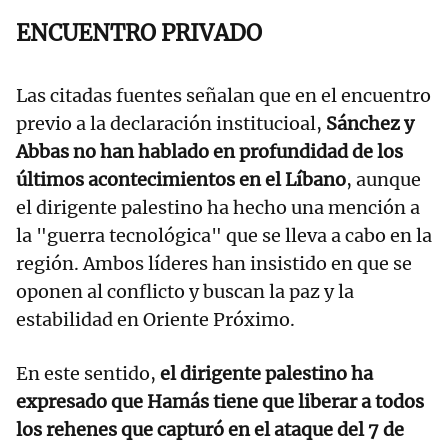
ENCUENTRO PRIVADO
Las citadas fuentes señalan que en el encuentro
previo a la declaración institucioal,
Sánchez y
Abbas no han hablado en profundidad de los
últimos acontecimientos en el Líbano
, aunque
el dirigente palestino ha hecho una mención a
la "guerra tecnológica" que se lleva a cabo en la
región. Ambos líderes han insistido en que se
oponen al conflicto y buscan la paz y la
estabilidad en Oriente Próximo.
En este sentido,
el dirigente palestino ha
expresado que Hamás tiene que liberar a todos
los rehenes que capturó en el ataque del 7 de