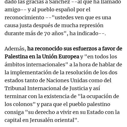
dado las gracias a Sánchez --al que ha llamado
amigo-- y al pueblo español por el
reconocimiento --"ustedes ven que es una
causa justa después de mucha represión
durante más de 70 años", ha indicado--.
Además,
ha reconocido sus esfuerzos a favor de
Palestina en la Unión Europea
y "en todos los
ámbitos internacionales" a la hora de hablar de
la implementación de la resolución de los dos
estados tanto de Naciones Unidas como del
Tribunal Internacional de Justicia y así
terminar con la existencia de "la ocupación de
los colonos" y para que el pueblo palestino
consiga "su derecho a vivir en su Estado con la
capital en Jerusalén oriental".