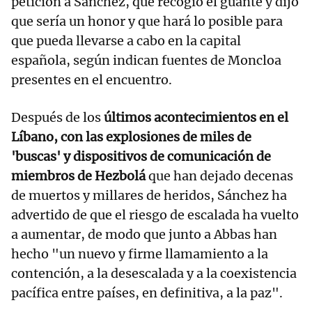
petición a Sánchez, que recogió el guante y dijo
que sería un honor y que hará lo posible para
que pueda llevarse a cabo en la capital
española, según indican fuentes de Moncloa
presentes en el encuentro.
Después de los
últimos acontecimientos en el
Líbano, con las explosiones de miles de
'buscas' y dispositivos de comunicación de
miembros de Hezbolá
que han dejado decenas
de muertos y millares de heridos, Sánchez ha
advertido de que el riesgo de escalada ha vuelto
a aumentar, de modo que junto a Abbas han
hecho "un nuevo y firme llamamiento a la
contención, a la desescalada y a la coexistencia
pacífica entre países, en definitiva, a la paz".