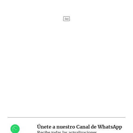
Únete a nuestro Canal de WhatsApp
Recibe todas las actualizaciones