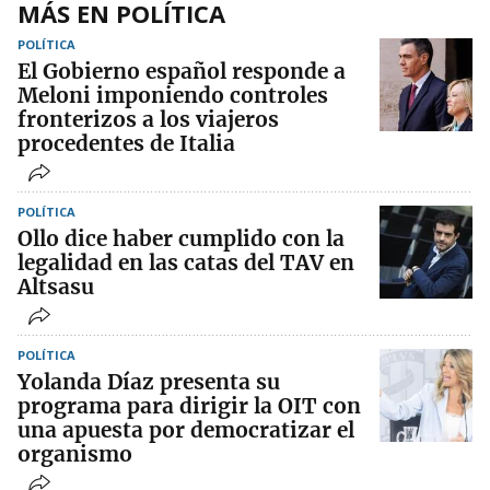
MÁS EN POLÍTICA
POLÍTICA
El Gobierno español responde a
Meloni imponiendo controles
fronterizos a los viajeros
procedentes de Italia
POLÍTICA
Ollo dice haber cumplido con la
legalidad en las catas del TAV en
Altsasu
POLÍTICA
Yolanda Díaz presenta su
programa para dirigir la OIT con
una apuesta por democratizar el
organismo