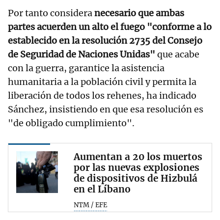
Por tanto considera
necesario que ambas
partes acuerden un alto el fuego "conforme a lo
establecido en la resolución 2735 del Consejo
de Seguridad de Naciones Unidas"
que acabe
con la guerra, garantice la asistencia
humanitaria a la población civil y permita la
liberación de todos los rehenes, ha indicado
Sánchez, insistiendo en que esa resolución es
"de obligado cumplimiento".
Aumentan a 20 los muertos
por las nuevas explosiones
de dispositivos de Hizbulá
en el Líbano
NTM / EFE