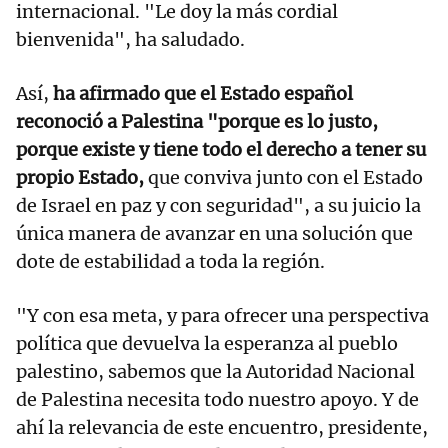
internacional. "Le doy la más cordial
bienvenida", ha saludado.
Así,
ha afirmado que el Estado español
reconoció a Palestina "porque es lo justo,
porque existe y tiene todo el derecho a tener su
propio Estado,
que conviva junto con el Estado
de Israel en paz y con seguridad", a su juicio la
única manera de avanzar en una solución que
dote de estabilidad a toda la región.
"Y con esa meta, y para ofrecer una perspectiva
política que devuelva la esperanza al pueblo
palestino, sabemos que la Autoridad Nacional
de Palestina necesita todo nuestro apoyo. Y de
ahí la relevancia de este encuentro, presidente,