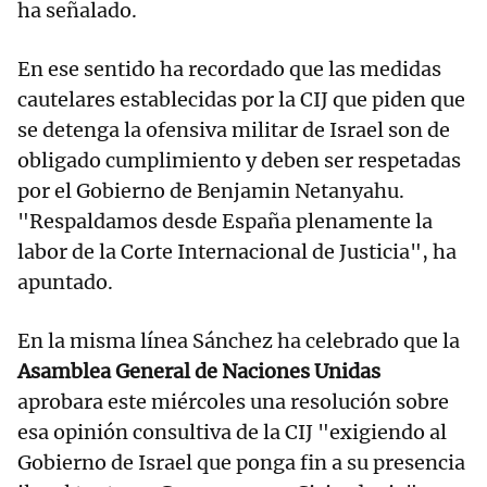
ha señalado.
En ese sentido ha recordado que las medidas
cautelares establecidas por la CIJ que piden que
se detenga la ofensiva militar de Israel son de
obligado cumplimiento y deben ser respetadas
por el Gobierno de Benjamin Netanyahu.
"Respaldamos desde España plenamente la
labor de la Corte Internacional de Justicia", ha
apuntado.
En la misma línea Sánchez ha celebrado que la
Asamblea General de Naciones Unidas
aprobara este miércoles una resolución sobre
esa opinión consultiva de la CIJ "exigiendo al
Gobierno de Israel que ponga fin a su presencia