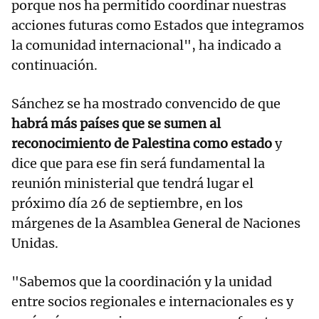
porque nos ha permitido coordinar nuestras
acciones futuras como Estados que integramos
la comunidad internacional", ha indicado a
continuación.
Sánchez se ha mostrado convencido de que
habrá más países que se sumen al
reconocimiento de Palestina como estado
y
dice que para ese fin será fundamental la
reunión ministerial que tendrá lugar el
próximo día 26 de septiembre, en los
márgenes de la Asamblea General de Naciones
Unidas.
"Sabemos que la coordinación y la unidad
entre socios regionales e internacionales es y