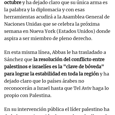
octubre
y ha dejado claro que su única arma es
la palabra y la diplomacia y con esas
herramientas acudirá a la Asamblea General de
Naciones Unidas que se celebra la próxima
semana en Nueva York (Estados Unidos) donde
aspira a ser miembro de pleno derecho.
En esta misma línea, Abbas le ha trasladado a
Sánchez que
la resolución del conflicto entre
palestinos e israelíes es la "clave de bóveda"
para lograr la estabilidad en toda la región
y ha
dejado claro que lo países árabes no
reconocerán a Israel hasta que Tel Aviv haga lo
propio con Palestina.
En su intervención pública el líder palestino ha