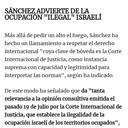
SÁNCHEZ ADVIERTE DE LA
OCUPACIÓN "ILEGAL" ISRAELÍ
Más allá de pedir un alto el fuego, Sánchez ha
hecho un llamamiento a respetar el derecho
internacional "cuya clave de bóveda es la Corte
Internacional de Justicia, como instancia
suprema con capacidad y legitimidad para
interpretar las normas", según ha indicado.
De este modo ha señalado que
da "tanta
relevancia a la opinión consultiva emitida el
pasado 19 de julio por la Corte Internacional de
Justicia, que establece la ilegalidad de la
ocupación israelí de los territorios ocupados",