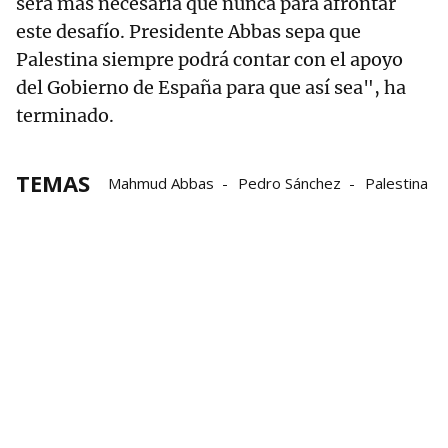
será más necesaria que nunca para afrontar
este desafío. Presidente Abbas sepa que
Palestina siempre podrá contar con el apoyo
del Gobierno de España para que así sea", ha
terminado.
TEMAS
Mahmud Abbas
Pedro Sánchez
Palestina