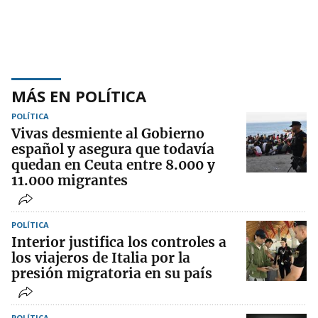
MÁS EN POLÍTICA
POLÍTICA
Vivas desmiente al Gobierno
español y asegura que todavía
quedan en Ceuta entre 8.000 y
11.000 migrantes
POLÍTICA
Interior justifica los controles a
los viajeros de Italia por la
presión migratoria en su país
POLÍTICA