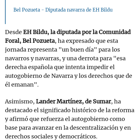
Bel Pozueta - Diputada navarra de EH Bildu
Desde
EH Bildu, la diputada por la Comunidad
Foral, Bel Pozueta
, ha expresado que esta
jornada representa "un buen día" para los
navarros y navarras, y una derrota para "esa
derecha española que intenta impedir el
autogobierno de Navarra y los derechos que de
él emanan".
Asimismo,
Lander Martínez, de Sumar
, ha
destacado el significado histórico de la reforma
y afirmó que refuerza el autogobierno como
base para avanzar en la descentralización y en
derechos sociales y democráticos.