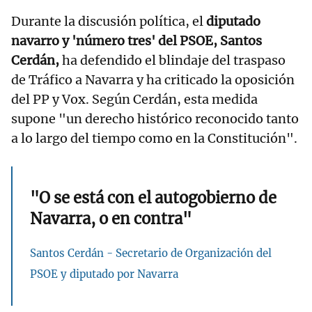
Durante la discusión política, el
diputado
navarro y 'número tres' del PSOE, Santos
Cerdán,
ha defendido el blindaje del traspaso
de Tráfico a Navarra y ha criticado la oposición
del PP y Vox. Según Cerdán, esta medida
supone "un derecho histórico reconocido tanto
a lo largo del tiempo como en la Constitución".
"O se está con el autogobierno de
Navarra, o en contra"
Santos Cerdán - Secretario de Organización del
PSOE y diputado por Navarra