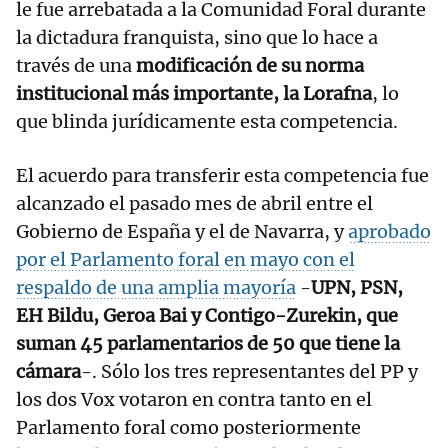
le fue arrebatada a la Comunidad Foral durante
la dictadura franquista, sino que lo hace a
través de una
modificación de su norma
institucional más importante, la Lorafna
, lo
que blinda jurídicamente esta competencia.
El acuerdo para transferir esta competencia fue
alcanzado el pasado mes de abril entre el
Gobierno de España y el de Navarra, y
aprobado
por el Parlamento foral en mayo con el
respaldo de una amplia mayoría
-
UPN, PSN,
EH Bildu, Geroa Bai y Contigo-Zurekin, que
suman 45 parlamentarios de 50 que tiene la
cámara
-. Sólo los tres representantes del PP y
los dos Vox votaron en contra tanto en el
Parlamento foral como posteriormente