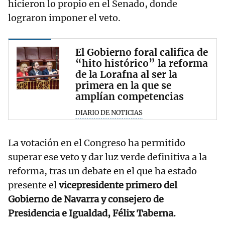
hicieron lo propio en el Senado, donde
lograron imponer el veto.
El Gobierno foral califica de
“hito histórico” la reforma
de la Lorafna al ser la
primera en la que se
amplían competencias
DIARIO DE NOTICIAS
La votación en el Congreso ha permitido
superar ese veto y dar luz verde definitiva a la
reforma, tras un debate en el que ha estado
presente el
vicepresidente primero del
Gobierno de Navarra y consejero de
Presidencia e Igualdad, Félix Taberna.