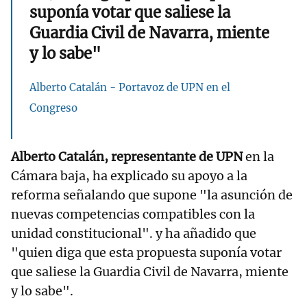
suponía votar que saliese la
Guardia Civil de Navarra, miente
y lo sabe"
Alberto Catalán - Portavoz de UPN en el
Congreso
Alberto Catalán, representante de UPN
en la
Cámara baja, ha explicado su apoyo a la
reforma señalando que supone "la asunción de
nuevas competencias compatibles con la
unidad constitucional". y ha añadido que
"quien diga que esta propuesta suponía votar
que saliese la Guardia Civil de Navarra, miente
y lo sabe".