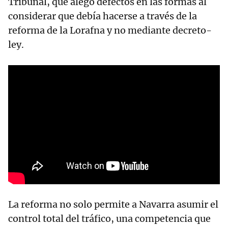
Tribunal, que alegó defectos en las formas al
considerar que debía hacerse a través de la
reforma de la Lorafna y no mediante decreto-
ley.
La reforma no solo permite a Navarra asumir el
control total del tráfico, una competencia que