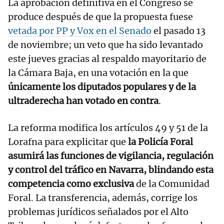
La aprobación definitiva en el Congreso se
produce después de que la propuesta fuese
vetada por PP y Vox en el Senado
el pasado 13
de noviembre; un veto que ha sido levantado
este jueves gracias al respaldo mayoritario de
la Cámara Baja, en una votación en la que
únicamente los diputados populares y de la
ultraderecha han votado en contra
.
La reforma modifica los artículos 49 y 51 de la
Lorafna para explicitar que
la Policía Foral
asumirá las funciones de vigilancia, regulación
y control del tráfico en Navarra, blindando esta
competencia como exclusiva
de la Comunidad
Foral. La transferencia, además, corrige los
problemas jurídicos señalados por el Alto