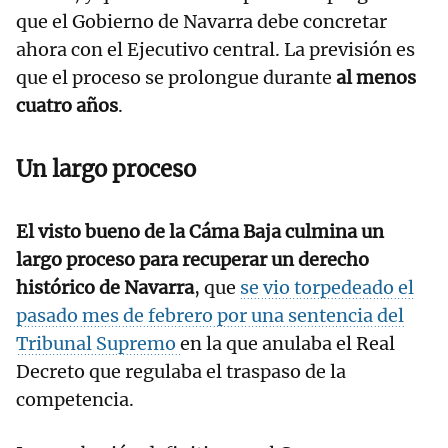
que el Gobierno de Navarra debe concretar
ahora con el Ejecutivo central. La previsión es
que el proceso se prolongue durante
al menos
cuatro años
.
Un largo proceso
El visto bueno de la Cáma Baja culmina un
largo proceso para recuperar un derecho
histórico de Navarra
, que
se vio torpedeado el
pasado mes de febrero por una sentencia del
Tribunal Supremo
en la que anulaba el Real
Decreto que regulaba el traspaso de la
competencia.