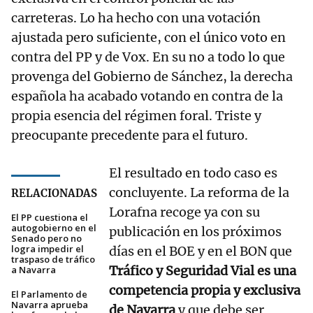
carreteras. Lo ha hecho con una votación
ajustada pero suficiente, con el único voto en
contra del PP y de Vox. En su no a todo lo que
provenga del Gobierno de Sánchez, la derecha
española ha acabado votando en contra de la
propia esencia del régimen foral. Triste y
preocupante precedente para el futuro.
El resultado en todo caso es
concluyente. La reforma de la
RELACIONADAS
Lorafna recoge ya con su
El PP cuestiona el
autogobierno en el
publicación en los próximos
Senado pero no
logra impedir el
días en el BOE y en el BON que
traspaso de tráfico
Tráfico y Seguridad Vial es una
a Navarra
competencia propia y exclusiva
El Parlamento de
Navarra aprueba
de Navarra
y que debe ser