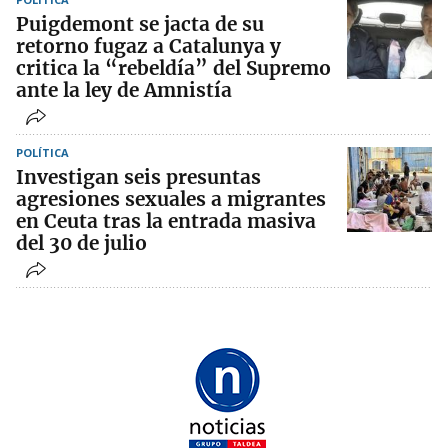
Puigdemont se jacta de su
retorno fugaz a Catalunya y
critica la “rebeldía” del Supremo
ante la ley de Amnistía
POLÍTICA
Investigan seis presuntas
agresiones sexuales a migrantes
en Ceuta tras la entrada masiva
del 30 de julio