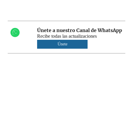
Únete a nuestro Canal de WhatsApp
Recibe todas las actualizaciones
Únete