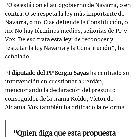
"O se está con el autogobierno de Navarra, o en
contra. O se respeta la ley más importante de
Navarra, o no. O se defiende la Constitución, o
no. No hay términos medios, señorías de PP y
Vox. De eso trata esta ley: de reconocer y
respetar la ley Navarra y la Constitución", ha
señalado.
El
diputado del PP Sergio Sayas
ha centrado su
intervención en cuestionar a Cerdán,
mencionando la declaración del presunto
conseguidor de la trama Koldo, Víctor de
Aldama. Vox también ha criticado la reforma.
"Quien diga que esta propuesta