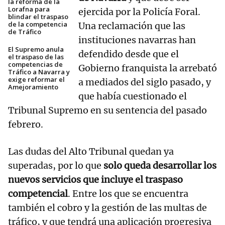
la reforma de la
Lorafna para
ejercida por la Policía Foral.
blindar el traspaso
de la competencia
Una reclamación que las
de Tráfico
instituciones navarras han
El Supremo anula
defendido desde que el
el traspaso de las
competencias de
Gobierno franquista la arrebató
Tráfico a Navarra y
exige reformar el
a mediados del siglo pasado, y
Amejoramiento
que había cuestionado el
Tribunal Supremo en su sentencia del pasado
febrero.
Las dudas del Alto Tribunal quedan ya
superadas, por lo que
solo queda desarrollar los
nuevos servicios que incluye el traspaso
competencial
. Entre los que se encuentra
también el cobro y la gestión de las multas de
tráfico, y que tendrá una aplicación progresiva