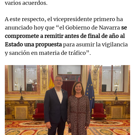
varios acuerdos.
A este respecto, el vicepresidente primero ha
anunciado hoy que “el Gobierno de Navarra
se
compromete a remitir antes de final de año al
Estado una propuesta
para asumir la vigilancia
y sanción en materia de tráfico”.