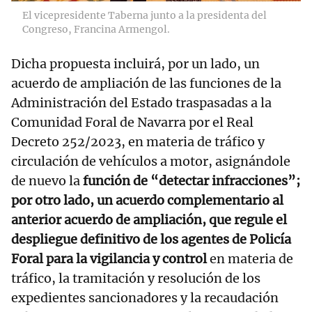
El vicepresidente Taberna junto a la presidenta del
Congreso, Francina Armengol.
Dicha propuesta incluirá, por un lado, un
acuerdo de ampliación de las funciones de la
Administración del Estado traspasadas a la
Comunidad Foral de Navarra por el Real
Decreto 252/2023, en materia de tráfico y
circulación de vehículos a motor, asignándole
de nuevo la
función de “detectar infracciones”;
por otro lado, un acuerdo complementario al
anterior acuerdo de ampliación, que regule el
despliegue definitivo de los agentes de Policía
Foral para la vigilancia y control
en materia de
tráfico, la tramitación y resolución de los
expedientes sancionadores y la recaudación