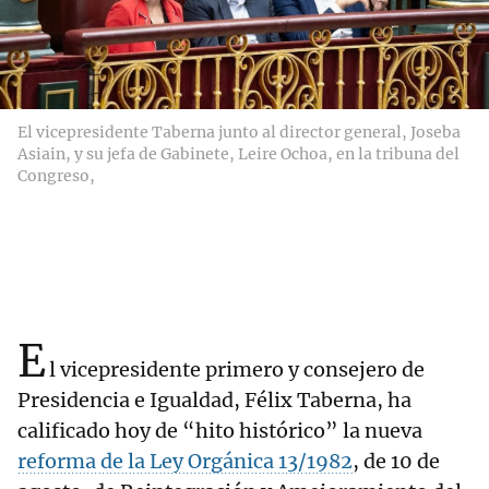
El vicepresidente Taberna junto al director general, Joseba
Asiain, y su jefa de Gabinete, Leire Ochoa, en la tribuna del
Congreso,
E
l vicepresidente primero y consejero de
Presidencia e Igualdad, Félix Taberna, ha
calificado hoy de “hito histórico” la nueva
reforma de la Ley Orgánica 13/1982
, de 10 de