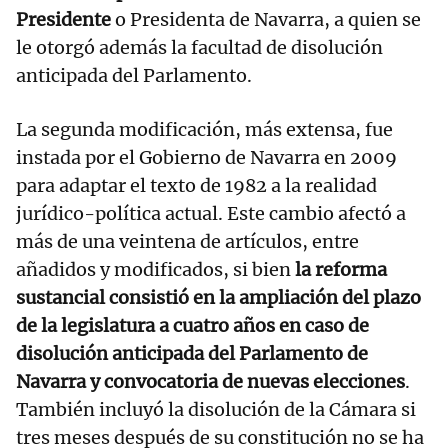
Presidente
o Presidenta de Navarra, a quien se
le otorgó además la facultad de disolución
anticipada del Parlamento.
La segunda modificación, más extensa, fue
instada por el Gobierno de Navarra en 2009
para adaptar el texto de 1982 a la realidad
jurídico-política actual. Este cambio afectó a
más de una veintena de artículos, entre
añadidos y modificados, si bien
la reforma
sustancial consistió en la ampliación del plazo
de la legislatura a cuatro años en caso de
disolución anticipada del Parlamento de
Navarra y convocatoria de nuevas elecciones
.
También incluyó la disolución de la Cámara si
tres meses después de su constitución no se ha