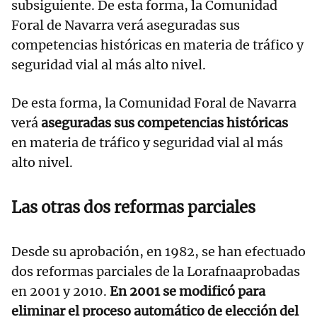
subsiguiente. De esta forma, la Comunidad
Foral de Navarra verá aseguradas sus
competencias históricas en materia de tráfico y
seguridad vial al más alto nivel.
De esta forma, la Comunidad Foral de Navarra
verá
aseguradas sus competencias históricas
en materia de tráfico y seguridad vial al más
alto nivel.
Las otras dos reformas parciales
Desde su aprobación, en 1982, se han efectuado
dos reformas parciales de la Lorafnaaprobadas
en 2001 y 2010.
En 2001 se modificó para
eliminar el proceso automático de elección del