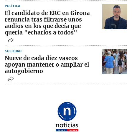
POLÍTICA
El candidato de ERC en Girona
renuncia tras filtrarse unos
audios en los que decía que
quería "echarlos a todos"
SOCIEDAD
Nueve de cada diez vascos
apoyan mantener o ampliar el
autogobierno