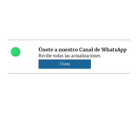
Únete a nuestro Canal de WhatsApp
Recibe todas las actualizaciones
Únete