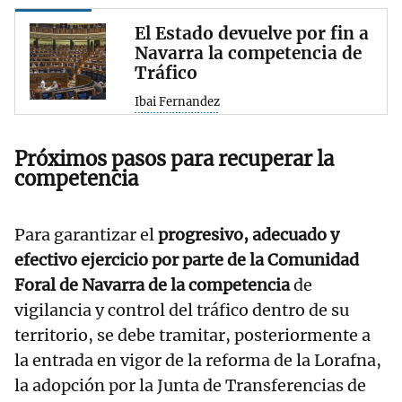
El Estado devuelve por fin a
Navarra la competencia de
Tráfico
Ibai Fernandez
Próximos pasos para recuperar la
competencia
Para garantizar el
progresivo, adecuado y
efectivo ejercicio por parte de la Comunidad
Foral de Navarra de la competencia
de
vigilancia y control del tráfico dentro de su
territorio, se debe tramitar, posteriormente a
la entrada en vigor de la reforma de la Lorafna,
la adopción por la Junta de Transferencias de