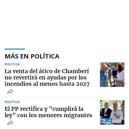
MÁS EN POLÍTICA
POLÍTICA
La venta del ático de Chamberí
no revertirá en ayudas por los
incendios al menos hasta 2027
POLÍTICA
El PP rectifica y "cumplirá la
ley" con los menores migrantes