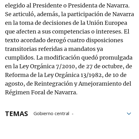
elegido al Presidente o Presidenta de Navarra.
Se articuló, además, la participación de Navarra
en la toma de decisiones de la Unión Europea
que afecten a sus competencias o intereses. El
texto acordado derogó cuatro disposiciones
transitorias referidas a mandatos ya
cumplidos. La modificación quedó promulgada
en la Ley Orgánica 7/2010, de 27 de octubre, de
Reforma de la Ley Orgánica 13/1982, de 10 de
agosto, de Reintegración y Amejoramiento del
Régimen Foral de Navarra.
TEMAS
Gobierno central
Gobierno de Navarra
Lorafna
Gobierno Abierto
Competencias