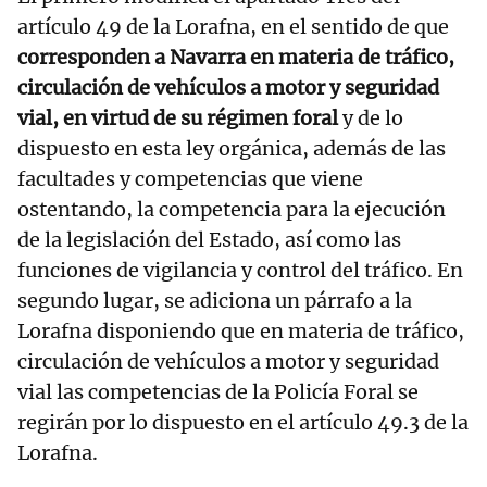
artículo 49 de la Lorafna, en el sentido de que
corresponden a Navarra en materia de tráfico,
circulación de vehículos a motor y seguridad
vial, en virtud de su régimen foral
y de lo
dispuesto en esta ley orgánica, además de las
facultades y competencias que viene
ostentando, la competencia para la ejecución
de la legislación del Estado, así como las
funciones de vigilancia y control del tráfico. En
segundo lugar, se adiciona un párrafo a la
Lorafna disponiendo que en materia de tráfico,
circulación de vehículos a motor y seguridad
vial las competencias de la Policía Foral se
regirán por lo dispuesto en el artículo 49.3 de la
Lorafna.