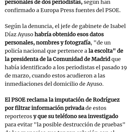
personales de dos periodistas,
según han
confirmado a Europa Press fuentes del PSOE.
Según la denuncia, el jefe de gabinete de Isabel
Díaz Ayuso
habría obtenido esos datos
personales, nombres y fotografía
, "de un
policía nacional que pertenece a
la escolta" de
la presidenta de la Comunidad de Madrid
que
había identificado a los periodistas el pasado 19
de marzo, cuando estos acudieron a las
inmediaciones del domicilio de Ayuso.
El PSOE reclama la imputación de Rodríguez
por filtrar información privada
de estos
reporteros
y que su teléfono sea investigado
para evitar "la posible destrucción de pruebas"