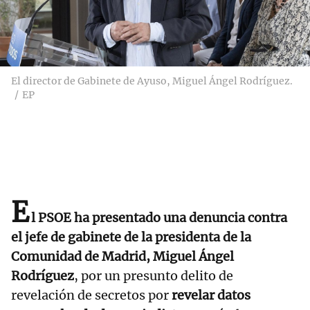
El director de Gabinete de Ayuso, Miguel Ángel Rodríguez.
EP
E
l PSOE ha presentado una denuncia contra
el jefe de gabinete de la presidenta de la
Comunidad de Madrid, Miguel Ángel
Rodríguez
, por un presunto delito de
revelación de secretos por
revelar datos