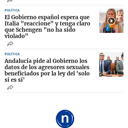
POLÍTICA
El Gobierno español espera que
Italia "reaccione" y tenga claro
que Schengen "no ha sido
violado"
POLÍTICA
Andalucía pide al Gobierno los
datos de los agresores sexuales
beneficiados por la ley del 'solo
sí es sí'