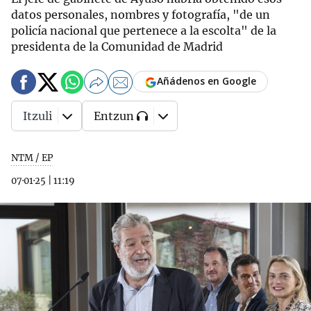
datos personales, nombres y fotografía, "de un
policía nacional que pertenece a la escolta" de la
presidenta de la Comunidad de Madrid
Añádenos en Google
Itzuli
Entzun
NTM / EP
07·01·25
|
11:19