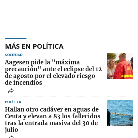
MÁS EN POLÍTICA
SOCIEDAD
Aagesen pide la "máxima
precaución" ante el eclipse del 12
de agosto por el elevado riesgo
de incendios
POLÍTICA
Hallan otro cadáver en aguas de
Ceuta y elevan a 83 los fallecidos
tras la entrada masiva del 30 de
julio