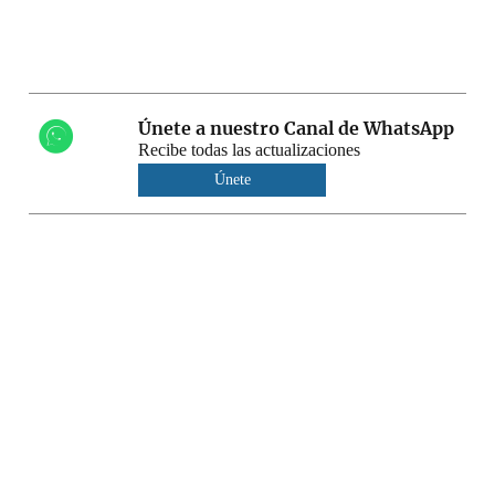
Únete a nuestro Canal de WhatsApp
Recibe todas las actualizaciones
Únete