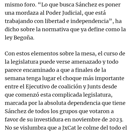
mismo foro. “Lo que busca Sánchez es poner
una mordaza al Poder Judicial, que está
trabajando con libertad e independencia”, ha
dicho sobre la normativa que ya define como la
ley Begoña.
Con estos elementos sobre la mesa, el curso de
la legislatura puede verse amenazado y todo
parece encaminado a que a finales de la
semana tenga lugar el choque más importante
entre el Ejecutivo de coalición y Junts desde
que comenzó esta complicada legislatura,
marcada por la absoluta dependencia que tiene
Sánchez de todos los grupos que votaron a
favor de su investidura en noviembre de 2023.
No se vislumbra que a JxCat le colme del todo el