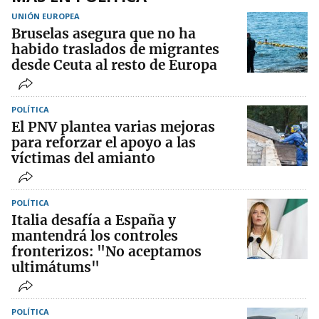
UNIÓN EUROPEA
Bruselas asegura que no ha
habido traslados de migrantes
desde Ceuta al resto de Europa
POLÍTICA
El PNV plantea varias mejoras
para reforzar el apoyo a las
víctimas del amianto
POLÍTICA
Italia desafía a España y
mantendrá los controles
fronterizos: "No aceptamos
ultimátums"
POLÍTICA