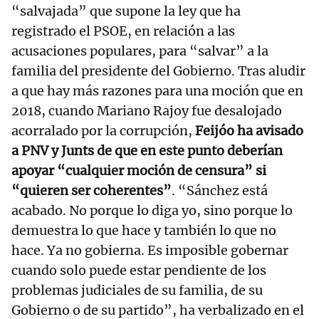
“salvajada” que supone la ley que ha
registrado el PSOE, en relación a las
acusaciones populares, para “salvar” a la
familia del presidente del Gobierno. Tras aludir
a que hay más razones para una moción que en
2018, cuando Mariano Rajoy fue desalojado
acorralado por la corrupción,
Feijóo ha avisado
a PNV y Junts de que en este punto deberían
apoyar “cualquier moción de censura” si
“quieren ser coherentes”
. “Sánchez está
acabado. No porque lo diga yo, sino porque lo
demuestra lo que hace y también lo que no
hace. Ya no gobierna. Es imposible gobernar
cuando solo puede estar pendiente de los
problemas judiciales de su familia, de su
Gobierno o de su partido”, ha verbalizado en el