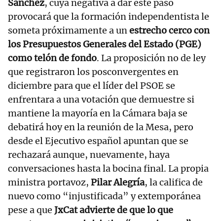
Sánchez
, cuya negativa a dar este paso
provocará que la formación independentista le
someta próximamente a un
estrecho cerco con
los Presupuestos Generales del Estado (PGE)
como telón de fondo
. La proposición no de ley
que registraron los posconvergentes en
diciembre para que el líder del PSOE se
enfrentara a una votación que demuestre si
mantiene la mayoría en la Cámara baja se
debatirá hoy en la reunión de la Mesa, pero
desde el Ejecutivo español apuntan que se
rechazará aunque, nuevamente, haya
conversaciones hasta la bocina final. La propia
ministra portavoz,
Pilar Alegría
, la califica de
nuevo como “injustificada” y extemporánea
pese a que
JxCat advierte de que lo que