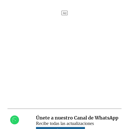
Únete a nuestro Canal de WhatsApp
Recibe todas las actualizaciones