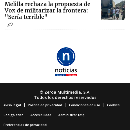
Melilla rechaza la propuesta de
Vox de militarizar la frontera:
"Sería terrible"
© Zeroa Multimedia, S.A.
Todos los derechos reservados
Aviso legal
Política de privacidad
Condiciones de uso
Cookies
Código ético
Accesibilidad
Administrar Utiq
Preferencias de privacidad