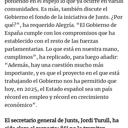
poniendo en el espejo lo que ya ocurre en varias
comunidades. Es más, también discute el
Gobierno el fondo de la iniciativa de Junts. ¿Por
qué?”, ha requerido Alegría. “El Gobierno de
España cumple con los compromisos que ha
establecido con el resto de las fuerzas
parlamentarias. Lo que está en nuestra mano,
cumplimos”, ha replicado, para luego añadir:
“Además, hay una cuestión mucho más
importante, y es que el proyecto en el que está
trabajando el Gobierno nos ha permitido que
hoy, en 2025, el Estado español sea un país
récord en empleo y récord en crecimiento
económico”.
El secretario general de Junts, Jordi Turull, ha