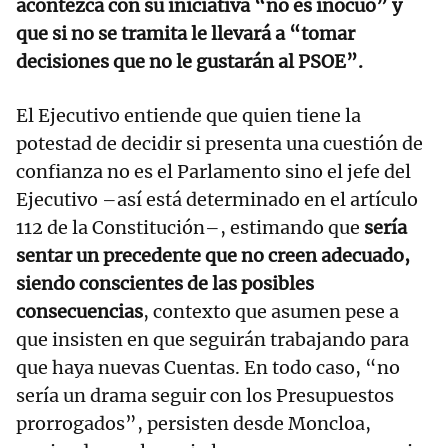
acontezca con su iniciativa “no es inocuo” y
que si no se tramita le llevará a “tomar
decisiones que no le gustarán al PSOE”.
El Ejecutivo entiende que quien tiene la
potestad de decidir si presenta una cuestión de
confianza no es el Parlamento sino el jefe del
Ejecutivo –así está determinado en el artículo
112 de la Constitución–, estimando que
sería
sentar un precedente que no creen adecuado,
siendo conscientes de las posibles
consecuencias
, contexto que asumen pese a
que insisten en que seguirán trabajando para
que haya nuevas Cuentas. En todo caso, “no
sería un drama seguir con los Presupuestos
prorrogados”, persisten desde Moncloa,