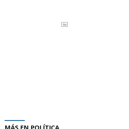
MÁS EN POLÍTICA