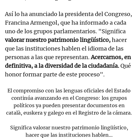
Así lo ha anunciado la presidenta del Congreso,
Francina Armengol, que ha informado a cada
uno de los grupos parlamentarios. "Significa
valorar nuestro patrimonio lingüístico,
hacer
que las instituciones hablen el idioma de las
personas a las que representan.
Acercarnos, en
definitiva, a la diversidad de la ciudadanía.
Qué
honor formar parte de este proceso".
El compromiso con las lenguas oficiales del Estado
continúa avanzando en el Congreso: los grupos
políticos ya pueden presentar documentos en
català, euskera y galego en el Registro de la cámara.
Significa valorar nuestro patrimonio lingüístico,
hacer que las instituciones hablen…