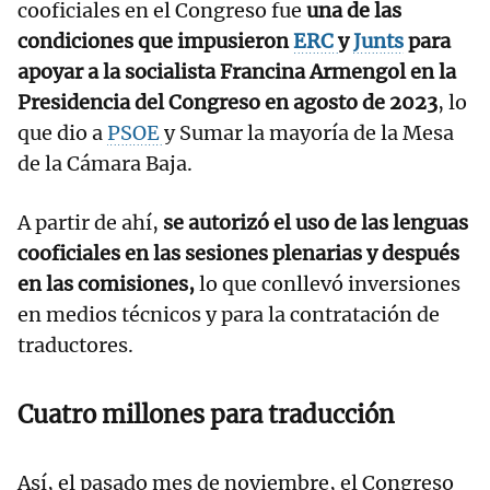
cooficiales en el Congreso fue
una de las
condiciones que impusieron
ERC
y
Junts
para
apoyar a la socialista Francina Armengol en la
Presidencia del Congreso en agosto de 2023
, lo
que dio a
PSOE
y Sumar la mayoría de la Mesa
de la Cámara Baja.
A partir de ahí,
se autorizó el uso de las lenguas
cooficiales en las sesiones plenarias y después
en las comisiones,
lo que conllevó inversiones
en medios técnicos y para la contratación de
traductores.
Cuatro millones para traducción
Así, el pasado mes de noviembre, el Congreso