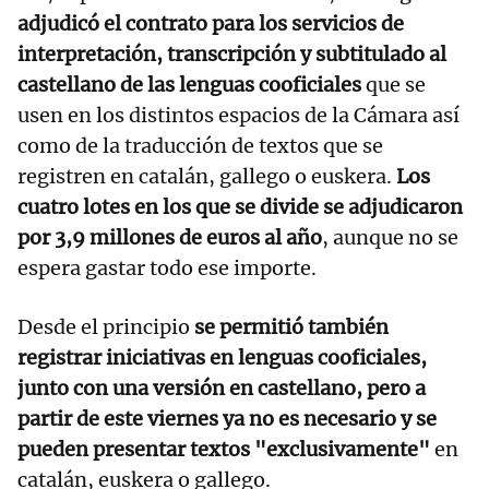
adjudicó el contrato para los servicios de
interpretación, transcripción y subtitulado al
castellano de las lenguas cooficiales
que se
usen en los distintos espacios de la Cámara así
como de la traducción de textos que se
registren en catalán, gallego o euskera.
Los
cuatro lotes en los que se divide se adjudicaron
por 3,9 millones de euros al año
, aunque no se
espera gastar todo ese importe.
Desde el principio
se permitió también
registrar iniciativas en lenguas cooficiales,
junto con una versión en castellano, pero a
partir de este viernes ya no es necesario y se
pueden presentar textos "exclusivamente"
en
catalán, euskera o gallego.