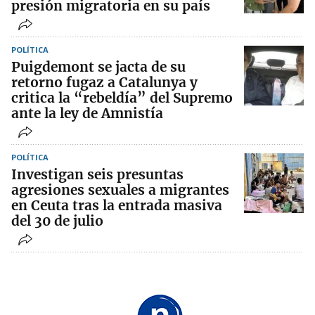
presión migratoria en su país
POLÍTICA
Puigdemont se jacta de su
retorno fugaz a Catalunya y
critica la “rebeldía” del Supremo
ante la ley de Amnistía
POLÍTICA
Investigan seis presuntas
agresiones sexuales a migrantes
en Ceuta tras la entrada masiva
del 30 de julio