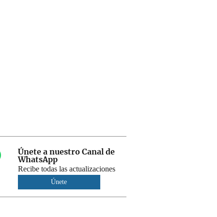
Únete a nuestro Canal de
WhatsApp
Recibe todas las actualizaciones
Únete