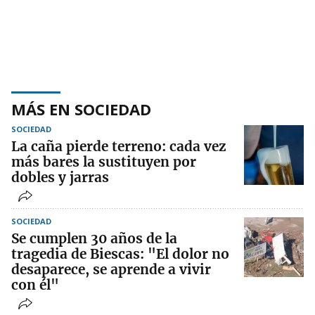
MÁS EN SOCIEDAD
SOCIEDAD
La caña pierde terreno: cada vez
más bares la sustituyen por
dobles y jarras
SOCIEDAD
Se cumplen 30 años de la
tragedia de Biescas: "El dolor no
desaparece, se aprende a vivir
con él"