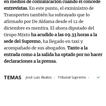
en medios de comunicación cuando él concede
entrevistas.
En este punto, el exministro de
Transportes también ha subrayado que lo
afirmado por De Aldama desde el 12 de
diciembre es mentira. El ahora diputado del
Grupo Mixto
ha acudido a las 09.33 horas a la
sede del Supremo
, ha llegado en taxi y
acompañado de sus abogados.
Tanto a la
entrada como a la salida ha optado por no hacer
declaraciones a la prensa.
TEMAS
José Luis Ábalos
Tribunal Supremo
contratos
Congreso
Inmunidad
Comisiones
Caso Koldo