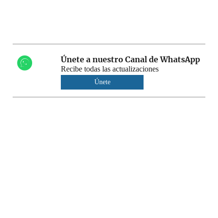
Únete a nuestro Canal de WhatsApp
Recibe todas las actualizaciones
Únete