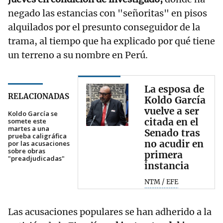
negado las estancias con "señoritas" en pisos
alquilados por el presunto conseguidor de la
trama, al tiempo que ha explicado por qué tiene
un terreno a su nombre en Perú.
La esposa de
RELACIONADAS
Koldo García
vuelve a ser
Koldo García se
citada en el
somete este
martes a una
Senado tras
prueba caligráfica
no acudir en
por las acusaciones
sobre obras
primera
"preadjudicadas"
instancia
NTM / EFE
Las acusaciones populares se han adherido a la