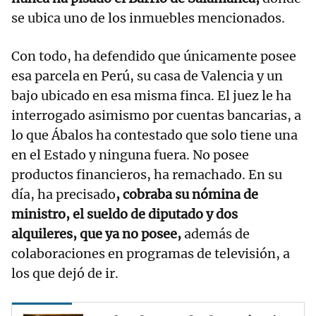
se ubica uno de los inmuebles mencionados.
Con todo, ha defendido que únicamente posee
esa parcela en Perú, su casa de Valencia y un
bajo ubicado en esa misma finca. El juez le ha
interrogado asimismo por cuentas bancarias, a
lo que Ábalos ha contestado que solo tiene una
en el Estado y ninguna fuera. No posee
productos financieros, ha remachado. En su
día, ha precisado
, cobraba su nómina de
ministro, el sueldo de diputado y dos
alquileres, que ya no posee,
además de
colaboraciones en programas de televisión, a
los que dejó de ir.