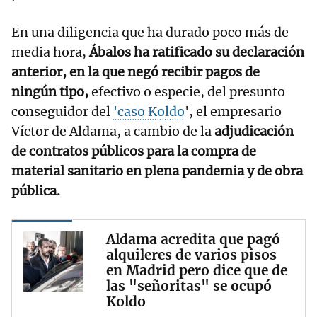
En una diligencia que ha durado poco más de
media hora,
Ábalos ha ratificado su declaración
anterior, en la que negó recibir pagos de
ningún tipo,
efectivo o especie, del presunto
conseguidor del
'caso Koldo
', el empresario
Víctor de Aldama, a cambio de la
adjudicación
de contratos públicos para la compra de
material sanitario en plena pandemia y de obra
pública.
Aldama acredita que pagó
alquileres de varios pisos
en Madrid pero dice que de
las "señoritas" se ocupó
Koldo