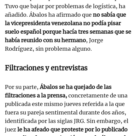
Tuvo que bajar por problemas de logística, ha
añadido. Ábalos ha afirmado que
no sabía que
la vicepresidenta venezolana no podía pisar
suelo español porque hacía tres semanas que se
había reunido con su hermano
, Jorge
Rodríguez, sin problema alguno.
Filtraciones y entrevistas
Por su parte,
Ábalos se ha quejado de las
filtraciones a la prensa,
concretamente de una
publicada este mismo jueves referida a la que
fuera su pareja sentimental durante dos años,
identificada por las siglas JRG. Sin embargo, el
juez
le ha afeado que proteste por lo publicado