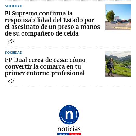
SOCIEDAD
El Supremo confirma la
responsabilidad del Estado por
el asesinato de un preso a manos
de su compañero de celda
SOCIEDAD
FP Dual cerca de casa: cómo
convertir la comarca en tu
primer entorno profesional