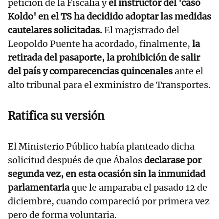
petición de la Fiscalía y
el instructor del 'caso
Koldo' en el TS ha decidido adoptar las medidas
cautelares solicitadas.
El magistrado del
Leopoldo Puente ha acordado, finalmente,
la
retirada del pasaporte, la prohibición de salir
del país y comparecencias quincenales
ante el
alto tribunal para el exministro de Transportes.
Ratifica su versión
El Ministerio Público había planteado dicha
solicitud después de que Ábalos
declarase por
segunda vez, en esta ocasión sin la inmunidad
parlamentaria
que le amparaba el pasado 12 de
diciembre, cuando compareció por primera vez
pero de forma voluntaria.