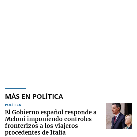
MÁS EN POLÍTICA
POLÍTICA
El Gobierno español responde a
Meloni imponiendo controles
fronterizos a los viajeros
procedentes de Italia