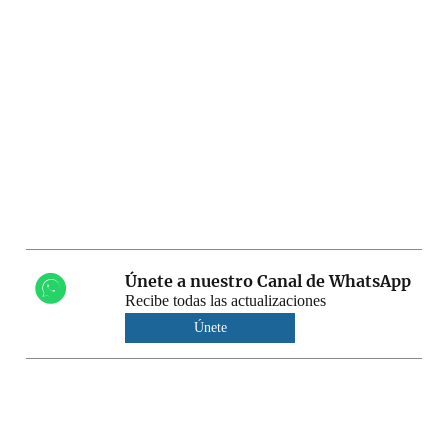
Únete a nuestro Canal de WhatsApp
Recibe todas las actualizaciones
Únete