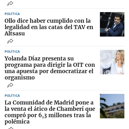
POLÍTICA
Ollo dice haber cumplido con la
legalidad en las catas del TAV en
Altsasu
POLÍTICA
Yolanda Díaz presenta su
programa para dirigir la OIT con
una apuesta por democratizar el
organismo
POLÍTICA
La Comunidad de Madrid pone a
la venta el ático de Chamberí que
compró por 6,3 millones tras la
polémica