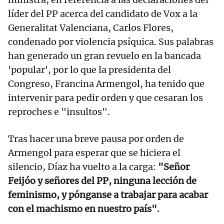
líder del PP acerca del candidato de Vox a la
Generalitat Valenciana, Carlos Flores,
condenado por violencia psíquica. Sus palabras
han generado un gran revuelo en la bancada
'popular', por lo que la presidenta del
Congreso, Francina Armengol, ha tenido que
intervenir para pedir orden y que cesaran los
reproches e "insultos".
Tras hacer una breve pausa por orden de
Armengol para esperar que se hiciera el
silencio, Díaz ha vuelto a la carga:
"Señor
Feijóo y señores del PP, ninguna lección de
feminismo, y pónganse a trabajar para acabar
con el machismo en nuestro país".