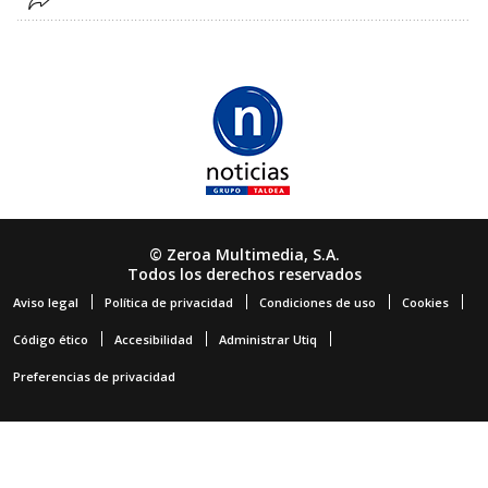
© Zeroa Multimedia, S.A.
Todos los derechos reservados
Aviso legal
Política de privacidad
Condiciones de uso
Cookies
Código ético
Accesibilidad
Administrar Utiq
Preferencias de privacidad