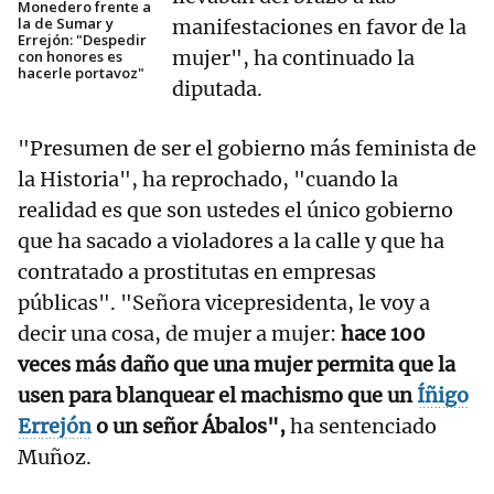
Monedero frente a
la de Sumar y
manifestaciones en favor de la
Errejón: "Despedir
mujer", ha continuado la
con honores es
hacerle portavoz"
diputada.
"Presumen de ser el gobierno más feminista de
la Historia", ha reprochado, "cuando la
realidad es que son ustedes el único gobierno
que ha sacado a violadores a la calle y que ha
contratado a prostitutas en empresas
públicas". "Señora vicepresidenta, le voy a
decir una cosa, de mujer a mujer:
hace 100
veces más daño que una mujer permita que la
usen para blanquear el machismo que un
Íñigo
Errejón
o un señor Ábalos",
ha sentenciado
Muñoz.