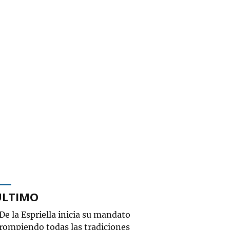
ÚLTIMO
De la Espriella inicia su mandato
rompiendo todas las tradiciones