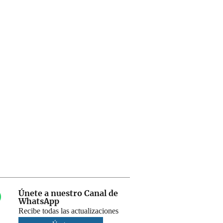
Únete a nuestro Canal de
WhatsApp
Recibe todas las actualizaciones