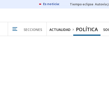
Tiempo eclipse
Autovía 
POLÍTICA
SECCIONES
ACTUALIDAD
SO