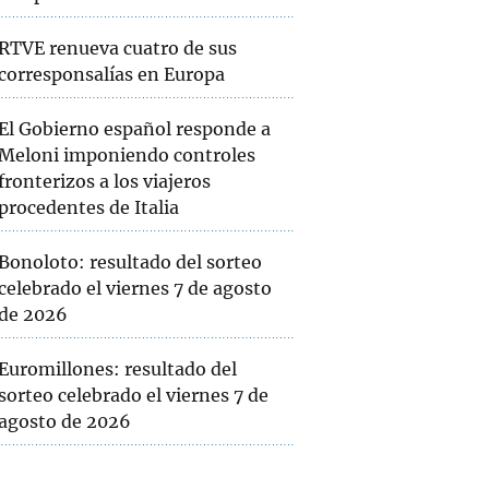
RTVE renueva cuatro de sus
corresponsalías en Europa
El Gobierno español responde a
Meloni imponiendo controles
fronterizos a los viajeros
procedentes de Italia
Bonoloto: resultado del sorteo
celebrado el viernes 7 de agosto
de 2026
Euromillones: resultado del
sorteo celebrado el viernes 7 de
agosto de 2026