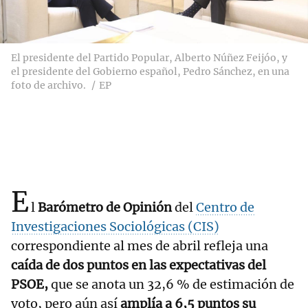
El presidente del Partido Popular, Alberto Núñez Feijóo, y
el presidente del Gobierno español, Pedro Sánchez, en una
foto de archivo.
EP
E
l
Barómetro de Opinión
del
Centro de
Investigaciones Sociológicas (CIS)
correspondiente al mes de abril refleja una
caída de dos puntos en las expectativas del
PSOE,
que se anota un 32,6 % de estimación de
voto, pero aún así
amplía a 6,5 puntos su