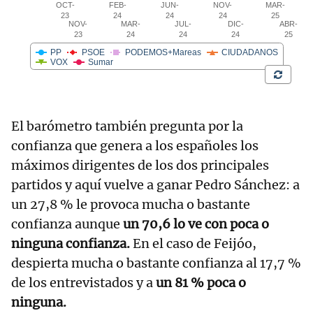
El barómetro también pregunta por la
confianza que genera a los españoles los
máximos dirigentes de los dos principales
partidos y aquí vuelve a ganar Pedro Sánchez: a
un 27,8 % le provoca mucha o bastante
confianza aunque
un 70,6 lo ve con poca o
ninguna confianza.
En el caso de Feijóo,
despierta mucha o bastante confianza al 17,7 %
de los entrevistados y a
un 81 % poca o
ninguna.