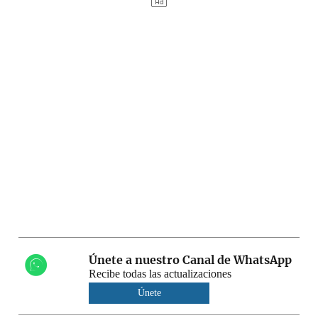
Únete a nuestro Canal de WhatsApp
Recibe todas las actualizaciones
Únete