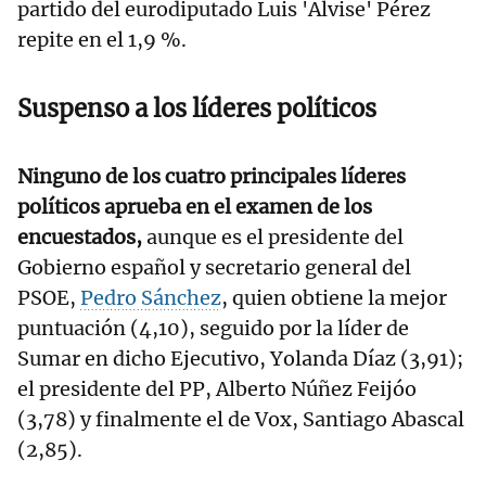
partido del eurodiputado Luis 'Alvise' Pérez
repite en el 1,9 %.
Suspenso a los líderes políticos
Ninguno de los cuatro principales líderes
políticos aprueba en el examen de los
encuestados,
aunque es el presidente del
Gobierno español y secretario general del
PSOE,
Pedro Sánchez
, quien obtiene la mejor
puntuación (4,10), seguido por la líder de
Sumar en dicho Ejecutivo, Yolanda Díaz (3,91);
el presidente del PP, Alberto Núñez Feijóo
(3,78) y finalmente el de Vox, Santiago Abascal
(2,85).