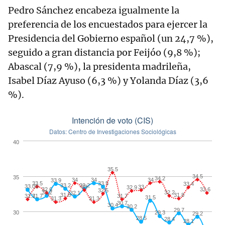
Pedro Sánchez encabeza igualmente la
preferencia de los encuestados para ejercer la
Presidencia del Gobierno español (un 24,7 %),
seguido a gran distancia por Feijóo (9,8 %);
Abascal (7,9 %), la presidenta madrileña,
Isabel Díaz Ayuso (6,3 %) y Yolanda Díaz (3,6
%).