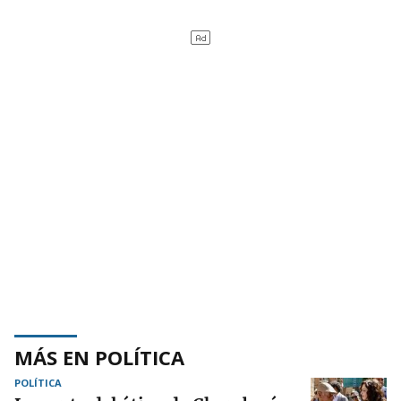
MÁS EN POLÍTICA
POLÍTICA