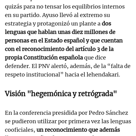
quizás para no tensar los equilibrios internos
en su partido. Ayuso llevó al extremo su
estrategia y protagonizó un plante a
dos
lenguas que hablan unas diez millones de
personas en el Estado español y que cuentan
con el reconocimiento del artículo 3 de la
propia Constitución española
que dice
defender. El PNV alertó, además, de la “falta de
respeto institucional” hacia el lehendakari.
Visión "hegemónica y retrógrada"
En la conferencia presidida por Pedro Sánchez
se pudieron utilizar por primera vez las lenguas
cooficiales,
un reconocimiento que además