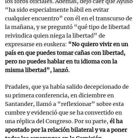
los foros oficiales. Además, dejó caer que Ayuso
“ha sido especialmente hábil en evitar
cualquier encuentro” con él en el transcurso de
la mañana, y se preguntó “qué tipo de libertad
reivindica quien niega la libertad” de
expresarse en euskera:
“No quiero vivir en un
país en que puedes tomar cañas con libertad,
pero no puedes hablar en tu idioma con la
misma libertad”, lanzó.
Pradales, que ya había salido decepcionado de
su primera conferencia, en diciembre en
Santander, llamó a “reflexionar” sobre esta
cumbre y evidenció que se ha convertido en
una réplica del Congreso. Por su parte,
él ha
apostado por la relación bilateral y va a poner