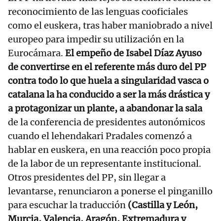
reconocimiento de las lenguas cooficiales
como el euskera, tras haber maniobrado a nivel
europeo para impedir su utilización en la
Eurocámara.
El empeño de Isabel Díaz Ayuso
de convertirse en el referente más duro del PP
contra todo lo que huela a singularidad vasca o
catalana la ha conducido a ser la más drástica y
a protagonizar un plante, a abandonar la sala
de la conferencia de presidentes autonómicos
cuando el lehendakari Pradales comenzó a
hablar en euskera, en una reacción poco propia
de la labor de un representante institucional.
Otros presidentes del PP, sin llegar a
levantarse, renunciaron a ponerse el pinganillo
para escuchar la traducción
(Castilla y León,
Murcia, Valencia, Aragón, Extremadura y