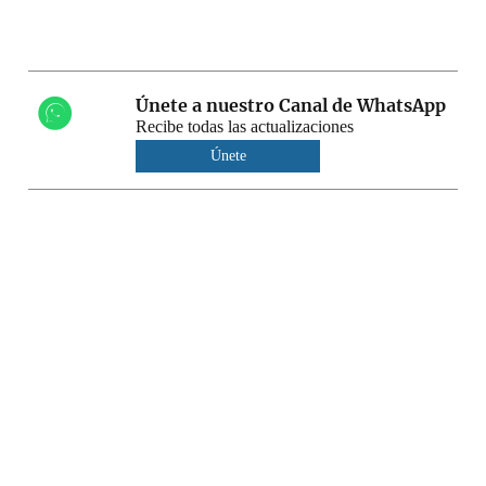
Únete a nuestro Canal de WhatsApp
Recibe todas las actualizaciones
Únete