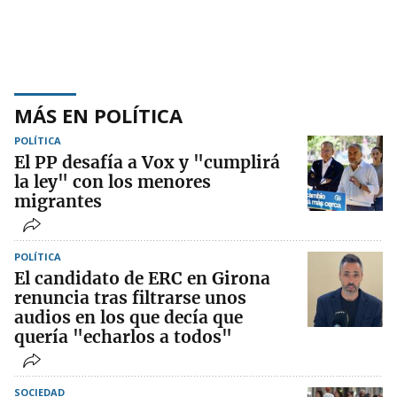
MÁS EN POLÍTICA
POLÍTICA
El PP desafía a Vox y "cumplirá
la ley" con los menores
migrantes
POLÍTICA
El candidato de ERC en Girona
renuncia tras filtrarse unos
audios en los que decía que
quería "echarlos a todos"
SOCIEDAD