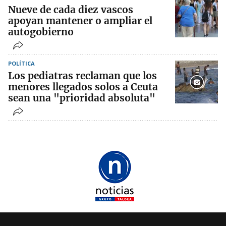
Nueve de cada diez vascos
apoyan mantener o ampliar el
autogobierno
POLÍTICA
Los pediatras reclaman que los
menores llegados solos a Ceuta
sean una "prioridad absoluta"