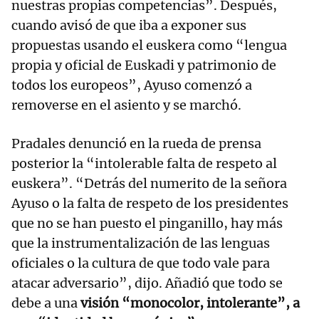
nuestras propias competencias”. Después,
cuando avisó de que iba a exponer sus
propuestas usando el euskera como “lengua
propia y oficial de Euskadi y patrimonio de
todos los europeos”, Ayuso comenzó a
removerse en el asiento y se marchó.
Pradales denunció en la rueda de prensa
posterior la “intolerable falta de respeto al
euskera”. “Detrás del numerito de la señora
Ayuso o la falta de respeto de los presidentes
que no se han puesto el pinganillo, hay más
que la instrumentalización de las lenguas
oficiales o la cultura de que todo vale para
atacar adversario”, dijo. Añadió que todo se
debe a una
visión “monocolor, intolerante”, a