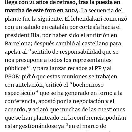
llega con 21 años de retraso, tras la puesta en
marcha de este foro en 2004.
La secuencia del
plante fue la siguiente. El lehendakari comenzó
con un saludo en catalán por cortesía hacia el
president Illa, por haber sido el anfitrión en
Barcelona; después cambió al castellano para
apelar al “sentido de responsabilidad que se
nos presupone a todos los representantes
públicos”, y para lanzar recados al PP y al
PSOE: pidió que estas reuniones se trabajen
con antelación, criticó el “bochornoso
espectáculo” que se ha generado en torno a la
conferencia, apostó por la negociación y el
acuerdo, y aclaró que muchas de las cuestiones
que se han planteado en la conferencia podrían
estar gestionándose ya “en el marco de