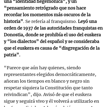
una “identidad hegemónica”, y un
“pensamiento retrógrado que nos hace
recordar los momentos más oscuros de la
historia”
. Se refería al franquismo.
Leyó una
orden de 1937 de las autoridades franquistas en
Donostia, donde se prohibía el uso del euskera
y “los dialectos” del español y se consideraba
que el euskera es causa de “disgregación de la
patria”.
“Parece que aún hay quienes, siendo
representantes elegidos democráticamente,
añoran los tiempos en blanco y negro sin
respetar siquiera la Constitución que tanto
reivindican”, dijo. Avisó de que el euskera
sigue y seguirá vivo y él volverá a utilizarlo en