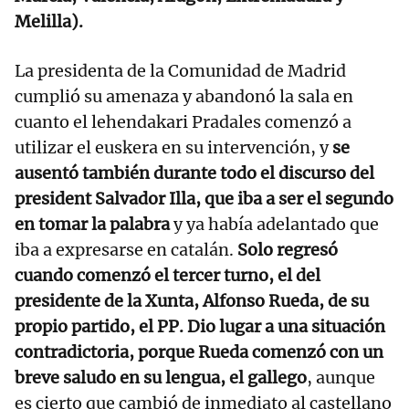
Melilla).
La presidenta de la Comunidad de Madrid
cumplió su amenaza y abandonó la sala en
cuanto el lehendakari Pradales comenzó a
utilizar el euskera en su intervención, y
se
ausentó también durante todo el discurso del
president Salvador Illa, que iba a ser el segundo
en tomar la palabra
y ya había adelantado que
iba a expresarse en catalán.
Solo regresó
cuando comenzó el tercer turno, el del
presidente de la Xunta, Alfonso Rueda, de su
propio partido, el PP. Dio lugar a una situación
contradictoria, porque Rueda comenzó con un
breve saludo en su lengua, el gallego
, aunque
es cierto que cambió de inmediato al castellano