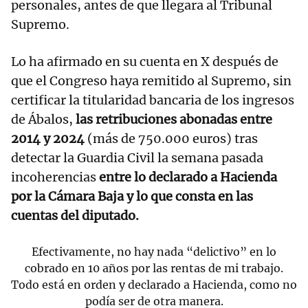
personales, antes de que llegara al Tribunal
Supremo.
Lo ha afirmado en su cuenta en X después de
que el Congreso haya remitido al Supremo, sin
certificar la titularidad bancaria de los ingresos
de Ábalos,
las retribuciones abonadas entre
2014 y 2024
(más de 750.000 euros) tras
detectar la Guardia Civil la semana pasada
incoherencias
entre lo declarado a Hacienda
por la Cámara Baja y lo que consta en las
cuentas del diputado.
Efectivamente, no hay nada “delictivo” en lo
cobrado en 10 años por las rentas de mi trabajo.
Todo está en orden y declarado a Hacienda, como no
podía ser de otra manera.