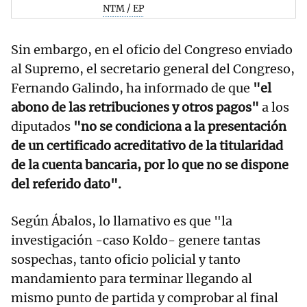
NTM / EP
Sin embargo, en el oficio del Congreso enviado
al Supremo, el secretario general del Congreso,
Fernando Galindo, ha informado de que
"el
abono de las retribuciones y otros pagos"
a los
diputados
"no se condiciona a la presentación
de un certificado acreditativo de la titularidad
de la cuenta bancaria, por lo que no se dispone
del referido dato".
Según Ábalos, lo llamativo es que "la
investigación -caso Koldo- genere tantas
sospechas, tanto oficio policial y tanto
mandamiento para terminar llegando al
mismo punto de partida y comprobar al final