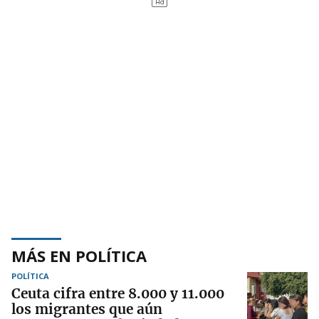
MÁS EN POLÍTICA
POLÍTICA
Ceuta cifra entre 8.000 y 11.000
los migrantes que aún