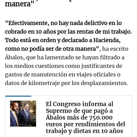
manera"
"Efectivamente, no hay nada delictivo en lo
cobrado en 10 años por las rentas de mi trabajo.
Todo está en orden y declarado a Hacienda,
como no podía ser de otra manera"
, ha escrito
Ábalos, que ha lamentado se hayan filtrado a
los medios cuestiones como justificantes de
gastos de manutención en viajes oficiales o
datos de kilometraje por los desplazamientos.
El Congreso informa al
Supremo de que pagó a
Ábalos más de 750.000
euros por rendimientos del
trabajo y dietas en 10 años