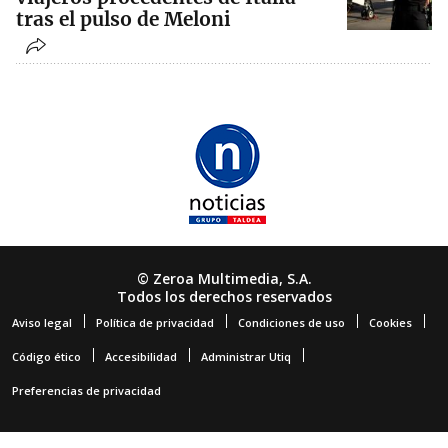
tras el pulso de Meloni
© Zeroa Multimedia, S.A.
Todos los derechos reservados
Aviso legal
Política de privacidad
Condiciones de uso
Cookies
Código ético
Accesibilidad
Administrar Utiq
Preferencias de privacidad