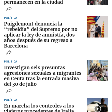
permanecen en la ciudad
POLÍTICA
Puigdemont denuncia la
“rebeldía” del Supremo por no
aplicar la ley de amnistía, dos
años después de su regreso a
Barcelona
POLÍTICA
Investigan seis presuntas
agresiones sexuales a migrantes
en Ceuta tras la entrada masiva
del 30 de julio
POLÍTICA
En marcha los controles a los
viajeros procedentes de Italia