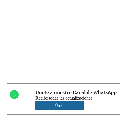
Únete a nuestro Canal de WhatsApp
Recibe todas las actualizaciones
Únete