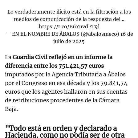
Lo verdaderamente ilícito está en la filtración a los
medios de comunicación de la respuesta del…
https://t.co/B6YuvdPT9l
— EN EL NOMBRE DE ÁBALOS (@abalosmeco)
16 de
julio de 2025
La
Guardia Civil reflejó en un informe la
diferencia entre los 751.421,57 euros
imputados por la Agencia Tributaria a Ábalos
por el Congreso en esa década y los 79.841,74
euros que los agentes hallaron en sus cuentas
de retribuciones procedentes de la Cámara
Baja.
"Todo está en orden y declarado a
Hacienda, como no podía ser de otra