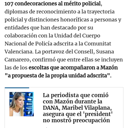
107 condecoraciones al mérito policial
,
diplomas de reconocimiento a la trayectoria
policial y distinciones honoríficas a personas y
entidades que han destacado por su
colaboración con la Unidad del Cuerpo
Nacional de Policía adscrita a la Comunitat
Valenciana. La portavoz del Consell, Susana
Camarero, confirmó que entre ellas se incluyen
las de los
escoltas que acompañaron a Mazón
"a propuesta de la propia unidad adscrita".
La periodista que comió
con Mazón durante la
DANA, Maribel Vilaplana,
asegura que el 'president'
no mostró preocupación