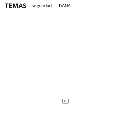
TEMAS
seguridad
DANA