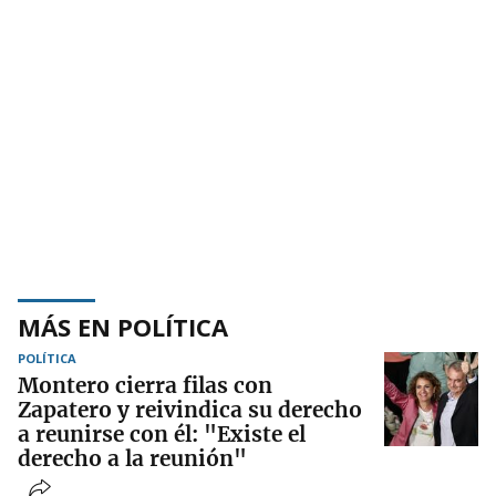
MÁS EN POLÍTICA
POLÍTICA
Montero cierra filas con
Zapatero y reivindica su derecho
a reunirse con él: "Existe el
derecho a la reunión"