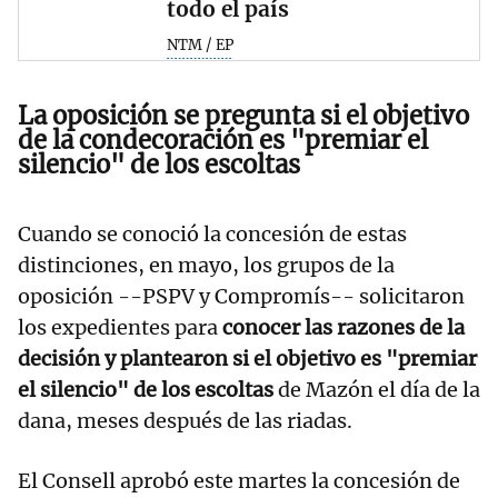
todo el país
NTM / EP
La oposición se pregunta si el objetivo
de la condecoración es "premiar el
silencio" de los escoltas
Cuando se conoció la concesión de estas
distinciones, en mayo, los grupos de la
oposición --PSPV y Compromís-- solicitaron
los expedientes para
conocer las razones de la
decisión y plantearon si el objetivo es "premiar
el silencio" de los escoltas
de Mazón el día de la
dana, meses después de las riadas.
El Consell aprobó este martes la concesión de