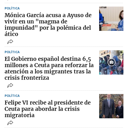
POLÍTICA
Mónica García acusa a Ayuso de
vivir en un "magma de
impunidad" por la polémica del
ático
POLÍTICA
El Gobierno español destina 6,5
millones a Ceuta para reforzar la
atención a los migrantes tras la
crisis fronteriza
POLÍTICA
Felipe VI recibe al presidente de
Ceuta para abordar la crisis
migratoria