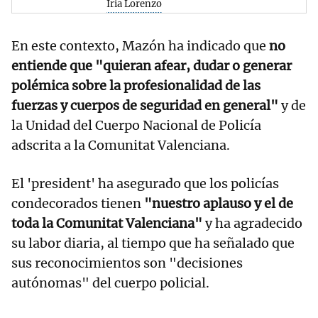
Iria Lorenzo
En este contexto, Mazón ha indicado que
no
entiende que "quieran afear, dudar o generar
polémica sobre la profesionalidad de las
fuerzas y cuerpos de seguridad en general"
y de
la Unidad del Cuerpo Nacional de Policía
adscrita a la Comunitat Valenciana.
El 'president' ha asegurado que los policías
condecorados tienen
"nuestro aplauso y el de
toda la Comunitat Valenciana"
y ha agradecido
su labor diaria, al tiempo que ha señalado que
sus reconocimientos son "decisiones
autónomas" del cuerpo policial.