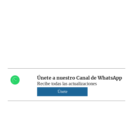
Únete a nuestro Canal de WhatsApp
Recibe todas las actualizaciones
Únete