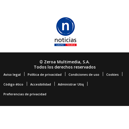
© Zeroa Multimedia, S.A.
Todos los derechos reservados
Aviso legal
Política de privacidad
Condiciones de uso
Cookies
Código ético
Accesibilidad
Administrar Utiq
Preferencias de privacidad