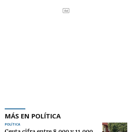
MÁS EN POLÍTICA
POLÍTICA
Ceuta cifra entre 8.000 y 11.000