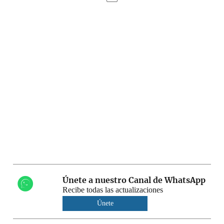
Únete a nuestro Canal de WhatsApp
Recibe todas las actualizaciones
Únete