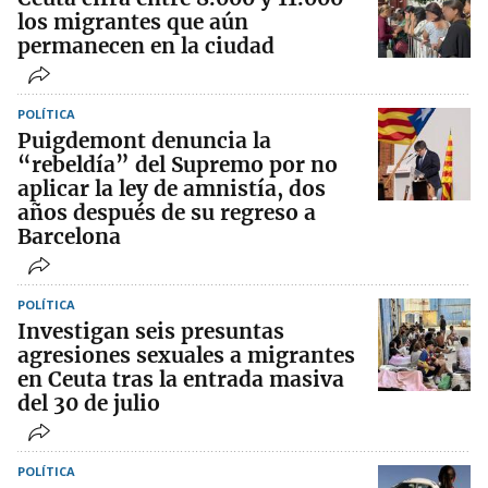
los migrantes que aún
permanecen en la ciudad
POLÍTICA
Puigdemont denuncia la
“rebeldía” del Supremo por no
aplicar la ley de amnistía, dos
años después de su regreso a
Barcelona
POLÍTICA
Investigan seis presuntas
agresiones sexuales a migrantes
en Ceuta tras la entrada masiva
del 30 de julio
POLÍTICA