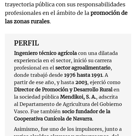
trayectoria pública con sus responsabilidades
profesionales en el ámbito de la
promoción de
las zonas rurales
.
PERFIL
Ingeniero técnico agrícola
con una dilatada
experiencia en el sector, inició su carrera
profesional en el
sector agroalimentario
,
donde trabajó desde
1976 hasta 1991
. A
partir de ese año, y hasta
2003
, ejerció como
Director de Promoción y Desarrollo Rural
en
la sociedad pública
Mendikoi, S. A.
, adscrita
al Departamento de Agricultura del Gobierno
Vasco. Fue también
socio fundador de la
Cooperativa Cunícola de Navarra
.
Asimismo, fue uno de los impulsores, junto a