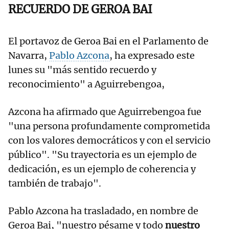
RECUERDO DE GEROA BAI
El portavoz de Geroa Bai en el Parlamento de
Navarra,
Pablo Azcona
, ha expresado este
lunes su "más sentido recuerdo y
reconocimiento" a Aguirrebengoa,
Azcona ha afirmado que Aguirrebengoa fue
"una persona profundamente comprometida
con los valores democráticos y con el servicio
público". "Su trayectoria es un ejemplo de
dedicación, es un ejemplo de coherencia y
también de trabajo".
Pablo Azcona ha trasladado, en nombre de
Geroa Bai, "nuestro pésame y todo
nuestro