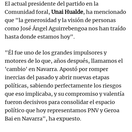
El actual presidente del partido en la
Comunidad foral,
Unai Hualde
, ha mencionado
que "la generosidad y la visión de personas
como José Ángel Aguirrebengoa nos han traído
hasta donde estamos hoy".
"Él fue uno de los grandes impulsores y
motores de lo que, años después, llamamos el
'cambio' en Navarra. Apostó por romper
inercias del pasado y abrir nuevas etapas
políticas, sabiendo perfectamente los riesgos
que eso implicaba, y su compromiso y valentía
fueron decisivos para consolidar el espacio
político que hoy representamos PNV y Geroa
Bai en Navarra", ha expuesto.