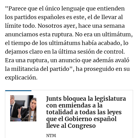
"Parece que el único lenguaje que entienden
los partidos españoles es este, el de llevar al
límite todo. Nosotros ayer, hace una semana
anunciamos esta ruptura. No era un ultimátum,
el tiempo de los ultimátums había acabado, lo
dejamos claro en la última sesión de control.
Era una ruptura, un anuncio que además avaló
la militancia del partido", ha proseguido en su
explicación.
Junts bloquea la legislatura
con enmiendas a la
totalidad a todas las leyes
que el Gobierno español
lleve al Congreso
NTM