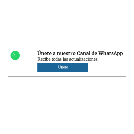
Únete a nuestro Canal de WhatsApp
Recibe todas las actualizaciones
Únete