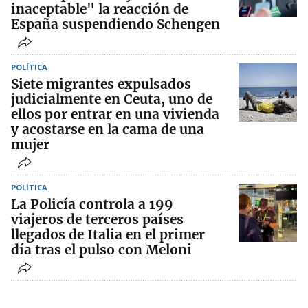
inaceptable" la reacción de
España suspendiendo Schengen
POLÍTICA
Siete migrantes expulsados
judicialmente en Ceuta, uno de
ellos por entrar en una vivienda
y acostarse en la cama de una
mujer
POLÍTICA
La Policía controla a 199
viajeros de terceros países
llegados de Italia en el primer
día tras el pulso con Meloni