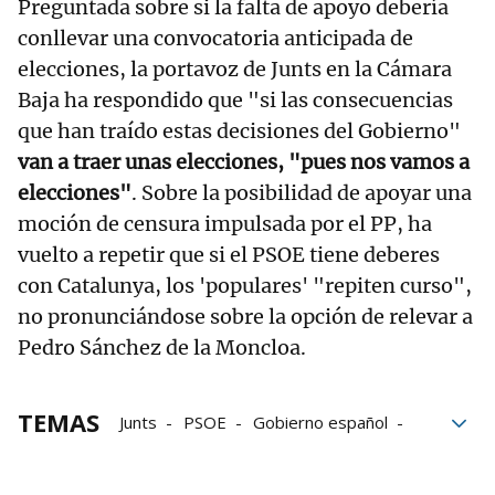
Preguntada sobre si la falta de apoyo debería
conllevar una convocatoria anticipada de
elecciones, la portavoz de Junts en la Cámara
Baja ha respondido que "si las consecuencias
que han traído estas decisiones del Gobierno"
van a traer unas elecciones, "pues nos vamos a
elecciones"
. Sobre la posibilidad de apoyar una
moción de censura impulsada por el PP, ha
vuelto a repetir que si el PSOE tiene deberes
con Catalunya, los 'populares' "repiten curso",
no pronunciándose sobre la opción de relevar a
Pedro Sánchez de la Moncloa.
TEMAS
Junts
PSOE
Gobierno español
legislatura