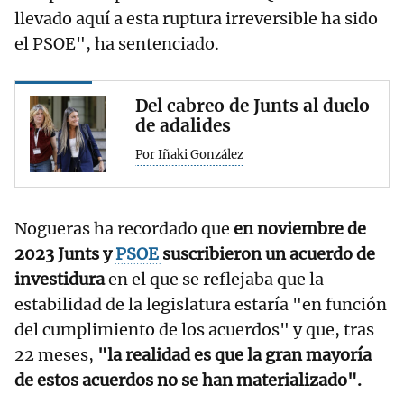
llevado aquí a esta ruptura irreversible ha sido
el PSOE", ha sentenciado.
Del cabreo de Junts al duelo
de adalides
Por Iñaki González
Nogueras ha recordado que
en noviembre de
2023 Junts y
PSOE
suscribieron un acuerdo de
investidura
en el que se reflejaba que la
estabilidad de la legislatura estaría "en función
del cumplimiento de los acuerdos" y que, tras
22 meses,
"la realidad es que la gran mayoría
de estos acuerdos no se han materializado".