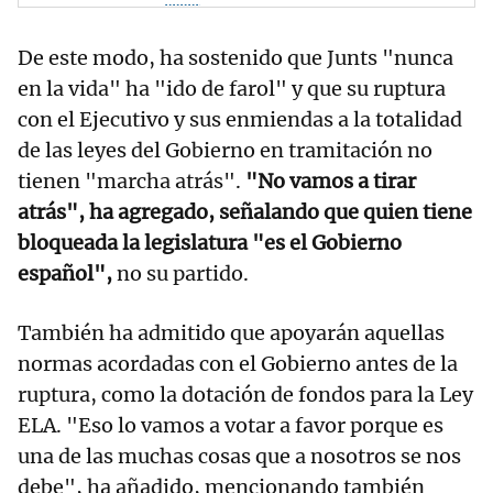
De este modo, ha sostenido que Junts "nunca
en la vida" ha "ido de farol" y que su ruptura
con el Ejecutivo y sus enmiendas a la totalidad
de las leyes del Gobierno en tramitación no
tienen "marcha atrás".
"No vamos a tirar
atrás", ha agregado, señalando que quien tiene
bloqueada la legislatura "es el Gobierno
español",
no su partido.
También ha admitido que apoyarán aquellas
normas acordadas con el Gobierno antes de la
ruptura, como la dotación de fondos para la Ley
ELA. "Eso lo vamos a votar a favor porque es
una de las muchas cosas que a nosotros se nos
debe", ha añadido, mencionando también