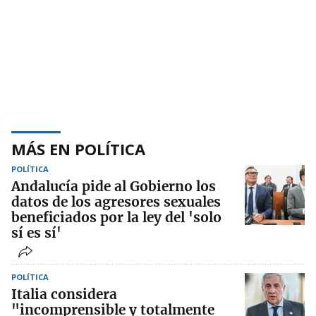
MÁS EN POLÍTICA
POLÍTICA
Andalucía pide al Gobierno los
datos de los agresores sexuales
beneficiados por la ley del 'solo
sí es sí'
POLÍTICA
Italia considera
"incomprensible y totalmente