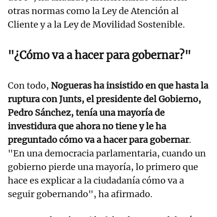
otras normas como la Ley de Atención al
Cliente y a la Ley de Movilidad Sostenible.
"¿Cómo va a hacer para gobernar?"
Con todo,
Nogueras ha insistido en que hasta la
ruptura con Junts, el presidente del Gobierno,
Pedro Sánchez, tenía una mayoría de
investidura que ahora no tiene y le ha
preguntado cómo va a hacer para gobernar
.
"En una democracia parlamentaria, cuando un
gobierno pierde una mayoría, lo primero que
hace es explicar a la ciudadanía cómo va a
seguir gobernando", ha afirmado.