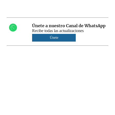
Únete a nuestro Canal de WhatsApp
Recibe todas las actualizaciones
Únete