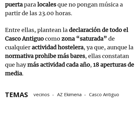
puerta
para
locales
que no pongan música a
partir de las 23.00 horas.
Entre ellas, plantean la
declaración de todo el
Casco Antiguo
como
zona “saturada”
de
cualquier
actividad hostelera
, ya que, aunque la
normativa prohibe más bares
, ellas constatan
que hay
más actividad cada año
,
18 aperturas de
media
.
TEMAS
vecinos
AZ Ekimena
Casco Antiguo