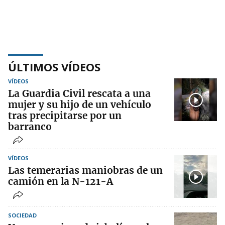
ÚLTIMOS VÍDEOS
VÍDEOS
La Guardia Civil rescata a una
mujer y su hijo de un vehículo
tras precipitarse por un
barranco
VÍDEOS
Las temerarias maniobras de un
camión en la N-121-A
SOCIEDAD