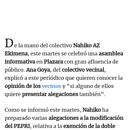
D
e la mano del colectivo
Nahiko AZ
Ekimena
, este martes se celebró una
asamblea
informativa
en
Plazara
con gran afluencia de
público.
Ana Goya
, del
colectivo vecinal
,
explicó a este periódico que quieren conocer la
opinión de los
vecinos
y “si alguno de ellos
quiere
presentar alegaciones
también”.
Como se informó este martes,
Nahiko
ha
preparado varias
alegaciones a la modificación
del PEPRI
, relativa a la
exención de la doble