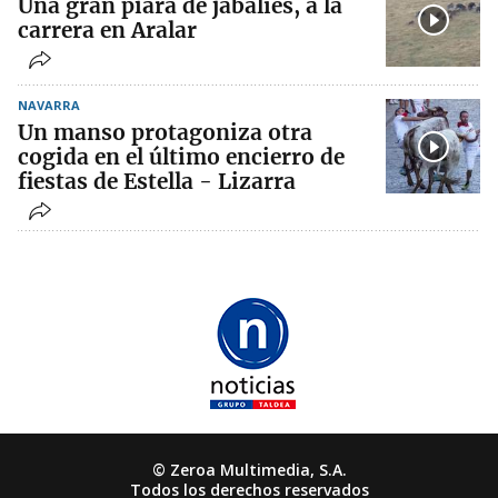
Una gran piara de jabalíes, a la
carrera en Aralar
NAVARRA
Un manso protagoniza otra
cogida en el último encierro de
fiestas de Estella - Lizarra
© Zeroa Multimedia, S.A.
Todos los derechos reservados