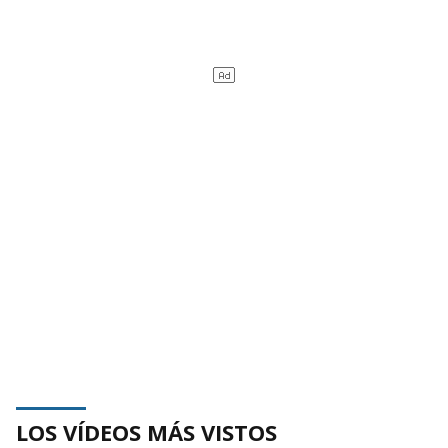
LOS VÍDEOS MÁS VISTOS