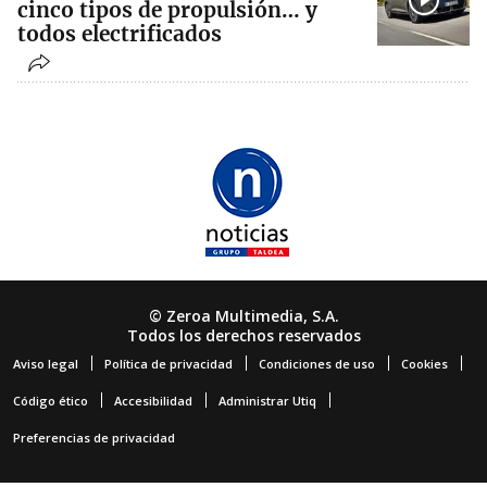
cinco tipos de propulsión… y
todos electrificados
© Zeroa Multimedia, S.A.
Todos los derechos reservados
Aviso legal
Política de privacidad
Condiciones de uso
Cookies
Código ético
Accesibilidad
Administrar Utiq
Preferencias de privacidad