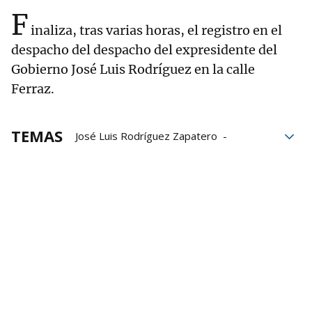
F
inaliza, tras varias horas, el registro en el
despacho del despacho del expresidente del
Gobierno José Luis Rodríguez en la calle
Ferraz.
TEMAS
José Luis Rodríguez Zapatero
corrupción
Gobierno