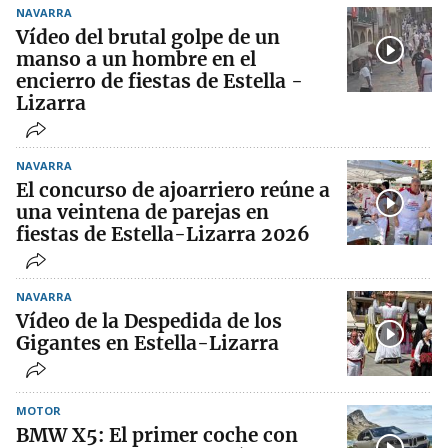
NAVARRA
Vídeo del brutal golpe de un
manso a un hombre en el
encierro de fiestas de Estella -
Lizarra
NAVARRA
El concurso de ajoarriero reúne a
una veintena de parejas en
fiestas de Estella-Lizarra 2026
NAVARRA
Vídeo de la Despedida de los
Gigantes en Estella-Lizarra
MOTOR
BMW X5: El primer coche con