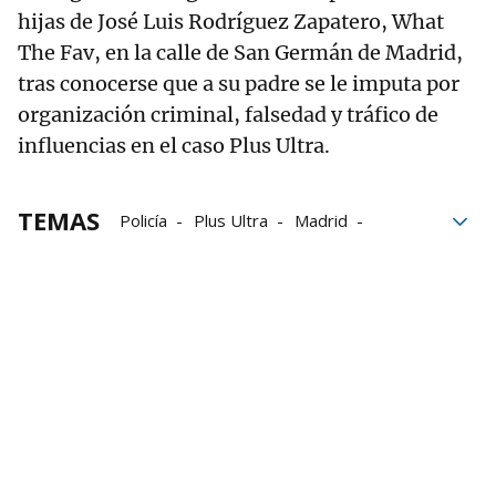
hijas de José Luis Rodríguez Zapatero, What
The Fav, en la calle de San Germán de Madrid,
tras conocerse que a su padre se le imputa por
organización criminal, falsedad y tráfico de
influencias en el caso Plus Ultra.
TEMAS
Policía
Plus Ultra
Madrid
José Luis Rodríguez Zapatero