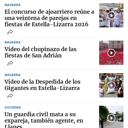
NAVARRA
El concurso de ajoarriero reúne a
una veintena de parejas en
fiestas de Estella-Lizarra 2026
NAVARRA
Vídeo del chupinazo de las
fiestas de San Adrián
NAVARRA
Vídeo de la Despedida de los
Gigantes en Estella-Lizarra
SOCIEDAD
Un guardia civil mata a su
expareja, también agente, en
Llanes