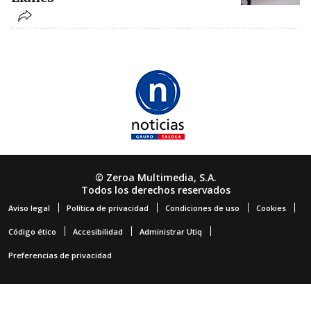
© Zeroa Multimedia, S.A.
Todos los derechos reservados
Aviso legal
Política de privacidad
Condiciones de uso
Cookies
Código ético
Accesibilidad
Administrar Utiq
Preferencias de privacidad