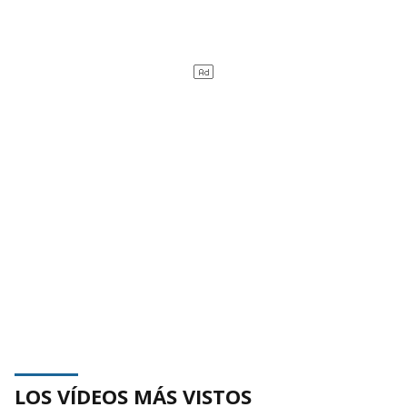
LOS VÍDEOS MÁS VISTOS