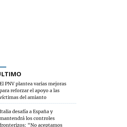
ÚLTIMO
El PNV plantea varias mejoras
para reforzar el apoyo a las
víctimas del amianto
Italia desafía a España y
mantendrá los controles
fronterizos: "No aceptamos