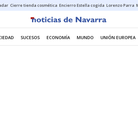
Sadar
Cierre tienda cosmética
Encierro Estella cogida
Lorenzo Parra
CIEDAD
SUCESOS
ECONOMÍA
MUNDO
UNIÓN EUROPEA