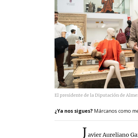
El presidente de la Diputación de Almer
¿Ya nos sigues?
Márcanos como me
J
avier Aureliano Ga