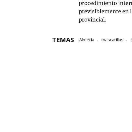
procedimiento intern
previsiblemente en 
provincial.
TEMAS
Almería
mascarillas