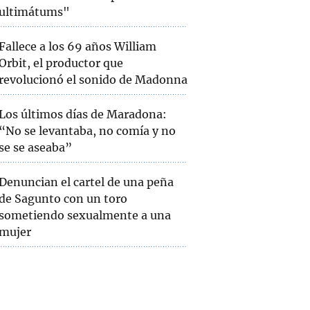
ultimátums"
Fallece a los 69 años William
Orbit, el productor que
revolucionó el sonido de Madonna
Los últimos días de Maradona:
“No se levantaba, no comía y no
se se aseaba”
Denuncian el cartel de una peña
de Sagunto con un toro
sometiendo sexualmente a una
mujer