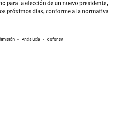
o para la elección de un nuevo presidente,
los próximos días, conforme a la normativa
dimisión
Andalucía
defensa