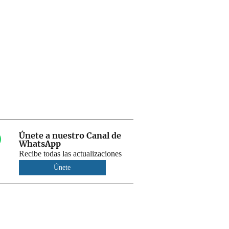
Únete a nuestro Canal de
WhatsApp
Recibe todas las actualizaciones
Únete