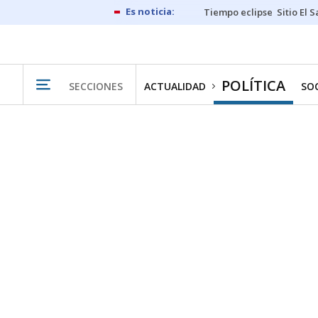
Tiempo eclipse
Sitio El 
POLÍTICA
SECCIONES
ACTUALIDAD
SO