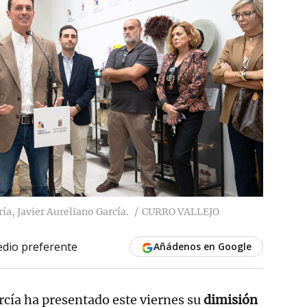
ía, Javier Aureliano García.
CURRO VALLEJO
dio preferente
Añádenos en Google
rcía ha presentado este viernes su
dimisión