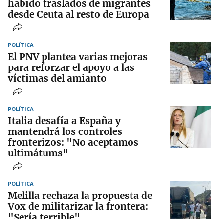
habido traslados de migrantes
desde Ceuta al resto de Europa
POLÍTICA
El PNV plantea varias mejoras
para reforzar el apoyo a las
víctimas del amianto
POLÍTICA
Italia desafía a España y
mantendrá los controles
fronterizos: "No aceptamos
ultimátums"
POLÍTICA
Melilla rechaza la propuesta de
Vox de militarizar la frontera:
"Sería terrible"