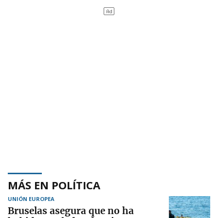
MÁS EN POLÍTICA
UNIÓN EUROPEA
Bruselas asegura que no ha