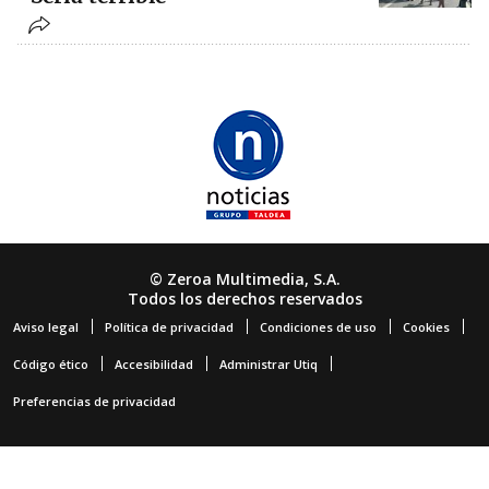
© Zeroa Multimedia, S.A.
Todos los derechos reservados
Aviso legal
Política de privacidad
Condiciones de uso
Cookies
Código ético
Accesibilidad
Administrar Utiq
Preferencias de privacidad