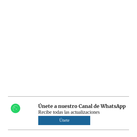
Únete a nuestro Canal de WhatsApp
Recibe todas las actualizaciones
Únete