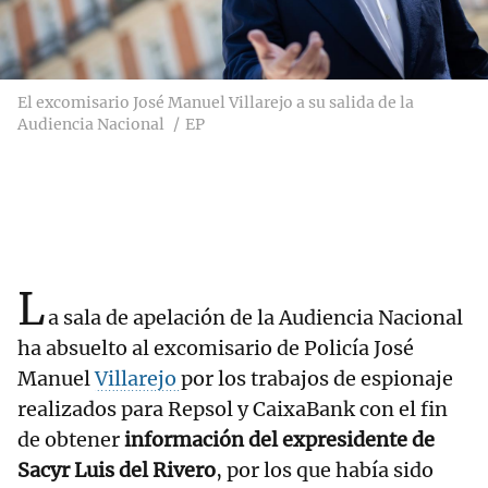
El excomisario José Manuel Villarejo a su salida de la
Audiencia Nacional
EP
L
a sala de apelación de la Audiencia Nacional
ha absuelto al excomisario de Policía José
Manuel
Villarejo
por los trabajos de espionaje
realizados para Repsol y CaixaBank con el fin
de obtener
información del expresidente de
Sacyr Luis del Rivero
, por los que había sido