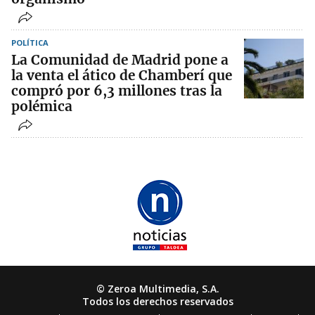
POLÍTICA
La Comunidad de Madrid pone a
la venta el ático de Chamberí que
compró por 6,3 millones tras la
polémica
© Zeroa Multimedia, S.A.
Todos los derechos reservados