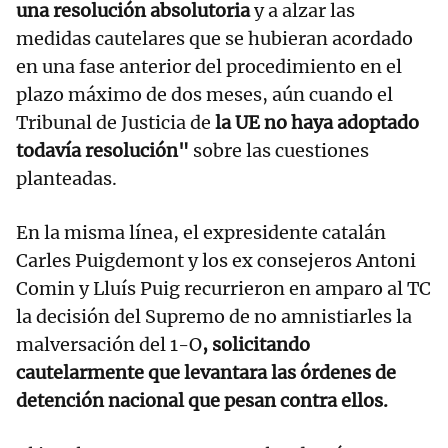
una resolución absolutoria
y a alzar las
medidas cautelares que se hubieran acordado
en una fase anterior del procedimiento en el
plazo máximo de dos meses, aún cuando el
Tribunal de Justicia de
la UE no haya adoptado
todavía resolución"
sobre las cuestiones
planteadas.
En la misma línea, el expresidente catalán
Carles Puigdemont y los ex consejeros Antoni
Comin y Lluís Puig recurrieron en amparo al TC
la decisión del Supremo de no amnistiarles la
malversación del 1-O
, solicitando
cautelarmente que levantara las órdenes de
detención nacional que pesan contra ellos.