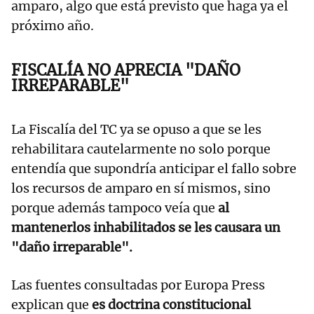
amparo, algo que está previsto que haga ya el
próximo año.
FISCALÍA NO APRECIA "DAÑO
IRREPARABLE"
La Fiscalía del TC ya se opuso a que se les
rehabilitara cautelarmente no solo porque
entendía que supondría anticipar el fallo sobre
los recursos de amparo en sí mismos, sino
porque además tampoco veía que
al
mantenerlos inhabilitados se les causara un
"daño irreparable".
Las fuentes consultadas por Europa Press
explican que
es doctrina constitucional