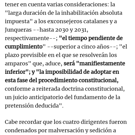
tener en cuenta varias consideraciones: la
"larga duración de la inhabilitación absoluta
impuesta" a los exconsejeros catalanes y a
Junqueras --hasta 2030 y 2031,
respectivamente--;
"el tiempo pendiente de
cumplimiento
" --superior a cinco años--; "el
plazo previsible en el que se resolverán los
amparos" que, aduce,
será "manifiestamente
inferior"; y "la imposibilidad de adoptar en
esta fase del procedimiento constitucional,
conforme a reiterada doctrina constitucional,
un juicio anticipatorio del fundamento de la
pretensión deducida".
Cabe recordar que los cuatro dirigentes fueron
condenados por malversación y sedición a