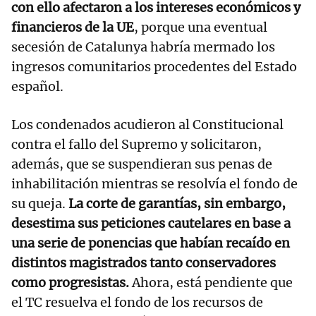
con ello afectaron a los intereses económicos y
financieros de la UE
, porque una eventual
secesión de Catalunya habría mermado los
ingresos comunitarios procedentes del Estado
español.
Los condenados acudieron al Constitucional
contra el fallo del Supremo y solicitaron,
además, que se suspendieran sus penas de
inhabilitación mientras se resolvía el fondo de
su queja.
La corte de garantías, sin embargo,
desestima sus peticiones cautelares en base a
una serie de ponencias que habían recaído en
distintos magistrados tanto conservadores
como progresistas.
Ahora, está pendiente que
el TC resuelva el fondo de los recursos de