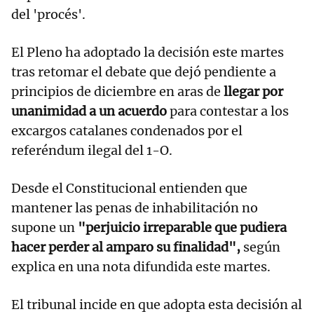
del 'procés'.
El Pleno ha adoptado la decisión este martes
tras retomar el debate que dejó pendiente a
principios de diciembre en aras de
llegar por
unanimidad a un acuerdo
para contestar a los
excargos catalanes condenados por el
referéndum ilegal del 1-O.
Desde el Constitucional entienden que
mantener las penas de inhabilitación no
supone un
"perjuicio irreparable que pudiera
hacer perder al amparo su finalidad",
según
explica en una nota difundida este martes.
El tribunal incide en que adopta esta decisión al