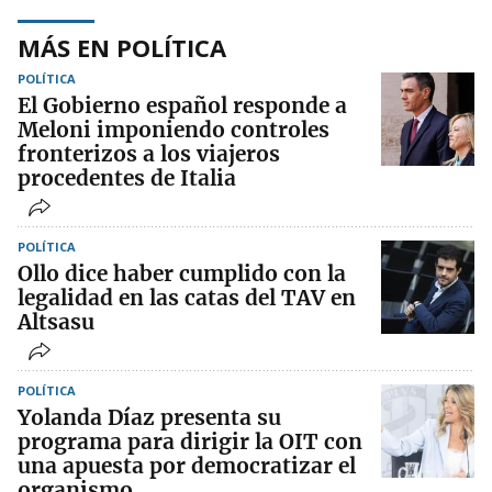
MÁS EN POLÍTICA
POLÍTICA
El Gobierno español responde a
Meloni imponiendo controles
fronterizos a los viajeros
procedentes de Italia
POLÍTICA
Ollo dice haber cumplido con la
legalidad en las catas del TAV en
Altsasu
POLÍTICA
Yolanda Díaz presenta su
programa para dirigir la OIT con
una apuesta por democratizar el
organismo