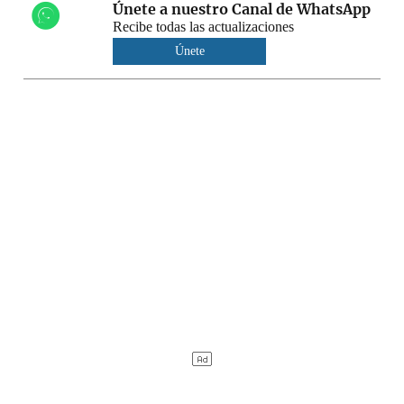
Únete a nuestro Canal de WhatsApp
Recibe todas las actualizaciones
Únete