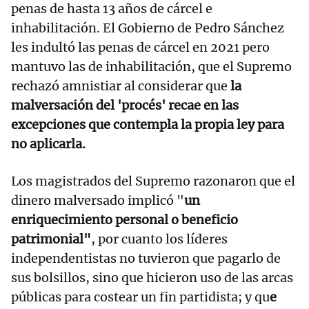
penas de hasta 13 años de cárcel e
inhabilitación. El Gobierno de Pedro Sánchez
les indultó las penas de cárcel en 2021 pero
mantuvo las de inhabilitación, que el Supremo
rechazó amnistiar al considerar que
la
malversación del 'procés' recae en las
excepciones que contempla la propia ley para
no aplicarla.
Los magistrados del Supremo razonaron que el
dinero malversado implicó "
un
enriquecimiento personal o beneficio
patrimonial"
, por cuanto los líderes
independentistas no tuvieron que pagarlo de
sus bolsillos, sino que hicieron uso de las arcas
públicas para costear un fin partidista; y qu
e