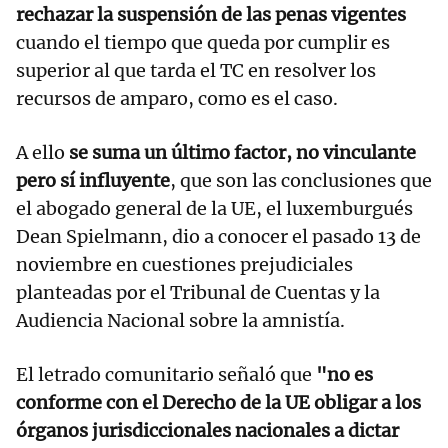
rechazar la suspensión de las penas vigentes
cuando el tiempo que queda por cumplir es
superior al que tarda el TC en resolver los
recursos de amparo, como es el caso.
A ello
se suma un último factor, no vinculante
pero sí influyente
, que son las conclusiones que
el abogado general de la UE, el luxemburgués
Dean Spielmann, dio a conocer el pasado 13 de
noviembre en cuestiones prejudiciales
planteadas por el Tribunal de Cuentas y la
Audiencia Nacional sobre la amnistía.
El letrado comunitario señaló que
"no es
conforme con el Derecho de la UE obligar a los
órganos jurisdiccionales nacionales a dictar