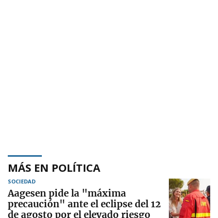
MÁS EN POLÍTICA
SOCIEDAD
Aagesen pide la "máxima
precaución" ante el eclipse del 12
de agosto por el elevado riesgo