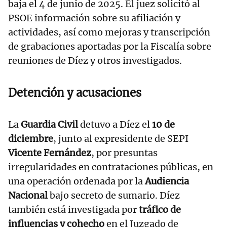
baja el 4 de junio de 2025. El juez solicitó al
PSOE información sobre su afiliación y
actividades, así como mejoras y transcripción
de grabaciones aportadas por la Fiscalía sobre
reuniones de Díez y otros investigados.
Detención y acusaciones
La
Guardia Civil
detuvo a Díez el
10 de
diciembre
, junto al expresidente de SEPI
Vicente Fernández
, por presuntas
irregularidades en contrataciones públicas, en
una operación ordenada por la
Audiencia
Nacional
bajo secreto de sumario. Díez
también está investigada por
tráfico de
influencias y cohecho
en el Juzgado de