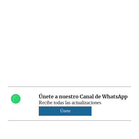
Únete a nuestro Canal de WhatsApp
Recibe todas las actualizaciones
Únete