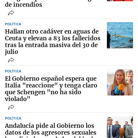
de incendios
POLÍTICA
Hallan otro cadáver en aguas de
Ceuta y elevan a 83 los fallecidos
tras la entrada masiva del 30 de
julio
POLÍTICA
El Gobierno español espera que
Italia "reaccione" y tenga claro
que Schengen "no ha sido
violado"
POLÍTICA
Andalucía pide al Gobierno los
datos de los agresores sexuales