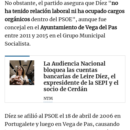
No obstante, el partido asegura que Díez "
no
ha tenido relación laboral ni ha ocupado cargos
orgánicos
dentro del PSOE", aunque fue
concejal en el
Ayuntamiento de Vega del Pas
entre 2011 y 2015 en el Grupo Municipal
Socialista.
La Audiencia Nacional
bloquea las cuentas
bancarias de Leire Díez, el
expresidente de la SEPI y el
socio de Cerdán
NTM
Díez se afilió al PSOE el 18 de abril de 2006 en
Portugalete y luego en Vega de Pas, causando