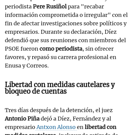
periodista
Pere Rusiñol
para "recabar
información comprometida o irregular" con el
fin de afectar investigaciones sobre políticos y
empresarios. Durante su declaración, Díez
defendió que sus reuniones con miembros del
PSOE fueron
como periodista
, sin ofrecer
favores, y repasó su carrera profesional en
Enusa y Correos.
Libertad con medidas cautelares y
bloqueo de cuentas
Tres días después de la detención, el juez
Antonio Piña
dejó a Díez, Fernández y al
empresario
Antxon Alonso
en
libertad con