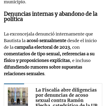
municipio.
Denuncias internas y abandono de la
política
La exconcejala denunció internamente que
Bautista la
acosó sexualmente
desde el inicio
de la
campaña electoral de 2023
, con
comentarios de tipo sexual, referencias a su
físico y proposiciones explícitas
, e incluso
difundiendo rumores sobre supuestas
relaciones sexuales
.
La Fiscalía abre diligencias
por denuncias de acoso
sexual contra Ramón
Flecha, catedrático de la UB