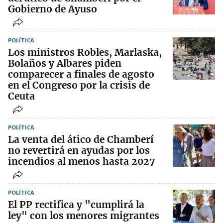
Gobierno de Ayuso
POLÍTICA
Los ministros Robles, Marlaska,
Bolaños y Albares piden
comparecer a finales de agosto
en el Congreso por la crisis de
Ceuta
POLÍTICA
La venta del ático de Chamberí
no revertirá en ayudas por los
incendios al menos hasta 2027
POLÍTICA
El PP rectifica y "cumplirá la
ley" con los menores migrantes