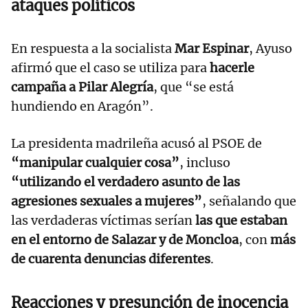
ataques políticos
En respuesta a la socialista
Mar Espinar
, Ayuso
afirmó que el caso se utiliza para
hacerle
campaña a Pilar Alegría
, que “se está
hundiendo en Aragón”.
La presidenta madrileña acusó al PSOE de
“manipular cualquier cosa”
, incluso
“utilizando el verdadero asunto de las
agresiones sexuales a mujeres”
, señalando que
las verdaderas víctimas serían
las que estaban
en el entorno de Salazar y de Moncloa
, con
más
de cuarenta denuncias diferentes
.
Reacciones y presunción de inocencia