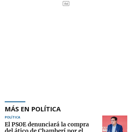
MÁS EN POLÍTICA
POLÍTICA
El PSOE denunciará la compra
del ático de Chamberí por el