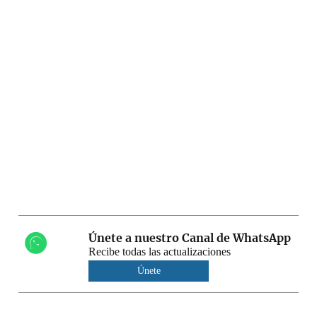
Únete a nuestro Canal de WhatsApp
Recibe todas las actualizaciones
Únete