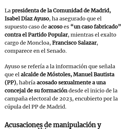
La
presidenta de la Comunidad de Madrid,
Isabel Díaz Ayuso
, ha asegurado que el
supuesto caso de
acoso
es
“un caso fabricado”
contra el Partido Popular
, mientras el exalto
cargo de Moncloa,
Francisco Salazar
,
comparece en el Senado.
Ayuso se refería a la información que señala
que el
alcalde de Móstoles, Manuel Bautista
(PP)
, habría
acosado sexualmente a una
concejal de su formación
desde el inicio de la
campaña electoral de 2023, encubierto por la
cúpula del PP de Madrid.
Acusaciones de manipulación y