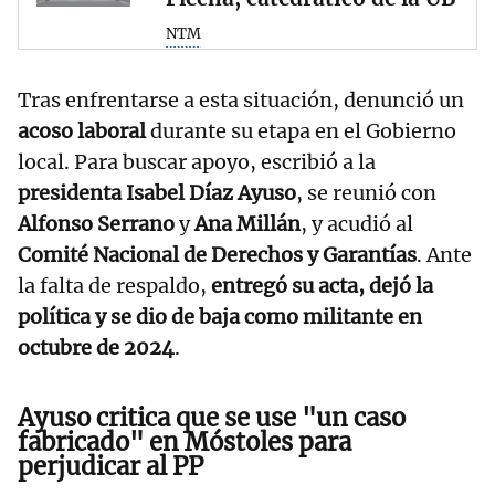
NTM
Tras enfrentarse a esta situación, denunció un
acoso laboral
durante su etapa en el Gobierno
local. Para buscar apoyo, escribió a la
presidenta Isabel Díaz Ayuso
, se reunió con
Alfonso Serrano
y
Ana Millán
, y acudió al
Comité Nacional de Derechos y Garantías
. Ante
la falta de respaldo,
entregó su acta, dejó la
política y se dio de baja como militante en
octubre de 2024
.
Ayuso critica que se use "un caso
fabricado" en Móstoles para
perjudicar al PP