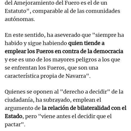
del Amejoramiento del Fuero es el de un
Estatuto", comparable al de las comunidades
autónomas.
En este sentido, ha aseverado que "siempre ha
habido y sigue habiendo
quien tiende a
emplear los Fueros en contra de la democracia
y ese es uno de los mayores peligros a los que
se enfrentan los Fueros, que son una
característica propia de Navarra".
Quienes se oponen al "derecho a decidir" de la
ciudadanía, ha subrayado, emplean el
argumento de
la relación de bilateralidad con el
Estado
, pero "viene antes el decidir que el
pactar".