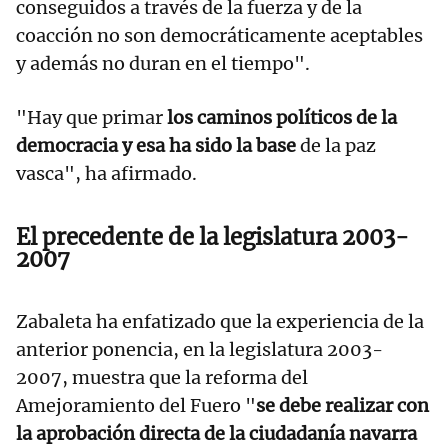
conseguidos a través de la fuerza y de la
coacción no son democráticamente aceptables
y además no duran en el tiempo".
"Hay que primar
los caminos políticos de la
democracia y esa ha sido la base
de la paz
vasca", ha afirmado.
El precedente de la legislatura 2003-
2007
Zabaleta ha enfatizado que la experiencia de la
anterior ponencia, en la legislatura 2003-
2007, muestra que la reforma del
Amejoramiento del Fuero "
se debe realizar con
la aprobación directa de la ciudadanía navarra