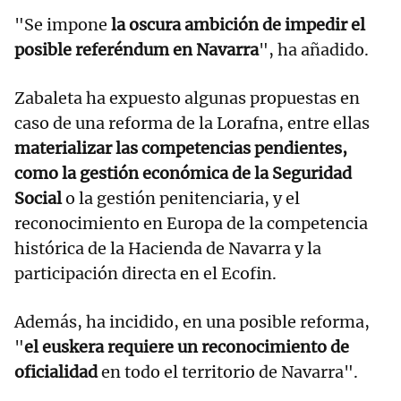
"Se impone
la oscura ambición de impedir el
posible referéndum en Navarra
", ha añadido.
Zabaleta ha expuesto algunas propuestas en
caso de una reforma de la Lorafna, entre ellas
materializar las competencias pendientes,
como la gestión económica de la Seguridad
Social
o la gestión penitenciaria, y el
reconocimiento en Europa de la competencia
histórica de la Hacienda de Navarra y la
participación directa en el Ecofin.
Además, ha incidido, en una posible reforma,
"
el euskera requiere un reconocimiento de
oficialidad
en todo el territorio de Navarra".