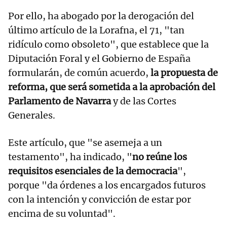
Por ello, ha abogado por la derogación del
último artículo de la Lorafna, el 71, "tan
ridículo como obsoleto", que establece que la
Diputación Foral y el Gobierno de España
formularán, de común acuerdo,
la propuesta de
reforma, que será sometida a la aprobación del
Parlamento de Navarra
y de las Cortes
Generales.
Este artículo, que "se asemeja a un
testamento", ha indicado, "
no reúne los
requisitos esenciales de la democracia
",
porque "da órdenes a los encargados futuros
con la intención y convicción de estar por
encima de su voluntad".