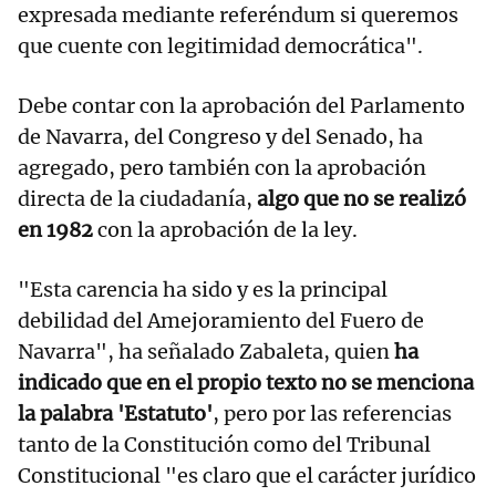
expresada mediante referéndum si queremos
que cuente con legitimidad democrática".
Debe contar con la aprobación del Parlamento
de Navarra, del Congreso y del Senado, ha
agregado, pero también con la aprobación
directa de la ciudadanía,
algo que no se realizó
en 1982
con la aprobación de la ley.
"Esta carencia ha sido y es la principal
debilidad del Amejoramiento del Fuero de
Navarra", ha señalado Zabaleta, quien
ha
indicado que en el propio texto no se menciona
la palabra 'Estatuto'
, pero por las referencias
tanto de la Constitución como del Tribunal
Constitucional "es claro que el carácter jurídico