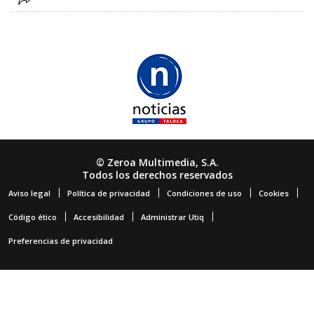
© Zeroa Multimedia, S.A.
Todos los derechos reservados
Aviso legal
Política de privacidad
Condiciones de uso
Cookies
Código ético
Accesibilidad
Administrar Utiq
Preferencias de privacidad