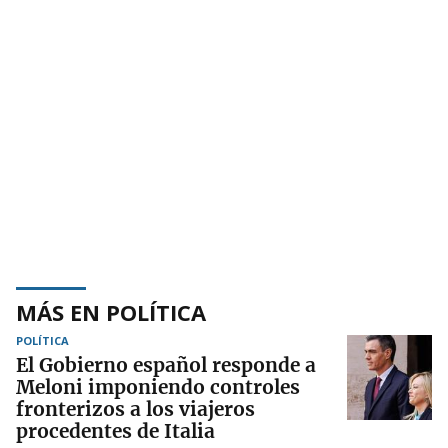
MÁS EN POLÍTICA
POLÍTICA
El Gobierno español responde a
Meloni imponiendo controles
fronterizos a los viajeros
procedentes de Italia