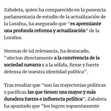
Zabaleta, quien ha comparecido en la ponencia
parlamentaria de estudio de la actualización de
la Lorafna, ha asegurado que "
es apremiante
una profunda reforma y actualización
" de la
Lorafna.
Normas de tal relevancia, ha destacado,
"afectan directamente
a la convivencia de la
sociedad navarra
y a la sólida, firme y fuerte
defensa de nuestra identidad política".
Tras resaltar que "son las trayectorias políticas
y pacíficas
las que tienen una mayor y más
duradera fuerza e influencia política
", Zabaleta
ha apuntado que "los logros supuestamente