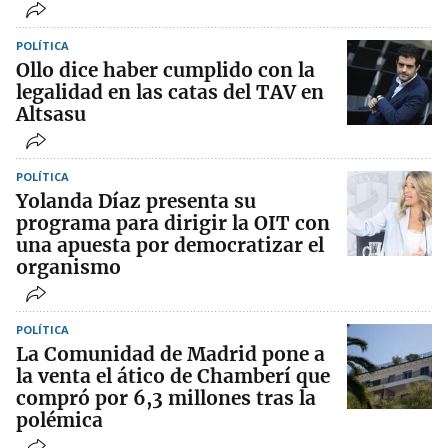
POLÍTICA
Ollo dice haber cumplido con la
legalidad en las catas del TAV en
Altsasu
POLÍTICA
Yolanda Díaz presenta su
programa para dirigir la OIT con
una apuesta por democratizar el
organismo
POLÍTICA
La Comunidad de Madrid pone a
la venta el ático de Chamberí que
compró por 6,3 millones tras la
polémica