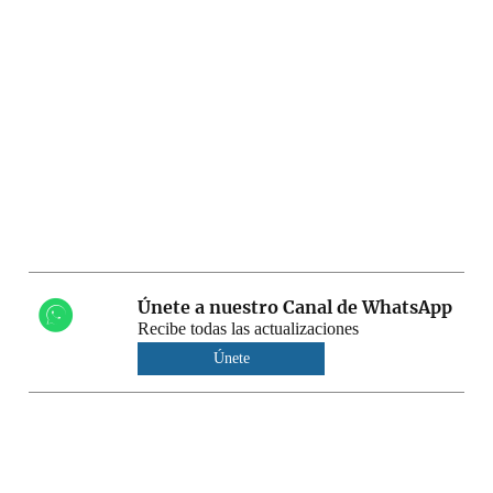
Únete a nuestro Canal de WhatsApp
Recibe todas las actualizaciones
Únete