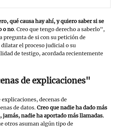
o, qué causa hay ahí, y quiero saber si se
o o no
. Creo que tengo derecho a saberlo",
a pregunta de si con su petición de
ilatar el proceso judicial o su
lidad de testigo, acordada recientemente
enas de explicaciones"
 explicaciones, decenas de
enas de datos.
Creo que nadie ha dado más
, jamás, nadie ha aportado más llamadas.
e otros asuman algún tipo de