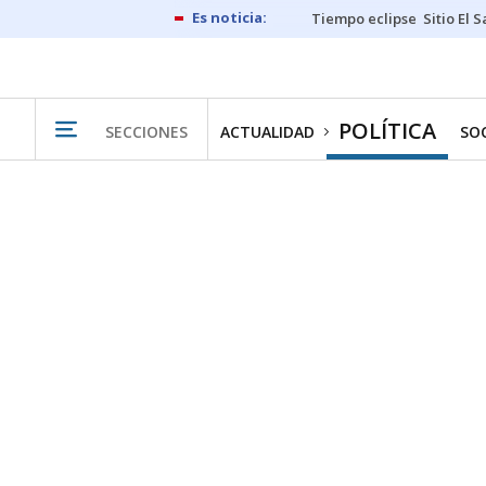
Tiempo eclipse
Sitio El 
POLÍTICA
SECCIONES
ACTUALIDAD
SO