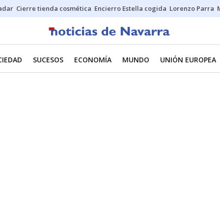
Sadar
Cierre tienda cosmética
Encierro Estella cogida
Lorenzo Parra
CIEDAD
SUCESOS
ECONOMÍA
MUNDO
UNIÓN EUROPEA