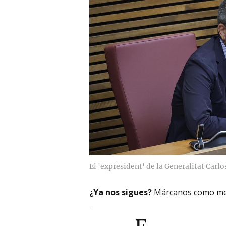
El 'expresident' de la Generalitat Carl
¿Ya nos sigues?
Márcanos como me