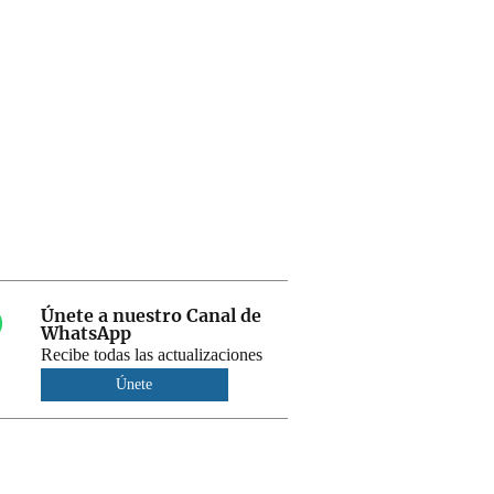
Únete a nuestro Canal de
WhatsApp
Recibe todas las actualizaciones
Únete